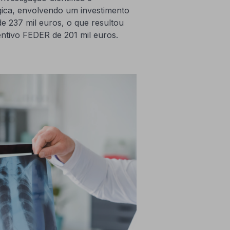
ica, envolvendo um investimento
de 237 mil euros, o que resultou
ntivo FEDER de 201 mil euros.