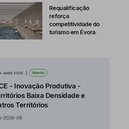
Requalificação
reforça
competitividade do
turismo em Évora
Aberto
de Junho 2026
CE - Inovação Produtiva -
rritórios Baixa Densidade e
tros Territórios
r-2026-06