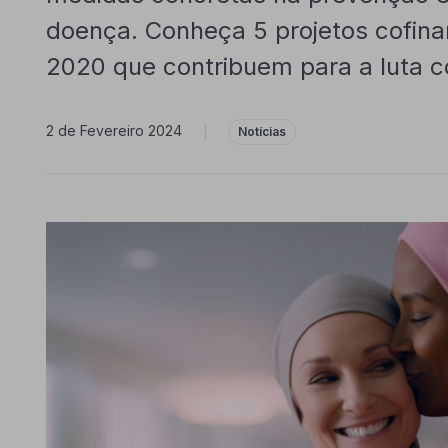
doença. Conheça 5 projetos cofin
2020 que contribuem para a luta c
2 de Fevereiro 2024
|
Notícias