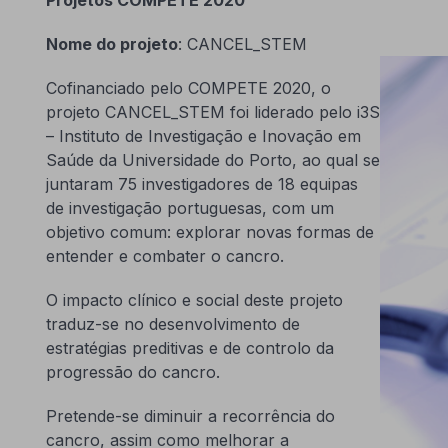
Nome do projeto
: CANCEL_STEM
Cofinanciado pelo COMPETE 2020, o
projeto CANCEL_STEM foi liderado pelo i3S
– Instituto de Investigação e Inovação em
Saúde da Universidade do Porto, ao qual se
juntaram 75 investigadores de 18 equipas
de investigação portuguesas, com um
objetivo comum: explorar novas formas de
entender e combater o cancro.
O impacto clínico e social deste projeto
traduz-se no desenvolvimento de
estratégias preditivas e de controlo da
progressão do cancro.
Pretende-se diminuir a recorrência do
cancro, assim como melhorar a