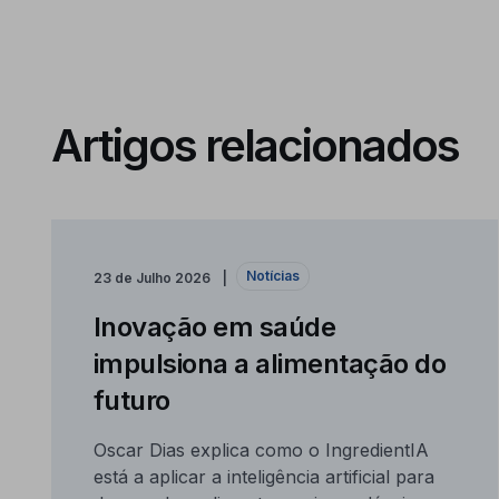
Artigos relacionados
Notícias
23 de Julho 2026
Inovação em saúde
impulsiona a alimentação do
futuro
Oscar Dias explica como o IngredientIA
está a aplicar a inteligência artificial para