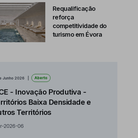
Requalificação
reforça
competitividade do
turismo em Évora
Aberto
de Junho 2026
CE - Inovação Produtiva -
rritórios Baixa Densidade e
tros Territórios
r-2026-06