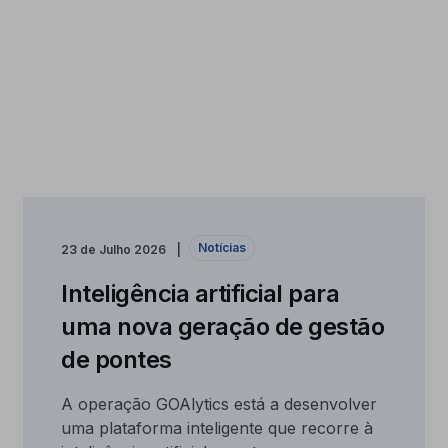
Notícias
23 de Julho 2026
Inteligência artificial para
uma nova geração de gestão
de pontes
A operação GOAlytics está a desenvolver
uma plataforma inteligente que recorre à