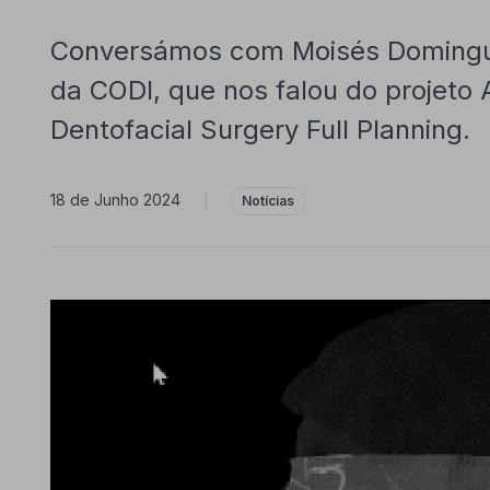
Conversámos com Moisés Domingu
da CODI, que nos falou do projet
Dentofacial Surgery Full Planning.
18 de Junho 2024
|
Notícias