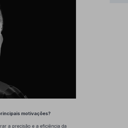
principais motivações?
 a precisão e a eficiência da