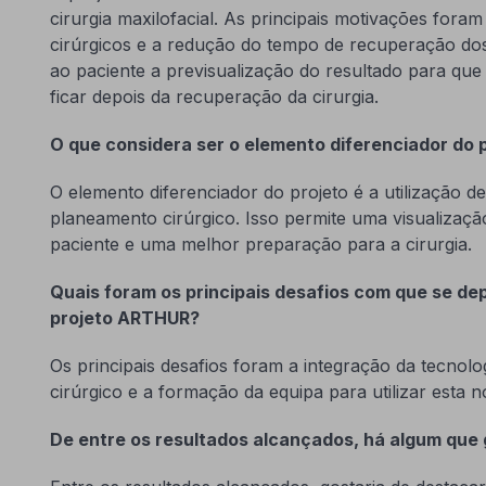
cirurgia maxilofacial. As principais motivações fora
cirúrgicos e a redução do tempo de recuperação dos
ao paciente a previsualização do resultado para que
ficar depois da recuperação da cirurgia.
O que considera ser o elemento diferenciador do 
O elemento diferenciador do projeto é a utilização d
planeamento cirúrgico. Isso permite uma visualizaçã
paciente e uma melhor preparação para a cirurgia.
Quais foram os principais desafios com que se d
projeto
ARTHUR
?
Os principais desafios foram a integração da tecnolo
cirúrgico e a formação da equipa para utilizar esta n
De entre os resultados alcançados, há algum que 