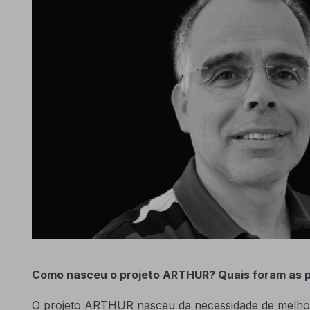
Como nasceu o projeto
ARTHUR
? Quais foram as 
O projeto ARTHUR nasceu da necessidade de melhorar