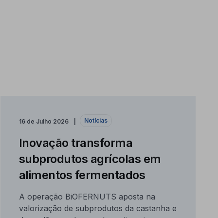
Notícias
16 de Julho 2026
Inovação transforma
subprodutos agrícolas em
alimentos fermentados
A operação BiOFERNUTS aposta na
valorização de subprodutos da castanha e