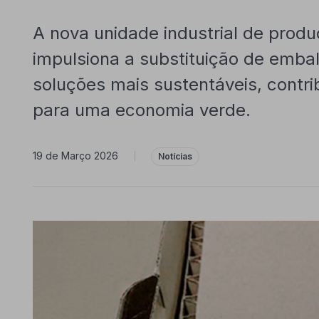
A nova unidade industrial de pro
impulsiona a substituição de emba
soluções mais sustentáveis, contri
para uma economia verde.
19 de Março 2026
|
Notícias