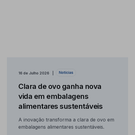
Notícias
16 de Julho 2026
Clara de ovo ganha nova
vida em embalagens
alimentares sustentáveis
A inovação transforma a clara de ovo em
embalagens alimentares sustentáveis.