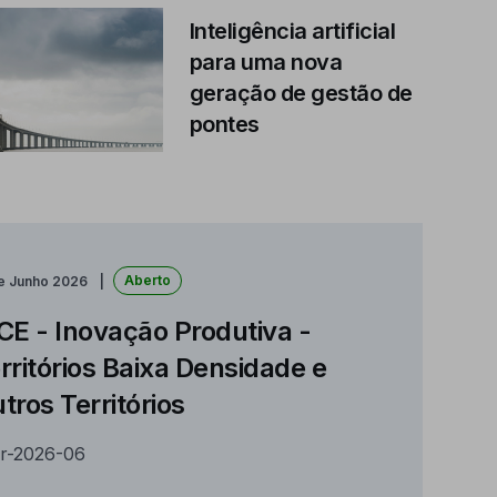
Inteligência artificial
para uma nova
geração de gestão de
pontes
Aberto
de Junho 2026
CE - Inovação Produtiva -
rritórios Baixa Densidade e
tros Territórios
r-2026-06