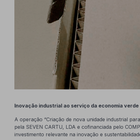
Inovação industrial ao serviço da economia verde
A operação “Criação de nova unidade industrial par
pela SEVEN CARTU, LDA e cofinanciada pelo COMP
investimento relevante na inovação e sustentabilida