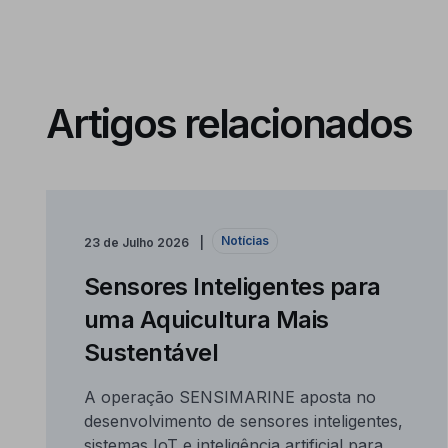
Artigos relacionados
Notícias
23 de Julho 2026
Sensores Inteligentes para
uma Aquicultura Mais
Sustentável
A operação SENSIMARINE aposta no
desenvolvimento de sensores inteligentes,
sistemas IoT e inteligência artificial para