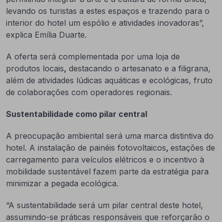
levando os turistas a estes espaços e trazendo para o
interior do hotel um espólio e atividades inovadoras”,
explica Emília Duarte.
A oferta será complementada por uma loja de
produtos locais
,
destacando o artesanato e a filigrana,
além de atividades lúdicas aquáticas e ecológicas, fruto
de colaborações com operadores regionais.
Sustentabilidade como pilar central
A preocupação ambiental será uma marca distintiva do
hotel. A instalação de painéis fotovoltaicos
,
estações de
carregamento para veículos elétricos e o incentivo à
mobilidade sustentável fazem parte da estratégia para
minimizar a pegada ecológica.
“A sustentabilidade será um pilar central deste hotel,
assumindo-se práticas responsáveis que reforçarão o