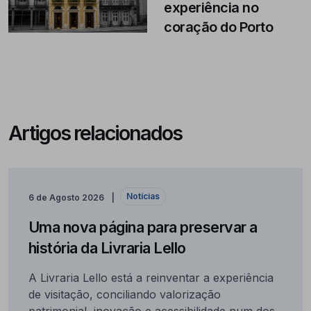
experiência no
coração do Porto
Artigos relacionados
Notícias
6 de Agosto 2026
Uma nova página para preservar a
história da Livraria Lello
A Livraria Lello está a reinventar a experiência
de visitação, conciliando valorização