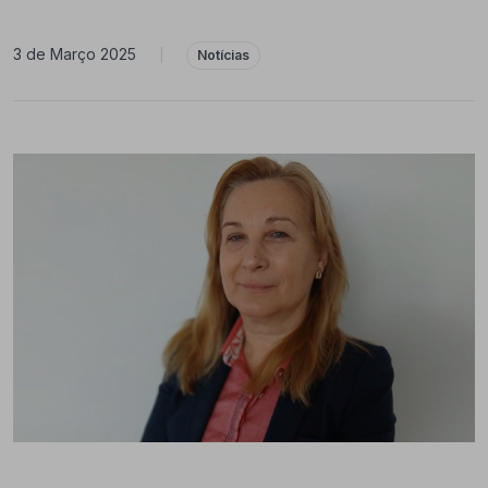
3 de Março 2025
|
Notícias