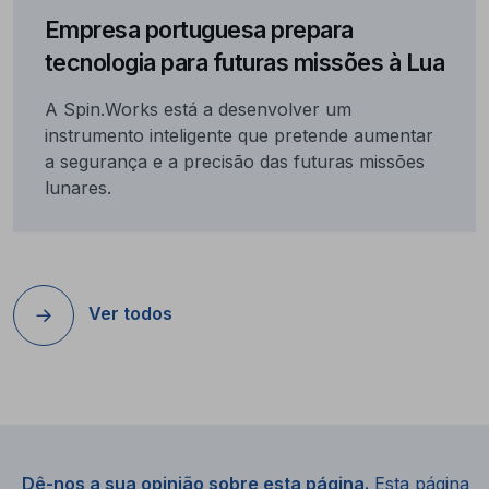
Empresa portuguesa prepara
tecnologia para futuras missões à Lua
A Spin.Works está a desenvolver um
instrumento inteligente que pretende aumentar
a segurança e a precisão das futuras missões
lunares.
Ver todos
Dê-nos a sua opinião sobre esta página.
Esta página