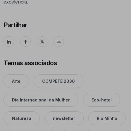
excelência.
Partilhar
Temas associados
Arte
COMPETE 2030
Dia Internacional da Mulher
Eco-hotel
Natureza
newsletter
Rio Minho