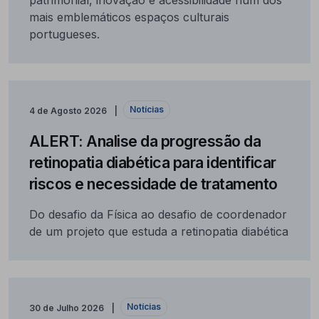
patrimonial, inovação e acessibilidade num dos
mais emblemáticos espaços culturais
portugueses.
Notícias
4 de Agosto 2026
ALERT: Analise da progressão da
retinopatia diabética para identificar
riscos e necessidade de tratamento
Do desafio da Física ao desafio de coordenador
de um projeto que estuda a retinopatia diabética
Notícias
30 de Julho 2026