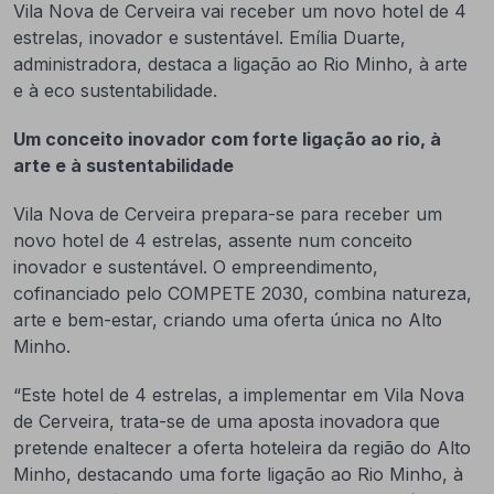
Vila Nova de Cerveira vai receber um novo hotel de 4
estrelas, inovador e sustentável. Emília Duarte,
administradora, destaca a ligação ao Rio Minho, à arte
e à eco sustentabilidade.
Um conceito inovador com forte ligação ao rio, à
arte e à sustentabilidade
Vila Nova de Cerveira prepara-se para receber um
novo hotel de 4 estrelas, assente num conceito
inovador e sustentável. O empreendimento,
cofinanciado pelo COMPETE 2030, combina natureza,
arte e bem-estar, criando uma oferta única no Alto
Minho.
“Este hotel de 4 estrelas, a implementar em Vila Nova
de Cerveira, trata-se de uma aposta inovadora que
pretende enaltecer a oferta hoteleira da região do Alto
Minho, destacando uma forte ligação ao Rio Minho, à