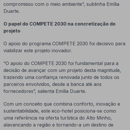
compromisso com o meio ambiente”, sublinha Emília
Duarte.
O papel do COMPETE 2030 na concretização do
projeto
O apoio do programa COMPETE 2030 foi decisivo para
viabilizar este projeto inovador.
“O apoio do COMPETE 2030 foi fundamental para a
decisão de avançar com um projeto desta magnitude,
trazendo uma confiança renovada junto de todos os
parceiros envolvidos, desde a banca até aos
fornecedores”, salienta Emília Duarte.
Com um conceito que combina conforto, inovação e
sustentabilidade, este eco-hotel posiciona-se como
uma referência na oferta turística do Alto Minho,
alavancando a região e tornando-a um destino de