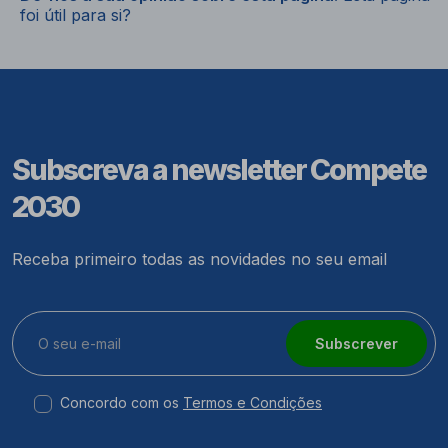
foi útil para si?
Subscreva a newsletter Compete
2030
Receba primeiro todas as novidades no seu email
Subscrever
Concordo com os
Termos e Condições