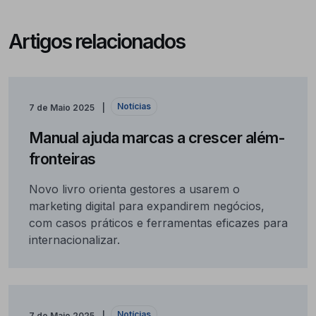
Artigos relacionados
Notícias
7 de Maio 2025
Manual ajuda marcas a crescer além-
fronteiras
Novo livro orienta gestores a usarem o
marketing digital para expandirem negócios,
com casos práticos e ferramentas eficazes para
internacionalizar.
Notícias
7 de Maio 2025