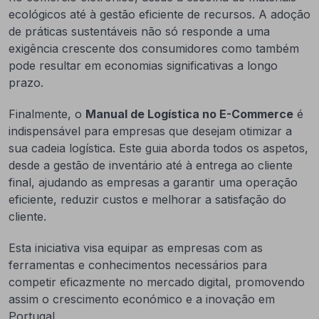
ecológicos até à gestão eficiente de recursos. A adoção
de práticas sustentáveis não só responde a uma
exigência crescente dos consumidores como também
pode resultar em economias significativas a longo
prazo.
Finalmente, o
Manual de Logística no E-Commerce
é
indispensável para empresas que desejam otimizar a
sua cadeia logística. Este guia aborda todos os aspetos,
desde a gestão de inventário até à entrega ao cliente
final, ajudando as empresas a garantir uma operação
eficiente, reduzir custos e melhorar a satisfação do
cliente.
Esta iniciativa visa equipar as empresas com as
ferramentas e conhecimentos necessários para
competir eficazmente no mercado digital, promovendo
assim o crescimento económico e a inovação em
Portugal.