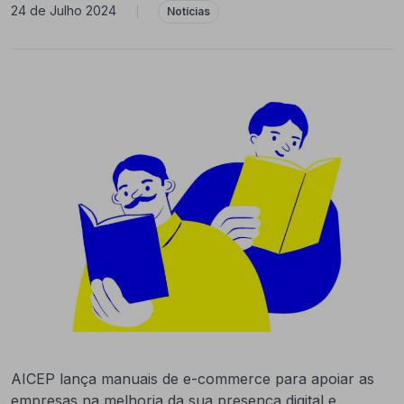
24 de Julho 2024
|
Notícias
AICEP lança manuais de e-commerce para apoiar as
empresas na melhoria da sua presença digital e