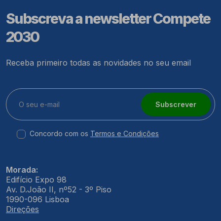
Subscreva a newsletter Compete
2030
Receba primeiro todas as novidades no seu email
Subscrever
Concordo com os
Termos e Condições
Morada:
Edifício Expo 98
Av. D.João II, nº52 - 3º Piso
1990-096 Lisboa
Direções