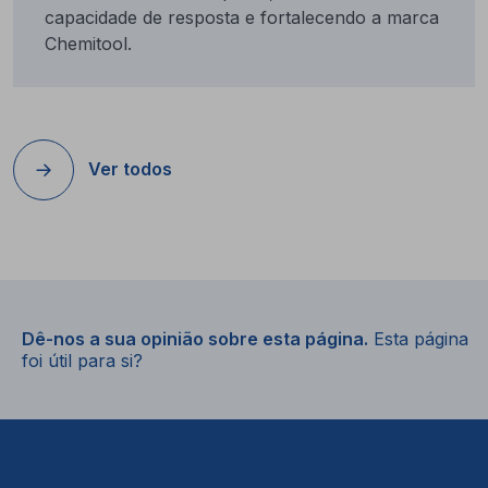
capacidade de resposta e fortalecendo a marca
Chemitool.
Ver todos
Dê-nos a sua opinião sobre esta página.
Esta página
foi útil para si?