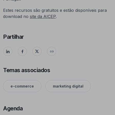
Estes recursos são gratuitos e estão disponíveis para
download no
site da AICEP
.
Partilhar
Temas associados
e-commerce
marketing digital
Agenda