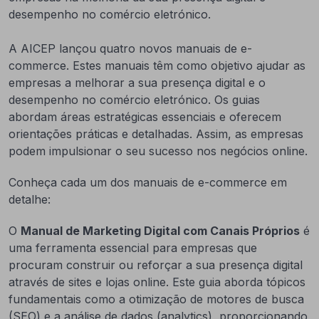
desempenho no comércio eletrónico.
A AICEP lançou quatro novos manuais de e-
commerce. Estes manuais têm como objetivo ajudar as
empresas a melhorar a sua presença digital e o
desempenho no comércio eletrónico. Os guias
abordam áreas estratégicas essenciais e oferecem
orientações práticas e detalhadas. Assim, as empresas
podem impulsionar o seu sucesso nos negócios online.
Conheça cada um dos manuais de e-commerce em
detalhe:
O
Manual de Marketing Digital com Canais Próprios
é
uma ferramenta essencial para empresas que
procuram construir ou reforçar a sua presença digital
através de sites e lojas online. Este guia aborda tópicos
fundamentais como a otimização de motores de busca
(SEO) e a análise de dados (analytics), proporcionando