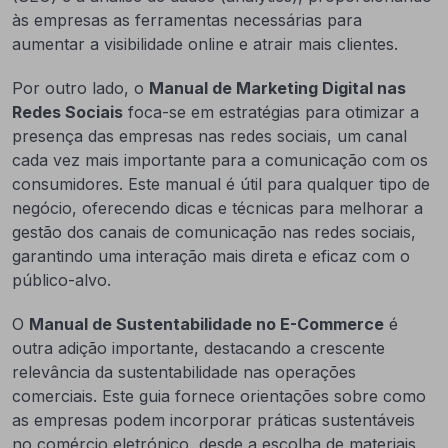
às empresas as ferramentas necessárias para
aumentar a visibilidade online e atrair mais clientes.
Por outro lado, o
Manual de Marketing Digital nas
Redes Sociais
foca-se em estratégias para otimizar a
presença das empresas nas redes sociais, um canal
cada vez mais importante para a comunicação com os
consumidores. Este manual é útil para qualquer tipo de
negócio, oferecendo dicas e técnicas para melhorar a
gestão dos canais de comunicação nas redes sociais,
garantindo uma interação mais direta e eficaz com o
público-alvo.
O
Manual de Sustentabilidade no E-Commerce
é
outra adição importante, destacando a crescente
relevância da sustentabilidade nas operações
comerciais. Este guia fornece orientações sobre como
as empresas podem incorporar práticas sustentáveis
no comércio eletrónico, desde a escolha de materiais