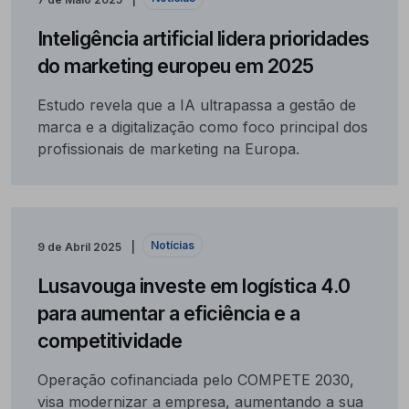
Inteligência artificial lidera prioridades
do marketing europeu em 2025
Estudo revela que a IA ultrapassa a gestão de
marca e a digitalização como foco principal dos
profissionais de marketing na Europa.
Notícias
9 de Abril 2025
Lusavouga investe em logística 4.0
para aumentar a eficiência e a
competitividade
Operação cofinanciada pelo COMPETE 2030,
visa modernizar a empresa, aumentando a sua