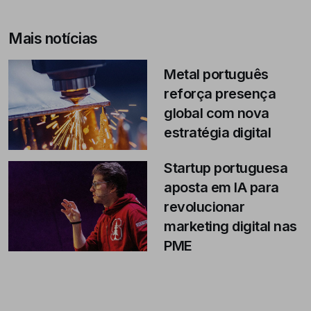
Mais notícias
Metal português
reforça presença
global com nova
estratégia digital
Startup portuguesa
aposta em IA para
revolucionar
marketing digital nas
PME