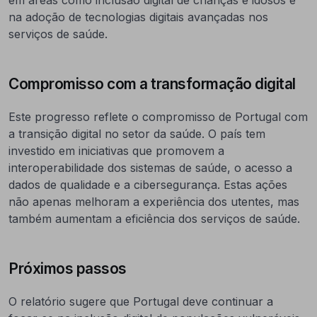
em áreas como inclusão digital de crianças e idosos e
na adoção de tecnologias digitais avançadas nos
serviços de saúde.
Compromisso com a transformação digital
Este progresso reflete o compromisso de Portugal com
a transição digital no setor da saúde. O país tem
investido em iniciativas que promovem a
interoperabilidade dos sistemas de saúde, o acesso a
dados de qualidade e a cibersegurança. Estas ações
não apenas melhoram a experiência dos utentes, mas
também aumentam a eficiência dos serviços de saúde.
Próximos passos
O relatório sugere que Portugal deve continuar a