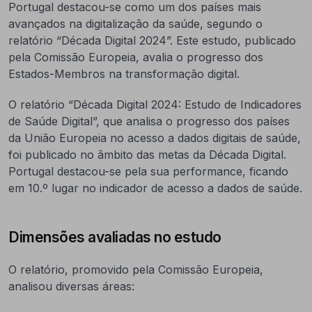
Portugal destacou-se como um dos países mais
avançados na digitalização da saúde, segundo o
relatório “Década Digital 2024”. Este estudo, publicado
pela Comissão Europeia, avalia o progresso dos
Estados-Membros na transformação digital.
O relatório “Década Digital 2024: Estudo de Indicadores
de Saúde Digital”, que analisa o progresso dos países
da União Europeia no acesso a dados digitais de saúde,
foi publicado no âmbito das metas da Década Digital.
Portugal destacou-se pela sua performance, ficando
em 10.º lugar no indicador de acesso a dados de saúde.
Dimensões avaliadas no estudo
O relatório, promovido pela Comissão Europeia,
analisou diversas áreas: