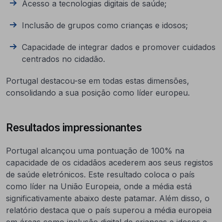
Acesso a tecnologias digitais de saúde;
Inclusão de grupos como crianças e idosos;
Capacidade de integrar dados e promover cuidados
centrados no cidadão.
Portugal destacou-se em todas estas dimensões,
consolidando a sua posição como líder europeu.
Resultados impressionantes
Portugal alcançou uma pontuação de 100% na
capacidade de os cidadãos acederem aos seus registos
de saúde eletrónicos. Este resultado coloca o país
como líder na União Europeia, onde a média está
significativamente abaixo deste patamar. Além disso, o
relatório destaca que o país superou a média europeia