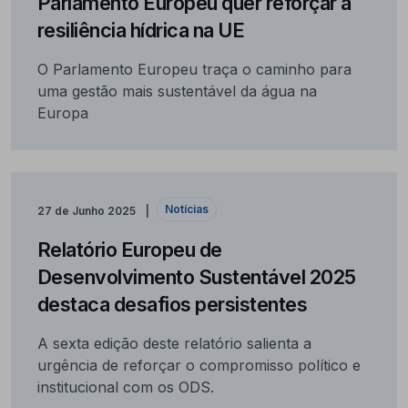
Parlamento Europeu quer reforçar a
resiliência hídrica na UE
O Parlamento Europeu traça o caminho para
uma gestão mais sustentável da água na
Europa
Notícias
27 de Junho 2025
Relatório Europeu de
Desenvolvimento Sustentável 2025
destaca desafios persistentes
A sexta edição deste relatório salienta a
urgência de reforçar o compromisso político e
institucional com os ODS.