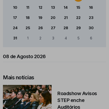
10
11
12
13
14
15
16
17
18
19
20
21
22
23
24
25
26
27
28
29
30
31
1
2
3
4
5
6
08 de Agosto 2026
Mais notícias
Roadshow Avisos
STEP enche
Auditórios