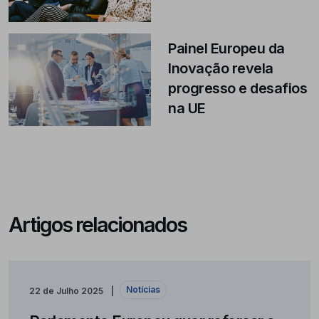
Painel Europeu da
Inovação revela
progresso e desafios
na UE
Artigos relacionados
Notícias
22 de Julho 2025