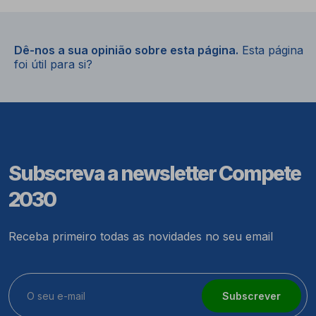
Dê-nos a sua opinião sobre esta página.
Esta página
foi útil para si?
Subscreva a newsletter Compete
2030
Receba primeiro todas as novidades no seu email
Subscrever