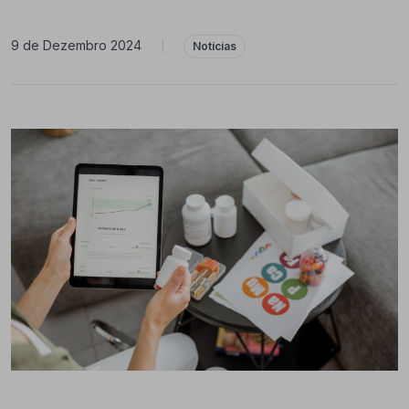
9 de Dezembro 2024
|
Notícias