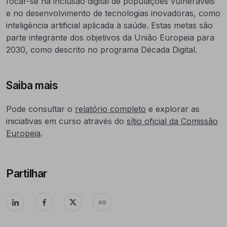
focar-se na inclusão digital de populações vulneráveis
e no desenvolvimento de tecnologias inovadoras, como
inteligência artificial aplicada à saúde. Estas metas são
parte integrante dos objetivos da União Europeia para
2030, como descrito no programa Década Digital.
Saiba mais
Pode consultar o
relatório completo
e explorar as
iniciativas em curso através do
sítio oficial da Comissão
Europeia
.
Partilhar