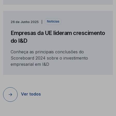
Notícias
26 de Junho 2025
Empresas da UE lideram crescimento
do I&D
Conheça as principais conclusões do
Scoreboard 2024 sobre o investimento
empresarial em I&D
Ver todos