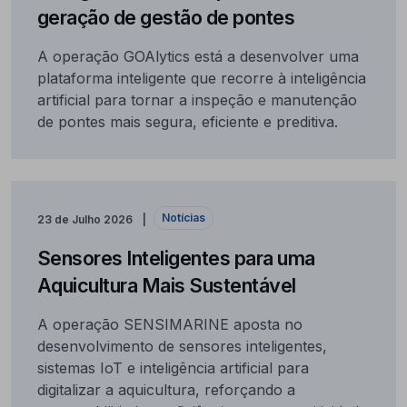
geração de gestão de pontes
A operação GOAlytics está a desenvolver uma
plataforma inteligente que recorre à inteligência
artificial para tornar a inspeção e manutenção
de pontes mais segura, eficiente e preditiva.
Notícias
23 de Julho 2026
Sensores Inteligentes para uma
Aquicultura Mais Sustentável
A operação SENSIMARINE aposta no
desenvolvimento de sensores inteligentes,
sistemas IoT e inteligência artificial para
digitalizar a aquicultura, reforçando a