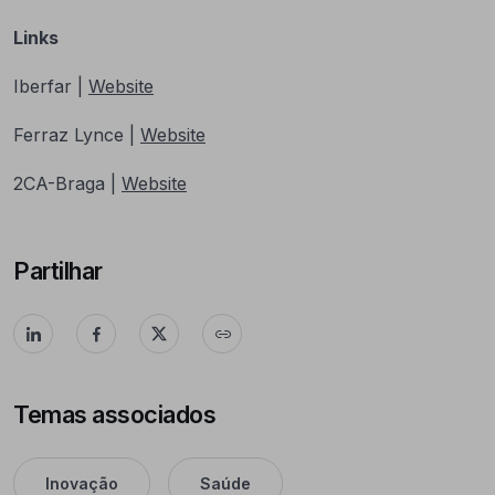
Links
Iberfar |
Website
Ferraz Lynce |
Website
2CA-Braga |
Website
Partilhar
Temas associados
Inovação
Saúde