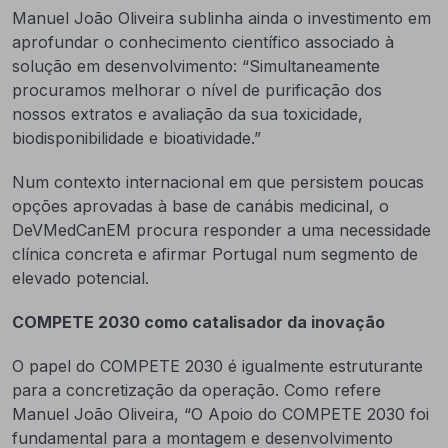
Manuel João Oliveira sublinha ainda o investimento em
aprofundar o conhecimento científico associado à
solução em desenvolvimento: “Simultaneamente
procuramos melhorar o nível de purificação dos
nossos extratos e avaliação da sua toxicidade,
biodisponibilidade e bioatividade.”
Num contexto internacional em que persistem poucas
opções aprovadas à base de canábis medicinal, o
DeVMedCanEM procura responder a uma necessidade
clínica concreta e afirmar Portugal num segmento de
elevado potencial.
COMPETE 2030 como catalisador da inovação
O papel do COMPETE 2030 é igualmente estruturante
para a concretização da operação. Como refere
Manuel João Oliveira, “O Apoio do COMPETE 2030 foi
fundamental para a montagem e desenvolvimento