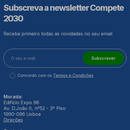
Subscreva a newsletter Compete
2030
Receba primeiro todas as novidades no seu email
Subscrever
Concordo com os
Termos e Condições
Morada:
Edifício Expo 98
Av. D.João II, nº52 - 3º Piso
1990-096 Lisboa
Direções