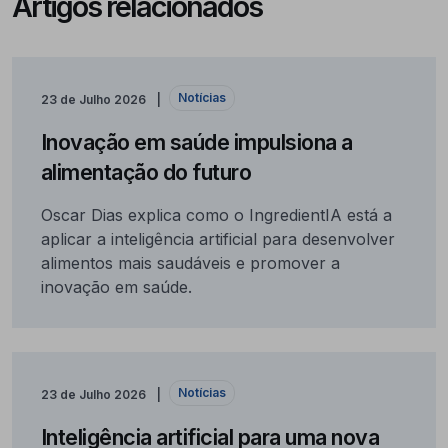
Artigos relacionados
Notícias
23 de Julho 2026
Inovação em saúde impulsiona a
alimentação do futuro
Oscar Dias explica como o IngredientIA está a
aplicar a inteligência artificial para desenvolver
alimentos mais saudáveis e promover a
inovação em saúde.
Notícias
23 de Julho 2026
Inteligência artificial para uma nova