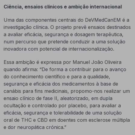
Ciência, ensaios clínicos e ambição internacional
Uma das componentes centrais do DeVMedCanEM é a
investigação clínica. O projeto prevê ensaios destinados
a avaliar eficácia, segurança e dosagem terapêutica,
num percurso que pretende conduzir a uma solução
inovadora com potencial de internacionalização.
Essa ambição é expressa por Manuel João Oliveira
quando afirma: “De forma a contribuir para o avanço
do conhecimento científico e para a qualidade,
segurança e eficácia dos medicamentos à base de
canábis para fins medicinais, propomo-nos realizar um
ensaio clínico de fase II, aleatorizado, em dupla
ocultação e controlado por placebo, para avaliar a
eficácia, segurança e tolerabilidade de uma solução
oral de THC e CBD em doentes com esclerose múltipla
e dor neuropática crónica.”