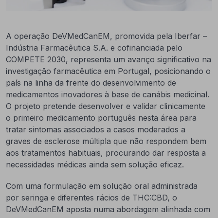
A operação DeVMedCanEM, promovida pela Iberfar –
Indústria Farmacêutica S.A. e cofinanciada pelo
COMPETE 2030, representa um avanço significativo na
investigação farmacêutica em Portugal, posicionando o
país na linha da frente do desenvolvimento de
medicamentos inovadores à base de canábis medicinal.
O projeto pretende desenvolver e validar clinicamente
o primeiro medicamento português nesta área para
tratar sintomas associados a casos moderados a
graves de esclerose múltipla que não respondem bem
aos tratamentos habituais, procurando dar resposta a
necessidades médicas ainda sem solução eficaz.
Com uma formulação em solução oral administrada
por seringa e diferentes rácios de THC:CBD, o
DeVMedCanEM aposta numa abordagem alinhada com