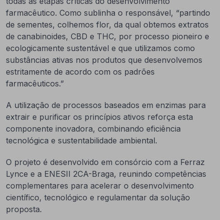
todas as etapas críticas do desenvolvimento
farmacêutico. Como sublinha o responsável, “partindo
de sementes, colhemos flor, da qual obtemos extratos
de canabinoides, CBD e THC, por processo pioneiro e
ecologicamente sustentável e que utilizamos como
substâncias ativas nos produtos que desenvolvemos
estritamente de acordo com os padrões
farmacêuticos.”
A utilização de processos baseados em enzimas para
extrair e purificar os princípios ativos reforça esta
componente inovadora, combinando eficiência
tecnológica e sustentabilidade ambiental.
O projeto é desenvolvido em consórcio com a Ferraz
Lynce e a ENESII 2CA-Braga, reunindo competências
complementares para acelerar o desenvolvimento
científico, tecnológico e regulamentar da solução
proposta.