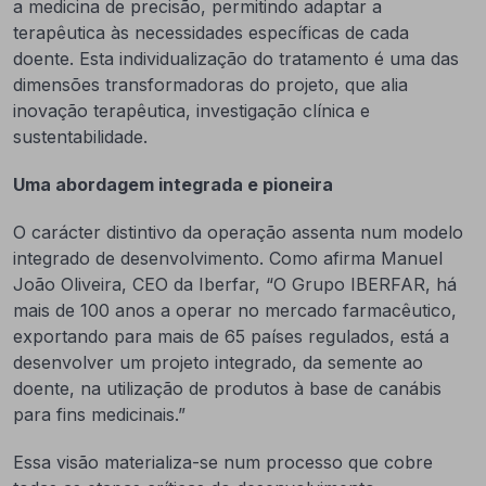
a medicina de precisão, permitindo adaptar a
terapêutica às necessidades específicas de cada
doente. Esta individualização do tratamento é uma das
dimensões transformadoras do projeto, que alia
inovação terapêutica, investigação clínica e
sustentabilidade.
Uma abordagem integrada e pioneira
O carácter distintivo da operação assenta num modelo
integrado de desenvolvimento. Como afirma Manuel
João Oliveira, CEO da Iberfar, “O Grupo IBERFAR, há
mais de 100 anos a operar no mercado farmacêutico,
exportando para mais de 65 países regulados, está a
desenvolver um projeto integrado, da semente ao
doente, na utilização de produtos à base de canábis
para fins medicinais.”
Essa visão materializa-se num processo que cobre