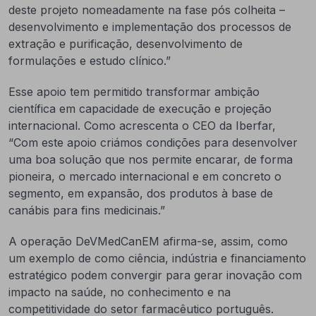
deste projeto nomeadamente na fase pós colheita –
desenvolvimento e implementação dos processos de
extração e purificação, desenvolvimento de
formulações e estudo clínico.”
Esse apoio tem permitido transformar ambição
científica em capacidade de execução e projeção
internacional. Como acrescenta o CEO da Iberfar,
“Com este apoio criámos condições para desenvolver
uma boa solução que nos permite encarar, de forma
pioneira, o mercado internacional e em concreto o
segmento, em expansão, dos produtos à base de
canábis para fins medicinais.”
A operação DeVMedCanEM afirma-se, assim, como
um exemplo de como ciência, indústria e financiamento
estratégico podem convergir para gerar inovação com
impacto na saúde, no conhecimento e na
competitividade do setor farmacêutico português.