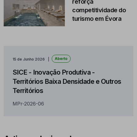
reforça
competitividade do
turismo em Évora
Aberto
15 de Junho 2026
SICE - Inovação Produtiva -
Territórios Baixa Densidade e Outros
Territórios
MPr-2026-06