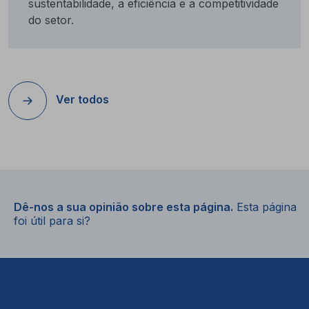
sustentabilidade, a eficiência e a competitividade
do setor.
Ver todos
Dê-nos a sua opinião sobre esta página.
Esta página
foi útil para si?