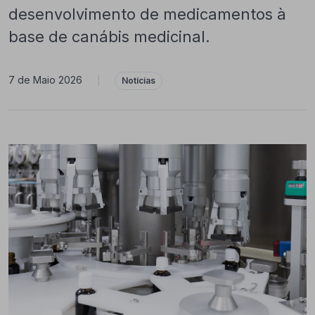
desenvolvimento de medicamentos à
base de canábis medicinal.
7 de Maio 2026
|
Notícias