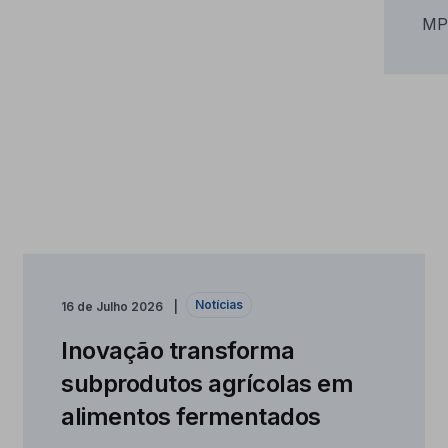
MP
Notícias
16 de Julho 2026
Inovação transforma
subprodutos agrícolas em
alimentos fermentados