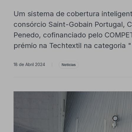
Um sistema de cobertura inteligent
consórcio Saint-Gobain Portugal, C
Penedo, cofinanciado pelo COMPE
prémio na Techtextil na categoria 
18 de Abril 2024
|
Notícias