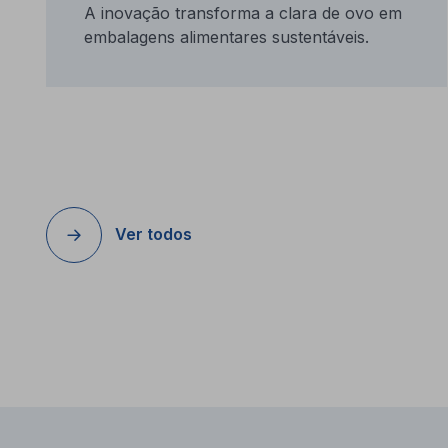
A inovação transforma a clara de ovo em
embalagens alimentares sustentáveis.
Ver todos