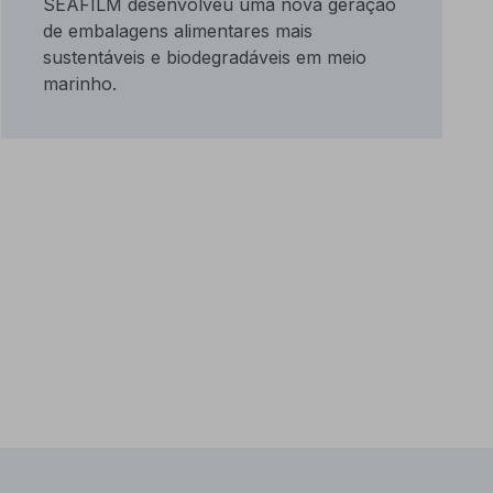
SEAFILM desenvolveu uma nova geração
de embalagens alimentares mais
sustentáveis e biodegradáveis em meio
marinho.