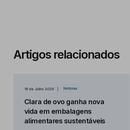
Artigos relacionados
Notícias
16 de Julho 2026
Clara de ovo ganha nova
vida em embalagens
alimentares sustentáveis