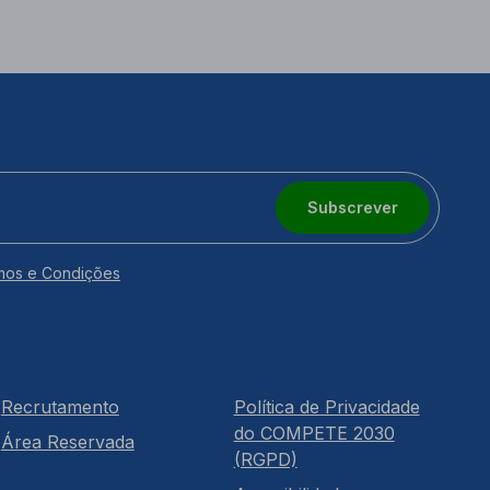
Subscrever
mos e Condições
Recrutamento
Política de Privacidade
do COMPETE 2030
Área Reservada
(RGPD)