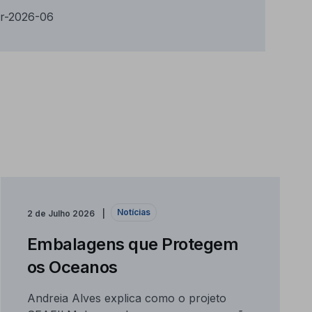
r-2026-06
Notícias
2 de Julho 2026
Embalagens que Protegem
os Oceanos
Andreia Alves explica como o projeto