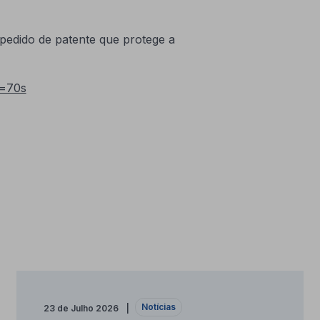
 pedido de patente que protege a
t=70s
Notícias
23 de Julho 2026