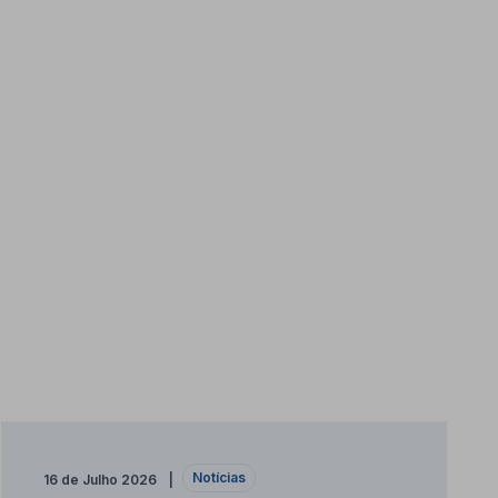
Notícias
16 de Julho 2026