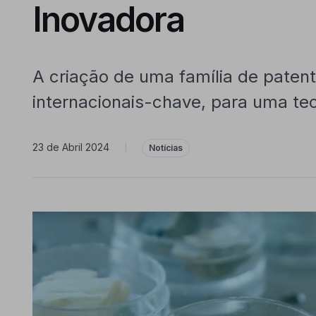
Inovadora
A criação de uma família de pate
internacionais-chave, para uma tec
23 de Abril 2024
|
Notícias