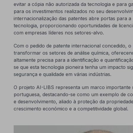
evitar a cópia não autorizada da tecnologia e para 
para os investimentos realizados no seu desenvolvim
internacionalização das patentes abre portas para a
tecnologia, proporcionando oportunidades de licenci
com empresas líderes nos setores-alvo.
Com o pedido de patente internacional concedido, o
transformar os setores de análise química, oferece
altamente precisa para a identificação e quantificaç
se que esta tecnologia pioneira tenha um impacto sign
segurança e qualidade em várias indústrias.
O projeto AI-LIBS representa um marco importante 
portuguesa, destacando-se como um exemplo de com
e desenvolvimento, aliado à proteção da propriedade 
crescimento económico e a competitividade global.