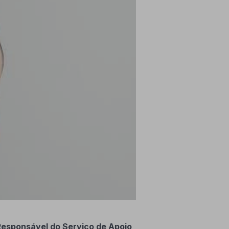
Responsável do Serviço de Apoio