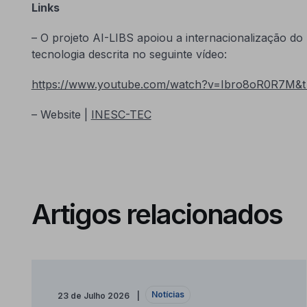
Links
– O projeto AI-LIBS apoiou a internacionalização do
tecnologia descrita no seguinte vídeo:
https://www.youtube.com/watch?v=Ibro8oR0R7M&
– Website |
INESC-TEC
Artigos relacionados
Notícias
23 de Julho 2026