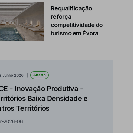
Requalificação
reforça
competitividade do
turismo em Évora
Aberto
de Junho 2026
CE - Inovação Produtiva -
rritórios Baixa Densidade e
tros Territórios
r-2026-06