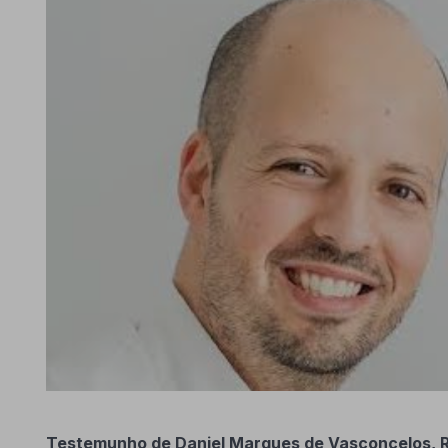
Testemunho de Daniel Marques de Vasconcelos,