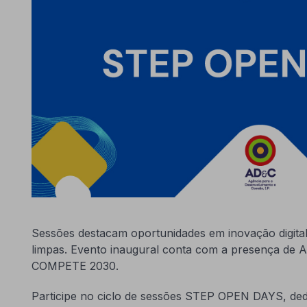
Sessões destacam oportunidades em inovação digital,
limpas. Evento inaugural conta com a presença de Al
COMPETE 2030.
Participe no ciclo de sessões STEP OPEN DAYS, de