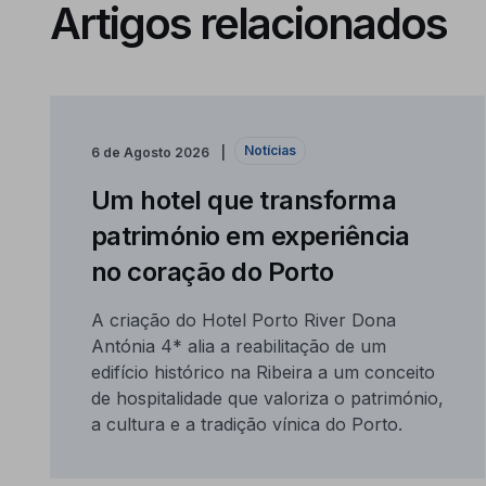
Artigos relacionados
Notícias
6 de Agosto 2026
Um hotel que transforma
património em experiência
no coração do Porto
A criação do Hotel Porto River Dona
Antónia 4* alia a reabilitação de um
edifício histórico na Ribeira a um conceito
de hospitalidade que valoriza o património,
a cultura e a tradição vínica do Porto.