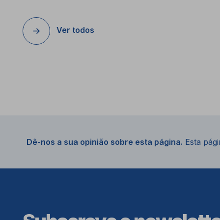
Ver todos
Dê-nos a sua opinião sobre esta página.
Esta págin