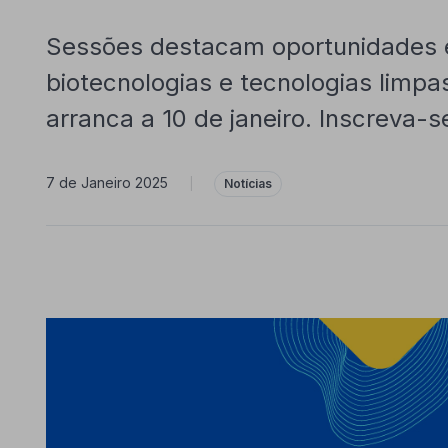
Sessões destacam oportunidades e
biotecnologias e tecnologias limpa
arranca a 10 de janeiro. Inscreva-s
7 de Janeiro 2025
|
Notícias