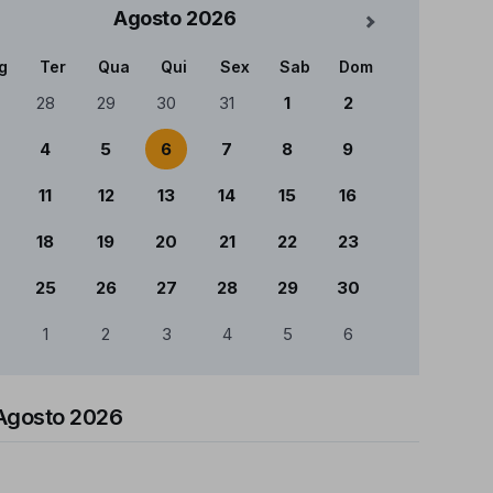
Agosto
2026
Mês Seguinte
g
Ter
Qua
Qui
Sex
Sab
Dom
ndário
28
29
30
31
1
2
4
5
6
7
8
9
11
12
13
14
15
16
18
19
20
21
22
23
25
26
27
28
29
30
1
2
3
4
5
6
Agosto 2026