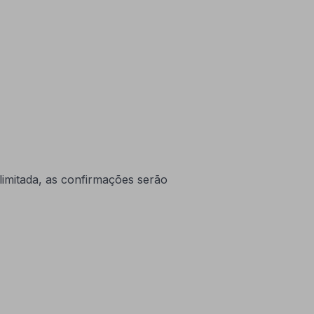
 limitada, as confirmações serão