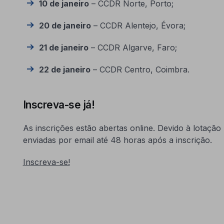
10 de janeiro
– CCDR Norte, Porto;
20 de janeiro
– CCDR Alentejo, Évora;
21 de janeiro
– CCDR Algarve, Faro;
22 de janeiro
– CCDR Centro, Coimbra.
Inscreva-se já!
As inscrições estão abertas online. Devido à lotação
enviadas por email até 48 horas após a inscrição.
Inscreva-se!