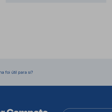
a foi útil para si?