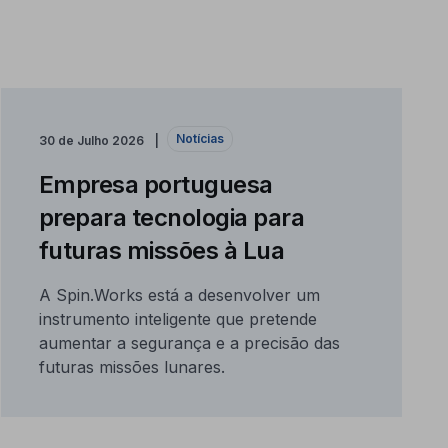
Notícias
30 de Julho 2026
Empresa portuguesa
prepara tecnologia para
futuras missões à Lua
A Spin.Works está a desenvolver um
instrumento inteligente que pretende
aumentar a segurança e a precisão das
futuras missões lunares.