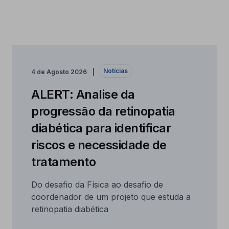
Notícias
4 de Agosto 2026
ALERT: Analise da
progressão da retinopatia
diabética para identificar
riscos e necessidade de
tratamento
Do desafio da Física ao desafio de
coordenador de um projeto que estuda a
retinopatia diabética