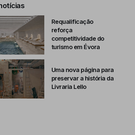
notícias
Requalificação
reforça
competitividade do
turismo em Évora
Uma nova página para
preservar a história da
Livraria Lello