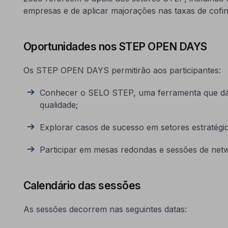
empresas e de aplicar majorações nas taxas de cofi
Oportunidades nos STEP OPEN DAYS
Os STEP OPEN DAYS permitirão aos participantes:
Conhecer o SELO STEP, uma ferramenta que dá vi
qualidade;
Explorar casos de sucesso em setores estratégic
Participar em mesas redondas e sessões de netw
Calendário das sessões
As sessões decorrem nas seguintes datas: