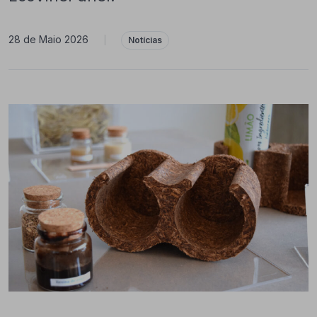
28 de Maio 2026
|
Notícias