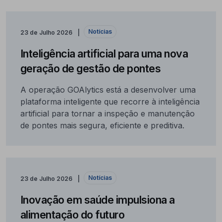
Notícias
23 de Julho 2026
Inteligência artificial para uma nova
geração de gestão de pontes
A operação GOAlytics está a desenvolver uma
plataforma inteligente que recorre à inteligência
artificial para tornar a inspeção e manutenção
de pontes mais segura, eficiente e preditiva.
Notícias
23 de Julho 2026
Inovação em saúde impulsiona a
alimentação do futuro