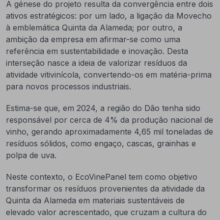
A génese do projeto resulta da convergência entre dois
ativos estratégicos: por um lado, a ligação da Movecho
à emblemática Quinta da Alameda; por outro, a
ambição da empresa em afirmar-se como uma
referência em sustentabilidade e inovação. Desta
interseção nasce a ideia de valorizar resíduos da
atividade vitivinícola, convertendo-os em matéria-prima
para novos processos industriais.
Estima-se que, em 2024, a região do Dão tenha sido
responsável por cerca de 4% da produção nacional de
vinho, gerando aproximadamente 4,65 mil toneladas de
resíduos sólidos, como engaço, cascas, grainhas e
polpa de uva.
Neste contexto, o EcoVinePanel tem como objetivo
transformar os resíduos provenientes da atividade da
Quinta da Alameda em materiais sustentáveis de
elevado valor acrescentado, que cruzam a cultura do