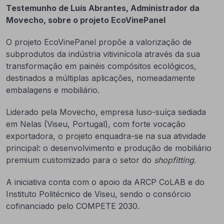
Testemunho de Luís Abrantes, Administrador da
Movecho, sobre o projeto EcoVinePanel
O projeto EcoVinePanel propõe a valorização de
subprodutos da indústria vitivinícola através da sua
transformação em painéis compósitos ecológicos,
destinados a múltiplas aplicações, nomeadamente
embalagens e mobiliário.
Liderado pela Movecho, empresa luso-suíça sediada
em Nelas (Viseu, Portugal), com forte vocação
exportadora, o projeto enquadra-se na sua atividade
principal: o desenvolvimento e produção de mobiliário
premium customizado para o setor do
shopfitting
.
A iniciativa conta com o apoio da ARCP CoLAB e do
Instituto Politécnico de Viseu, sendo o consórcio
cofinanciado pelo COMPETE 2030.