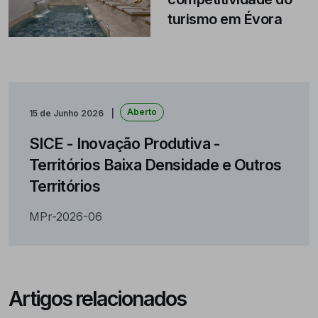
turismo em Évora
Aberto
15 de Junho 2026
SICE - Inovação Produtiva -
Territórios Baixa Densidade e Outros
Territórios
MPr-2026-06
Artigos relacionados