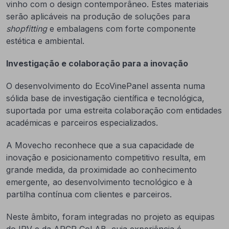
vinho com o design contemporâneo. Estes materiais
serão aplicáveis na produção de soluções para
shopfitting
e embalagens com forte componente
estética e ambiental.
Investigação e colaboração para a inovação
O desenvolvimento do EcoVinePanel assenta numa
sólida base de investigação científica e tecnológica,
suportada por uma estreita colaboração com entidades
académicas e parceiros especializados.
A Movecho reconhece que a sua capacidade de
inovação e posicionamento competitivo resulta, em
grande medida, da proximidade ao conhecimento
emergente, ao desenvolvimento tecnológico e à
partilha contínua com clientes e parceiros.
Neste âmbito, foram integradas no projeto as equipas