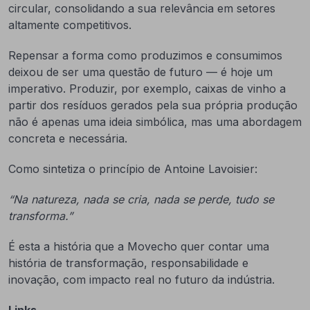
circular, consolidando a sua relevância em setores
altamente competitivos.
Repensar a forma como produzimos e consumimos
deixou de ser uma questão de futuro — é hoje um
imperativo. Produzir, por exemplo, caixas de vinho a
partir dos resíduos gerados pela sua própria produção
não é apenas uma ideia simbólica, mas uma abordagem
concreta e necessária.
Como sintetiza o princípio de Antoine Lavoisier:
“Na natureza, nada se cria, nada se perde, tudo se
transforma.”
É esta a história que a Movecho quer contar uma
história de transformação, responsabilidade e
inovação, com impacto real no futuro da indústria.