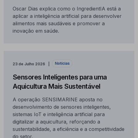
Oscar Dias explica como o IngredientIA está a
aplicar a inteligência artificial para desenvolver
alimentos mais saudáveis e promover a
inovação em saúde.
Notícias
23 de Julho 2026
Sensores Inteligentes para uma
Aquicultura Mais Sustentável
A operação SENSIMARINE aposta no
desenvolvimento de sensores inteligentes,
sistemas IoT e inteligência artificial para
digitalizar a aquicultura, reforçando a
sustentabilidade, a eficiência e a competitividade
do setor.