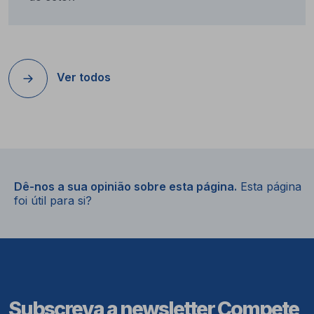
Ver todos
Dê-nos a sua opinião sobre esta página.
Esta página
foi útil para si?
Subscreva a newsletter Compete