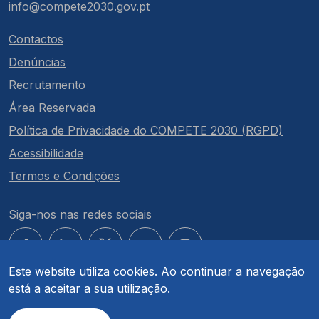
info@compete2030.gov.pt
Contactos
Denúncias
Recrutamento
Área Reservada
Política de Privacidade do COMPETE 2030 (RGPD)
Acessibilidade
Termos e Condições
Siga-nos nas redes sociais
Este website utiliza cookies. Ao continuar a navegação
está a aceitar a sua utilização.