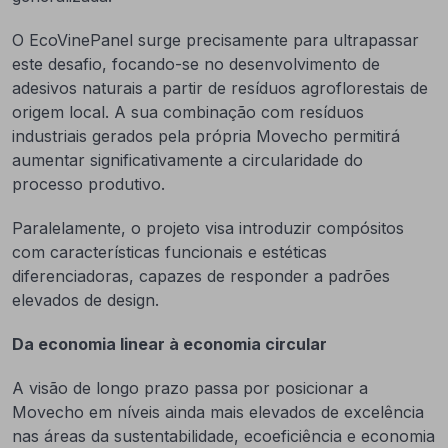
O EcoVinePanel surge precisamente para ultrapassar
este desafio, focando-se no desenvolvimento de
adesivos naturais a partir de resíduos agroflorestais de
origem local. A sua combinação com resíduos
industriais gerados pela própria Movecho permitirá
aumentar significativamente a circularidade do
processo produtivo.
Paralelamente, o projeto visa introduzir compósitos
com características funcionais e estéticas
diferenciadoras, capazes de responder a padrões
elevados de design.
Da economia linear à economia circular
A visão de longo prazo passa por posicionar a
Movecho em níveis ainda mais elevados de excelência
nas áreas da sustentabilidade, ecoeficiência e economia