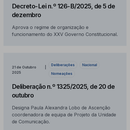
Decreto-Lei n.º 126-B/2025, de 5 de
dezembro
Aprova o regime de organização e
funcionamento do XXV Governo Constitucional.
Deliberações
Nacional
21 de Outubro
2025
Nomeações
Deliberação n.º 1325/2025, de 20 de
outubro
Designa Paula Alexandra Lobo de Ascenção
coordenadora de equipa de Projeto da Unidade
de Comunicação.