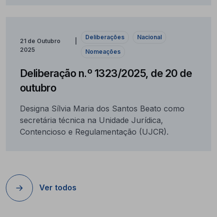
Deliberações
Nacional
21 de Outubro
2025
Nomeações
Deliberação n.º 1323/2025, de 20 de
outubro
Designa Sílvia Maria dos Santos Beato como
secretária técnica na Unidade Jurídica,
Contencioso e Regulamentação (UJCR).
Ver todos