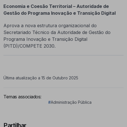
Economia e Coesão Territorial – Autoridade de
Gestão do Programa Inovação e Transição Digital
Aprova a nova estrutura organizacional do
Secretariado Técnico da Autoridade de Gestão do
Programa Inovação e Transição Digital
(PITD)/COMPETE 2030.
Última atualização a 15 de Outubro 2025
Temas associados:
#
Administração Pública
Partilhar