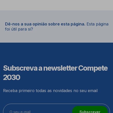
Dê-nos a sua opinião sobre esta página.
Esta página
foi útil para si?
Subscreva a newsletter Compete
2030
Receba primeiro todas as novidades no seu email
Subscrever