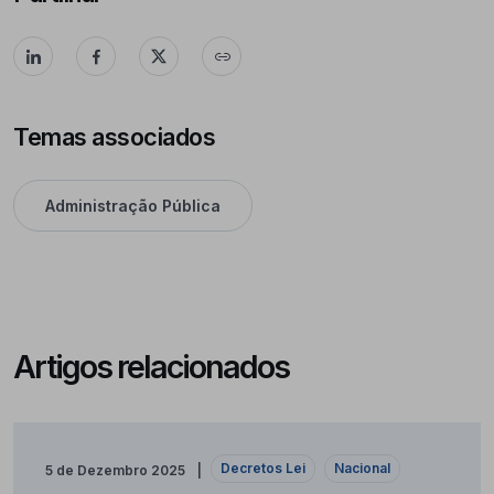
Temas associados
Administração Pública
Artigos relacionados
Decretos Lei
Nacional
5 de Dezembro 2025