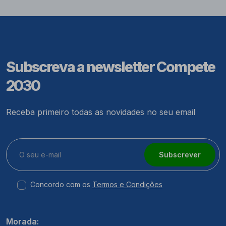
Subscreva a newsletter Compete
2030
Receba primeiro todas as novidades no seu email
Subscrever
Concordo com os
Termos e Condições
Morada: