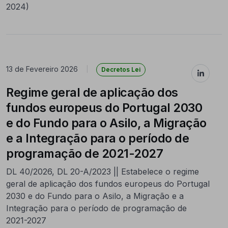
2024)
13 de Fevereiro 2026
|
Decretos Lei
Regime geral de aplicação dos
fundos europeus do Portugal 2030
e do Fundo para o Asilo, a Migração
e a Integração para o período de
programação de 2021-2027
DL 40/2026, DL 20-A/2023 || Estabelece o regime
geral de aplicação dos fundos europeus do Portugal
2030 e do Fundo para o Asilo, a Migração e a
Integração para o período de programação de
2021-2027