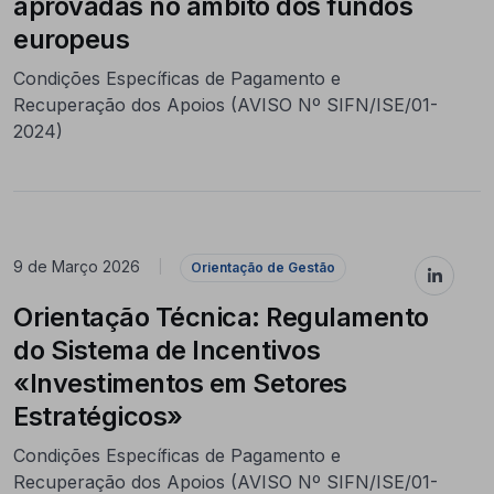
aprovadas no âmbito dos fundos
europeus
Condições Específicas de Pagamento e
Recuperação dos Apoios (AVISO Nº SIFN/ISE/01-
2024)
9 de Março 2026
|
Orientação de Gestão
Orientação Técnica: Regulamento
do Sistema de Incentivos
«Investimentos em Setores
Estratégicos»
Condições Específicas de Pagamento e
Recuperação dos Apoios (AVISO Nº SIFN/ISE/01-