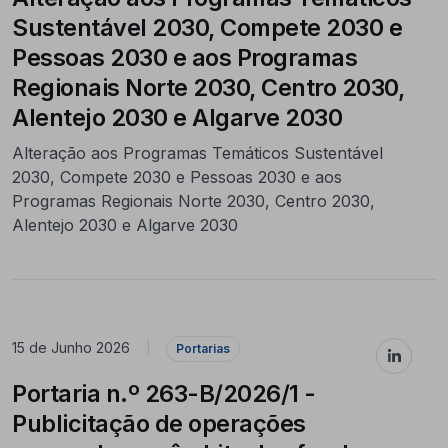
Sustentável 2030, Compete 2030 e
Pessoas 2030 e aos Programas
Regionais Norte 2030, Centro 2030,
Alentejo 2030 e Algarve 2030
Alteração aos Programas Temáticos Sustentável
2030, Compete 2030 e Pessoas 2030 e aos
Programas Regionais Norte 2030, Centro 2030,
Alentejo 2030 e Algarve 2030
15 de Junho 2026
|
Portarias
Portaria n.º 263-B/2026/1 -
Publicitação de operações