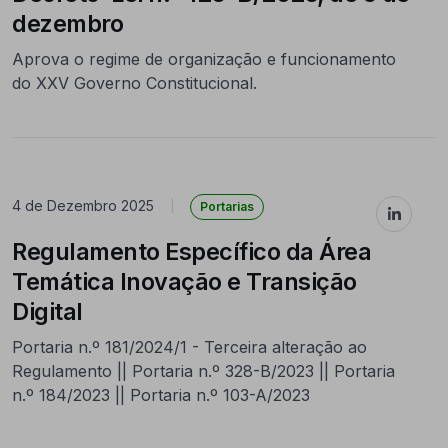
dezembro
Aprova o regime de organização e funcionamento
do XXV Governo Constitucional.
4 de Dezembro 2025
|
Portarias
Regulamento Específico da Área
Temática Inovação e Transição
Digital
Portaria n.º 181/2024/1 - Terceira alteração ao
Regulamento || Portaria n.º 328-B/2023 || Portaria
n.º 184/2023 || Portaria n.º 103-A/2023