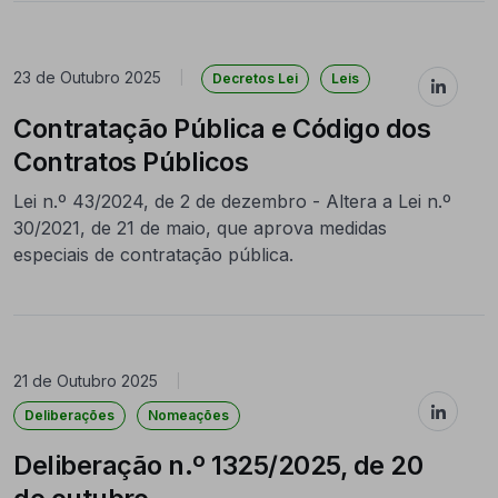
23 de Outubro 2025
|
Decretos Lei
Leis
Contratação Pública e Código dos
Contratos Públicos
Lei n.º 43/2024, de 2 de dezembro - Altera a Lei n.º
30/2021, de 21 de maio, que aprova medidas
especiais de contratação pública.
21 de Outubro 2025
|
Deliberações
Nomeações
Deliberação n.º 1325/2025, de 20