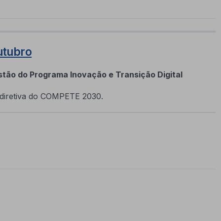
utubro
stão do Programa Inovação e Transição Digital
 diretiva do COMPETE 2030.