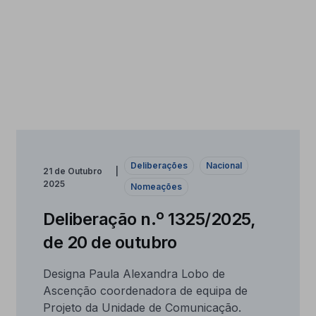
Deliberações
Nacional
21 de Outubro
2025
Nomeações
Deliberação n.º 1325/2025,
de 20 de outubro
Designa Paula Alexandra Lobo de
Ascenção coordenadora de equipa de
Projeto da Unidade de Comunicação.