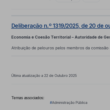
Deliberação n.º 1319/2025, de 20 de o
Economia e Coesão Territorial – Autoridade de Ge
Atribuição de pelouros pelos membros da comissão
Última atualização a 22 de Outubro 2025
Temas associados:
#
Administração Pública