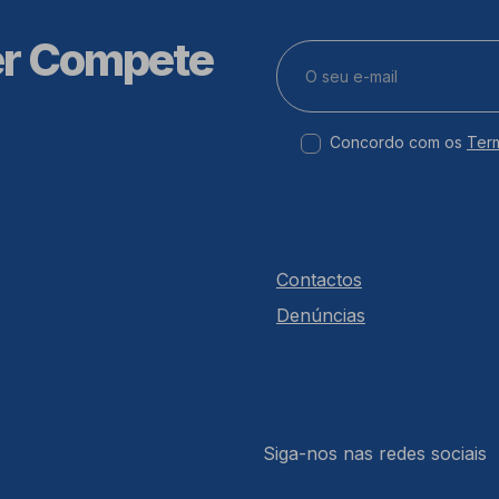
er Compete
Concordo com os
Ter
Contactos
Denúncias
Siga-nos nas redes sociais