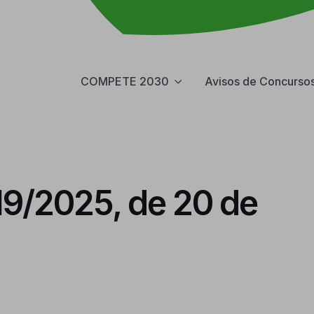
COMPETE 2030
Avisos de Concurso
19/2025, de 20 de