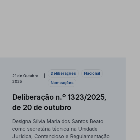
Deliberações
Nacional
21 de Outubro
2025
Nomeações
Deliberação n.º 1323/2025,
de 20 de outubro
Designa Sílvia Maria dos Santos Beato
como secretária técnica na Unidade
Jurídica, Contencioso e Regulamentação