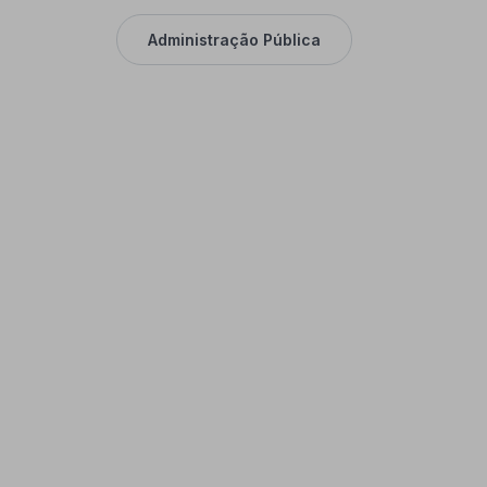
Administração Pública