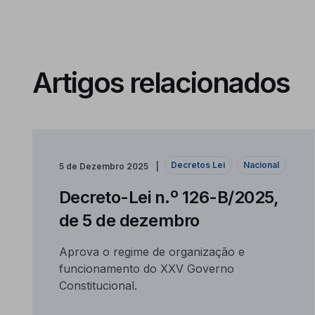
Artigos relacionados
Decretos Lei
Nacional
5 de Dezembro 2025
Decreto-Lei n.º 126-B/2025,
de 5 de dezembro
Aprova o regime de organização e
funcionamento do XXV Governo
Constitucional.