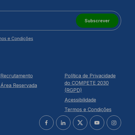
Subscrever
mos e Condições
Recrutamento
Política de Privacidade
do COMPETE 2030
Área Reservada
(RGPD)
Acessibilidade
Termos e Condições