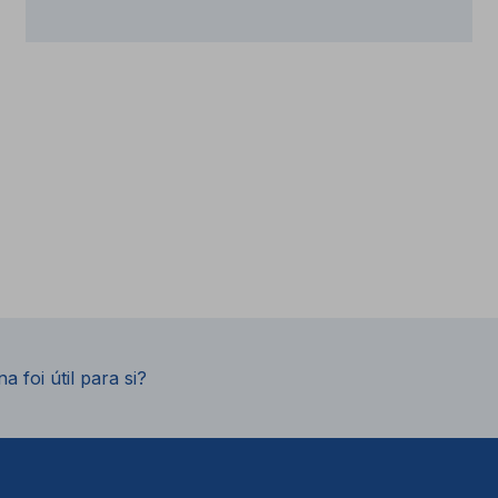
a foi útil para si?