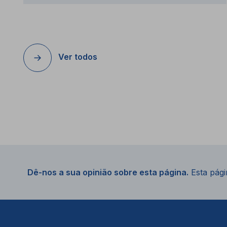
Ver todos
Dê-nos a sua opinião sobre esta página.
Esta págin