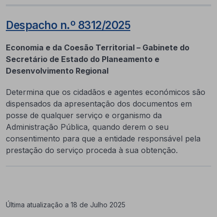
Despacho n.º 8312/2025
Economia e da Coesão Territorial – Gabinete do
Secretário de Estado do Planeamento e
Desenvolvimento Regional
Determina que os cidadãos e agentes económicos são
dispensados da apresentação dos documentos em
posse de qualquer serviço e organismo da
Administração Pública, quando derem o seu
consentimento para que a entidade responsável pela
prestação do serviço proceda à sua obtenção.
Última atualização a 18 de Julho 2025