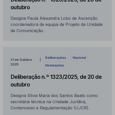
outubro
Designa Paula Alexandra Lobo de Ascenção
coordenadora de equipa de Projeto da Unidade
de Comunicação.
Deliberações
Nacional
21 de Outubro
2025
Nomeações
Deliberação n.º 1323/2025, de 20 de
outubro
Designa Sílvia Maria dos Santos Beato como
secretária técnica na Unidade Jurídica,
Contencioso e Regulamentação (UJCR).