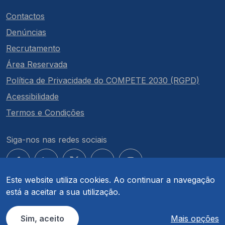
Contactos
Denúncias
Recrutamento
Área Reservada
Política de Privacidade do COMPETE 2030 (RGPD)
Acessibilidade
Termos e Condições
Siga-nos nas redes sociais
Este website utiliza cookies. Ao continuar a navegação
está a aceitar a sua utilização.
© COMPETE 2030. Todos os direitos reservados.
Sim, aceito
Mais opções