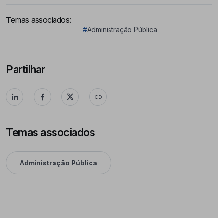
Temas associados:
#
Administração Pública
Partilhar
Temas associados
Administração Pública