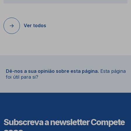
Ver todos
Dê-nos a sua opinião sobre esta página.
Esta página
foi útil para si?
Subscreva a newsletter Compete