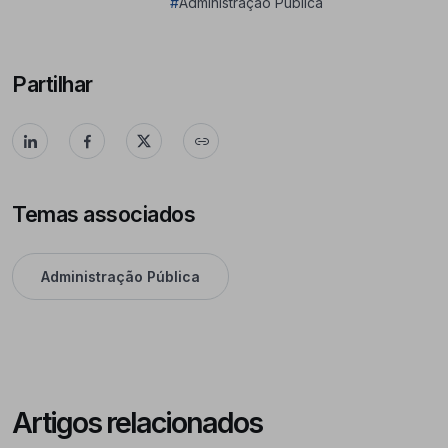
#
Administração Pública
Partilhar
Temas associados
Administração Pública
Artigos relacionados