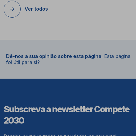
Ver todos
Dê-nos a sua opinião sobre esta página.
Esta página
foi útil para si?
Subscreva a newsletter Compete
2030