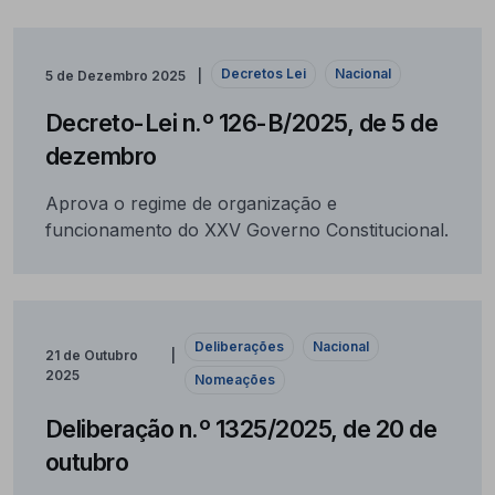
Decretos Lei
Nacional
5 de Dezembro 2025
Decreto-Lei n.º 126-B/2025, de 5 de
dezembro
Aprova o regime de organização e
funcionamento do XXV Governo Constitucional.
Deliberações
Nacional
21 de Outubro
2025
Nomeações
Deliberação n.º 1325/2025, de 20 de
outubro