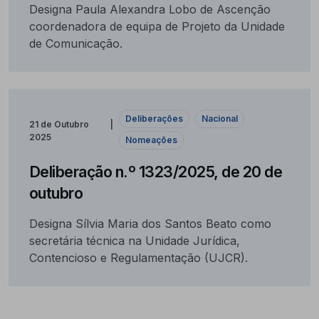
Designa Paula Alexandra Lobo de Ascenção
coordenadora de equipa de Projeto da Unidade
de Comunicação.
Deliberações
Nacional
21 de Outubro
2025
Nomeações
Deliberação n.º 1323/2025, de 20 de
outubro
Designa Sílvia Maria dos Santos Beato como
secretária técnica na Unidade Jurídica,
Contencioso e Regulamentação (UJCR).