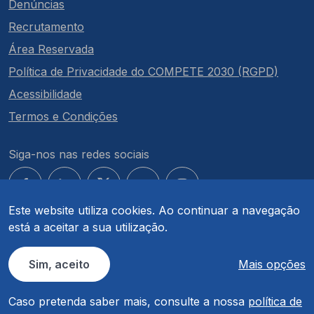
Denúncias
Recrutamento
Área Reservada
Política de Privacidade do COMPETE 2030 (RGPD)
Acessibilidade
Termos e Condições
Siga-nos nas redes sociais
Este website utiliza cookies. Ao continuar a navegação
está a aceitar a sua utilização.
© COMPETE 2030. Todos os direitos reservados.
Sim, aceito
Mais opções
Caso pretenda saber mais, consulte a nossa
política de