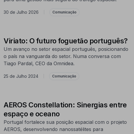
30 de Julho 2026
|
Comunicação
Viriato: O futuro foguetão português?
Um avanço no setor espacial português, posicionando
o país na vanguarda do setor. Numa conversa com
Tiago Pardal, CEO da Omnidea.
25 de Julho 2024
|
Comunicação
AEROS Constellation: Sinergias entre
espaço e oceano
Portugal fortalece sua posição espacial com o projeto
AEROS, desenvolvendo nanossatélites para