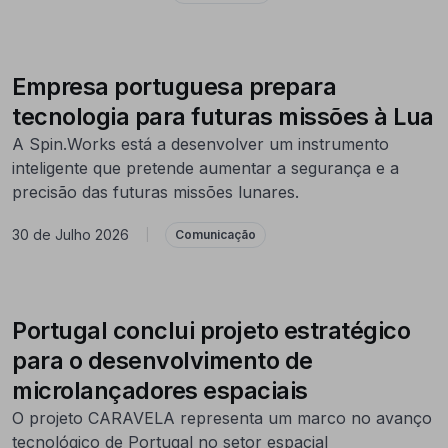
Empresa portuguesa prepara
tecnologia para futuras missões à Lua
A Spin.Works está a desenvolver um instrumento
inteligente que pretende aumentar a segurança e a
precisão das futuras missões lunares.
30 de Julho 2026
|
Comunicação
Portugal conclui projeto estratégico
para o desenvolvimento de
microlançadores espaciais
O projeto CARAVELA representa um marco no avanço
tecnológico de Portugal no setor espacial