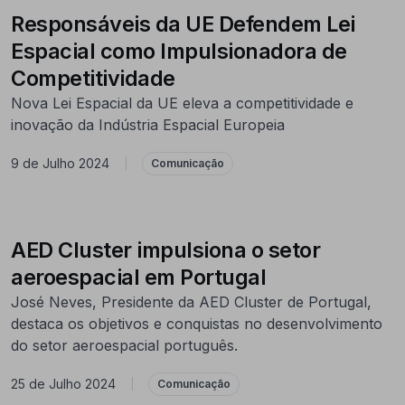
Responsáveis da UE Defendem Lei
Espacial como Impulsionadora de
Competitividade
Nova Lei Espacial da UE eleva a competitividade e
inovação da Indústria Espacial Europeia
9 de Julho 2024
|
Comunicação
AED Cluster impulsiona o setor
aeroespacial em Portugal
José Neves, Presidente da AED Cluster de Portugal,
destaca os objetivos e conquistas no desenvolvimento
do setor aeroespacial português.
25 de Julho 2024
|
Comunicação