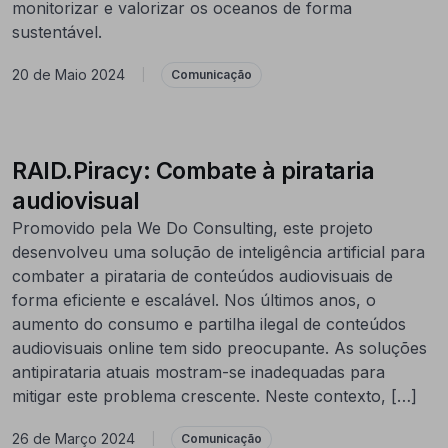
monitorizar e valorizar os oceanos de forma
sustentável.
20 de Maio 2024
|
Comunicação
RAID.Piracy: Combate à pirataria
audiovisual
Promovido pela We Do Consulting, este projeto
desenvolveu uma solução de inteligência artificial para
combater a pirataria de conteúdos audiovisuais de
forma eficiente e escalável. Nos últimos anos, o
aumento do consumo e partilha ilegal de conteúdos
audiovisuais online tem sido preocupante. As soluções
antipirataria atuais mostram-se inadequadas para
mitigar este problema crescente. Neste contexto, […]
26 de Março 2024
|
Comunicação