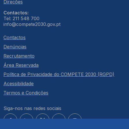
Direções
Contactos:
Tel: 211 548 700
info@compete2030.gov.pt
Contactos
Denúncias
Recrutamento
Área Reservada
Política de Privacidade do COMPETE 2030 (RGPD)
Acessibilidade
Termos e Condições
Siga-nos nas redes sociais