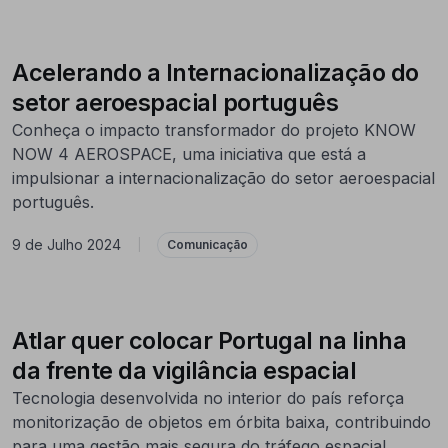
Acelerando a Internacionalização do
setor aeroespacial português
Conheça o impacto transformador do projeto KNOW
NOW 4 AEROSPACE, uma iniciativa que está a
impulsionar a internacionalização do setor aeroespacial
português.
9 de Julho 2024
|
Comunicação
Atlar quer colocar Portugal na linha
da frente da vigilância espacial
Tecnologia desenvolvida no interior do país reforça
monitorização de objetos em órbita baixa, contribuindo
para uma gestão mais segura do tráfego espacial.