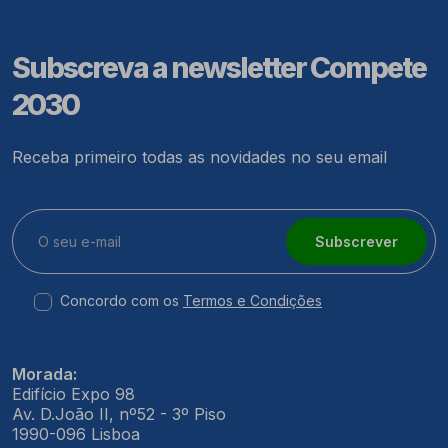
Subscreva a newsletter Compete
2030
Receba primeiro todas as novidades no seu email
Subscrever
Concordo com os
Termos e Condições
Morada:
Edifício Expo 98
Av. D.João II, nº52 - 3º Piso
1990-096 Lisboa