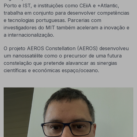
Porto e IST, e instituições como CEiiA e +Atlantic,
trabalha em conjunto para desenvolver competências
e tecnologias portuguesas. Parcerias com
investigadores do MIT também aceleram a inovação e
a internacionalização.
O projeto AEROS Constellation (AEROS) desenvolveu
um nanossatélite como o precursor de uma futura
constelação que pretende alavancar as sinergias
científicas e económicas espaço/oceano.