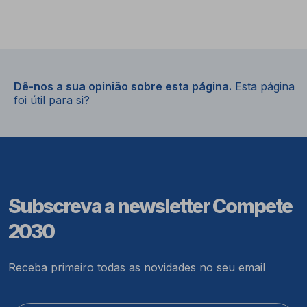
Dê-nos a sua opinião sobre esta página.
Esta página
foi útil para si?
Subscreva a newsletter Compete
2030
Receba primeiro todas as novidades no seu email