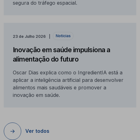
segura do tráfego espacial.
Notícias
23 de Julho 2026
Inovação em saúde impulsiona a
alimentação do futuro
Oscar Dias explica como o IngredientIA está a
aplicar a inteligência artificial para desenvolver
alimentos mais saudáveis e promover a
inovação em saúde.
Ver todos