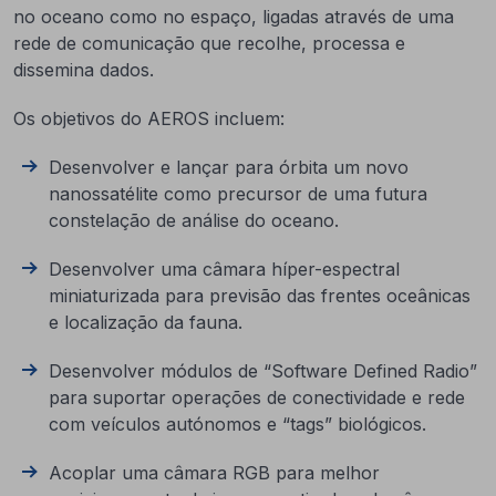
no oceano como no espaço, ligadas através de uma
rede de comunicação que recolhe, processa e
dissemina dados.
Os objetivos do AEROS incluem:
Desenvolver e lançar para órbita um novo
nanossatélite como precursor de uma futura
constelação de análise do oceano.
Desenvolver uma câmara híper-espectral
miniaturizada para previsão das frentes oceânicas
e localização da fauna.
Desenvolver módulos de “Software Defined Radio”
para suportar operações de conectividade e rede
com veículos autónomos e “tags” biológicos.
Acoplar uma câmara RGB para melhor