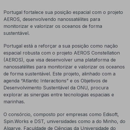
Portugal fortalece sua posição espacial com o projeto
AEROS, desenvolvendo nanossatélites para
monitorizar e valorizar os oceanos de forma
sustentável.
Portugal está a reforçar a sua posição como nação
espacial robusta com o projeto AEROS Constellation
(AEROS), que visa desenvolver uma plataforma de
nanossatélites para monitorizar e valorizar os oceanos
de forma sustentável. Este projeto, alinhado com a
agenda “Atlantic Interactions” e os Objetivos de
Desenvolvimento Sustentável da ONU, procura
explorar as sinergias entre tecnologias espaciais e
marinhas.
O consórcio, composto por empresas como Edisoft,
Spin.Works e DST, universidades como a do Minho, do
Algarve, Faculdade de Ciências da Universidade do