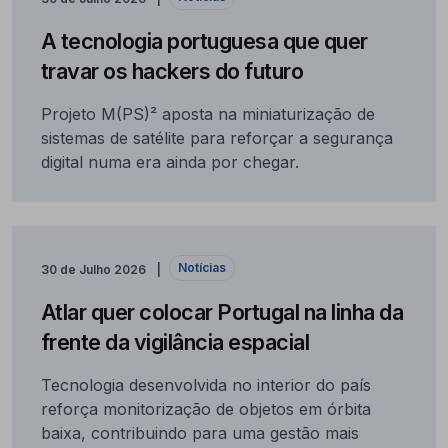
A tecnologia portuguesa que quer
travar os hackers do futuro
Projeto M(PS)² aposta na miniaturização de
sistemas de satélite para reforçar a segurança
digital numa era ainda por chegar.
Notícias
30 de Julho 2026
Atlar quer colocar Portugal na linha da
frente da vigilância espacial
Tecnologia desenvolvida no interior do país
reforça monitorização de objetos em órbita
baixa, contribuindo para uma gestão mais