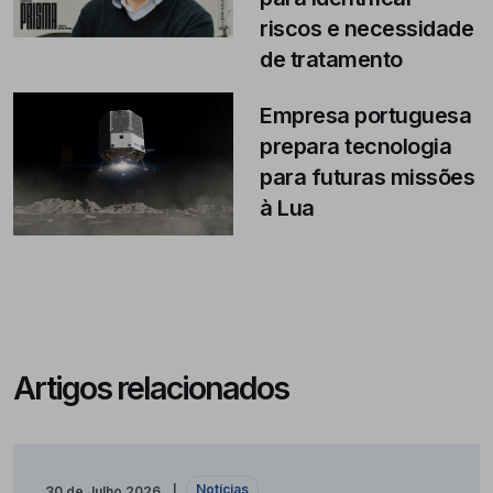
riscos e necessidade
de tratamento
Empresa portuguesa
prepara tecnologia
para futuras missões
à Lua
Artigos relacionados
Notícias
30 de Julho 2026