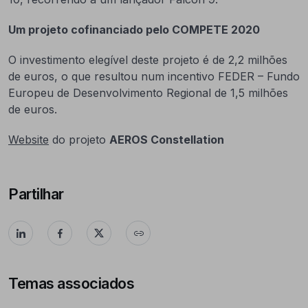
Um projeto cofinanciado pelo COMPETE 2020
O investimento elegível deste projeto é de 2,2 milhões
de euros, o que resultou num incentivo FEDER – Fundo
Europeu de Desenvolvimento Regional de 1,5 milhões
de euros.
Website
do projeto
AEROS Constellation
Partilhar
Temas associados