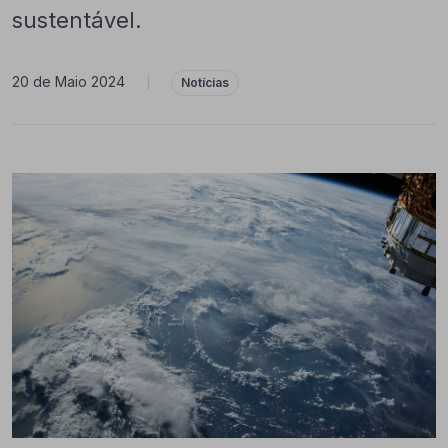
sustentável.
20 de Maio 2024
|
Notícias