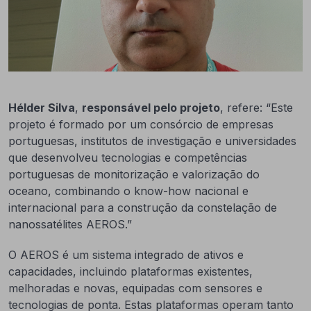
Hélder Silva
,
responsável pelo projeto
, refere: “Este
projeto é formado por um consórcio de empresas
portuguesas, institutos de investigação e universidades
que desenvolveu tecnologias e competências
portuguesas de monitorização e valorização do
oceano, combinando o know-how nacional e
internacional para a construção da constelação de
nanossatélites AEROS.”
O AEROS é um sistema integrado de ativos e
capacidades, incluindo plataformas existentes,
melhoradas e novas, equipadas com sensores e
tecnologias de ponta. Estas plataformas operam tanto