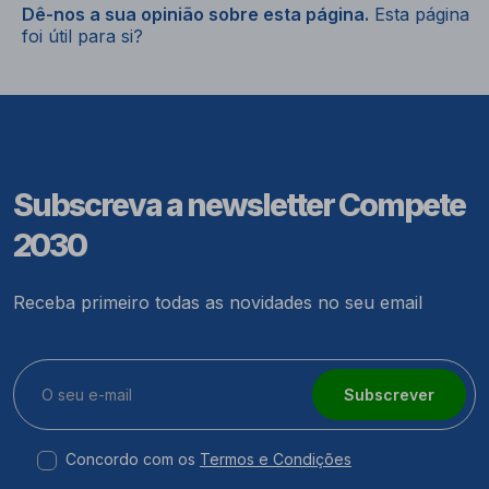
Dê-nos a sua opinião sobre esta página.
Esta página
foi útil para si?
Subscreva a newsletter Compete
2030
Receba primeiro todas as novidades no seu email
Subscrever
Concordo com os
Termos e Condições