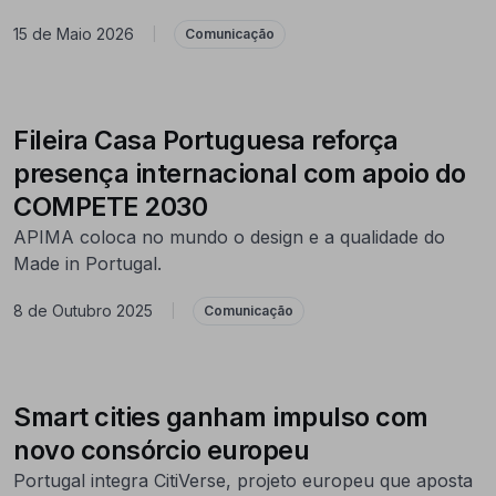
15 de Maio 2026
|
Comunicação
Fileira Casa Portuguesa reforça
presença internacional com apoio do
COMPETE 2030
APIMA coloca no mundo o design e a qualidade do
Made in Portugal.
8 de Outubro 2025
|
Comunicação
Smart cities ganham impulso com
novo consórcio europeu
Portugal integra CitiVerse, projeto europeu que aposta