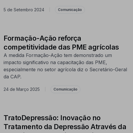
5 de Setembro 2024
|
Comunicação
Formação-Ação reforça
competitividade das PME agrícolas
A medida Formação-Ação tem demonstrado um
impacto significativo na capacitação das PME,
especialmente no setor agrícola diz o Secretário-Geral
da CAP.
24 de Março 2025
|
Comunicação
TratoDepressão: Inovação no
Tratamento da Depressão Através da