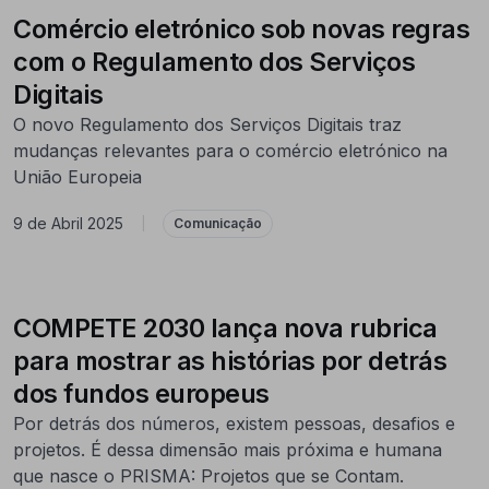
Comércio eletrónico sob novas regras
com o Regulamento dos Serviços
Digitais
O novo Regulamento dos Serviços Digitais traz
mudanças relevantes para o comércio eletrónico na
União Europeia
9 de Abril 2025
|
Comunicação
COMPETE 2030 lança nova rubrica
para mostrar as histórias por detrás
dos fundos europeus
Por detrás dos números, existem pessoas, desafios e
projetos. É dessa dimensão mais próxima e humana
que nasce o PRISMA: Projetos que se Contam.