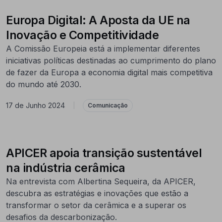
Europa Digital: A Aposta da UE na
Inovação e Competitividade
A Comissão Europeia está a implementar diferentes
iniciativas políticas destinadas ao cumprimento do plano
de fazer da Europa a economia digital mais competitiva
do mundo até 2030.
17 de Junho 2024
|
Comunicação
APICER apoia transição sustentável
na indústria cerâmica
Na entrevista com Albertina Sequeira, da APICER,
descubra as estratégias e inovações que estão a
transformar o setor da cerâmica e a superar os
desafios da descarbonização.