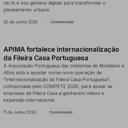
na IA e nos gémeos digitais para transformar o
planeamento urbano.
25 de Junho 2025
|
Comunicação
APIMA fortalece internacionalização
da Fileira Casa Portuguesa
A Associação Portuguesa das Indústrias de Mobiliário e
Afins está a apostar numa nova operação de
“Internacionalização da Fileira Casa Portuguesa”,
cofinanciada pelo COMPETE 2030, para apoiar as
empresas da Fileira Casa a ganharem relevo e
expansão internacional.
11 de Junho 2024
|
Comunicação