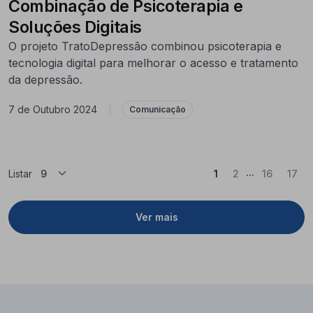
Combinação de Psicoterapia e
Soluções Digitais
O projeto TratoDepressão combinou psicoterapia e
tecnologia digital para melhorar o acesso e tratamento
da depressão.
7 de Outubro 2024
|
Comunicação
...
(Atual)
Listar
1
2
16
17
Ver mais