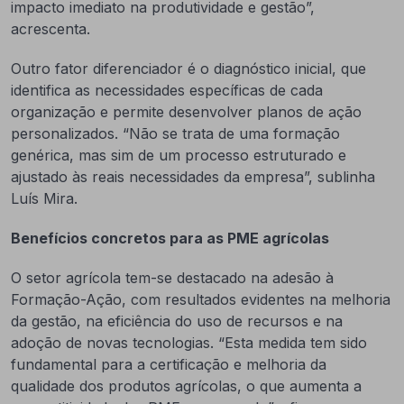
impacto imediato na produtividade e gestão”,
acrescenta.
Outro fator diferenciador é o diagnóstico inicial, que
identifica as necessidades específicas de cada
organização e permite desenvolver planos de ação
personalizados. “Não se trata de uma formação
genérica, mas sim de um processo estruturado e
ajustado às reais necessidades da empresa”, sublinha
Luís Mira.
Benefícios concretos para as PME agrícolas
O setor agrícola tem-se destacado na adesão à
Formação-Ação, com resultados evidentes na melhoria
da gestão, na eficiência do uso de recursos e na
adoção de novas tecnologias. “Esta medida tem sido
fundamental para a certificação e melhoria da
qualidade dos produtos agrícolas, o que aumenta a