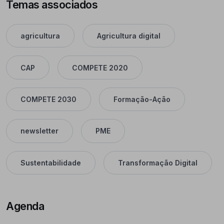
Temas associados
agricultura
Agricultura digital
CAP
COMPETE 2020
COMPETE 2030
Formação-Ação
newsletter
PME
Sustentabilidade
Transformação Digital
Agenda