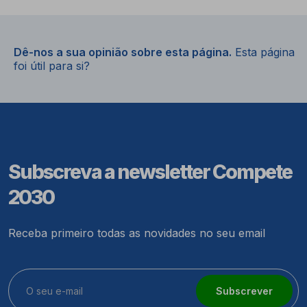
Dê-nos a sua opinião sobre esta página.
Esta página
foi útil para si?
Subscreva a newsletter Compete
2030
Receba primeiro todas as novidades no seu email
Subscrever