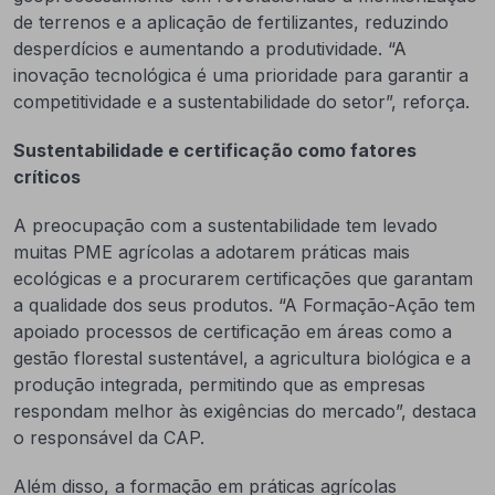
de terrenos e a aplicação de fertilizantes, reduzindo
desperdícios e aumentando a produtividade. “A
inovação tecnológica é uma prioridade para garantir a
competitividade e a sustentabilidade do setor”, reforça.
Sustentabilidade e certificação como fatores
críticos
A preocupação com a sustentabilidade tem levado
muitas PME agrícolas a adotarem práticas mais
ecológicas e a procurarem certificações que garantam
a qualidade dos seus produtos. “A Formação-Ação tem
apoiado processos de certificação em áreas como a
gestão florestal sustentável, a agricultura biológica e a
produção integrada, permitindo que as empresas
respondam melhor às exigências do mercado”, destaca
o responsável da CAP.
Além disso, a formação em práticas agrícolas