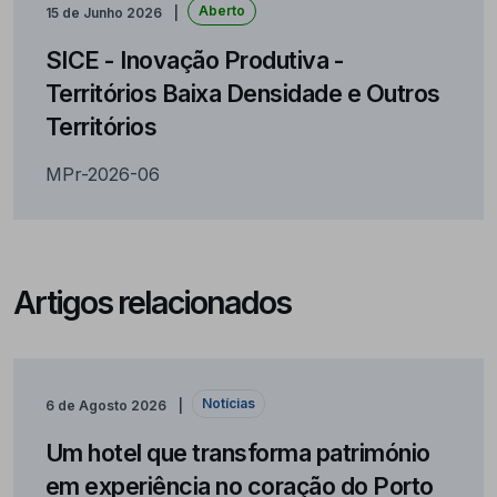
Aberto
15 de Junho 2026
SICE - Inovação Produtiva -
Territórios Baixa Densidade e Outros
Territórios
MPr-2026-06
Artigos relacionados
Notícias
6 de Agosto 2026
Um hotel que transforma património
em experiência no coração do Porto