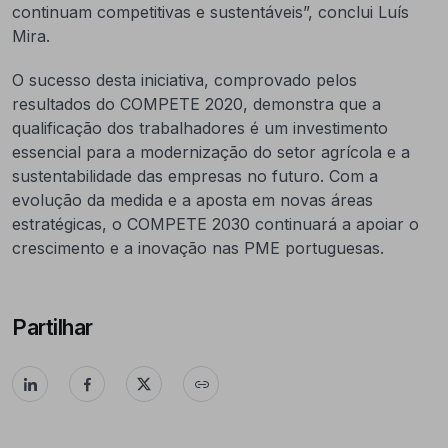
continuam competitivas e sustentáveis”, conclui Luís
Mira.
O sucesso desta iniciativa, comprovado pelos
resultados do COMPETE 2020, demonstra que a
qualificação dos trabalhadores é um investimento
essencial para a modernização do setor agrícola e a
sustentabilidade das empresas no futuro. Com a
evolução da medida e a aposta em novas áreas
estratégicas, o COMPETE 2030 continuará a apoiar o
crescimento e a inovação nas PME portuguesas.
Partilhar