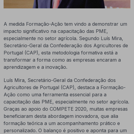
A medida Formação-Ação tem vindo a demonstrar um
impacto significativo na capacitação das PME,
especialmente no setor agrícola. Segundo Luís Mira,
Secretário-Geral da Confederação dos Agricultores de
Portugal (CAP), esta metodologia formativa está a
transformar a forma como as empresas encaram a
aprendizagem e a inovação.
Luís Mira, Secretário-Geral da Confederação dos
Agricultores de Portugal (CAP), destaca a Formação-
Ação como uma ferramenta essencial para a
capacitação das PME, especialmente no setor agrícola.
Graças ao apoio do COMPETE 2020, muitas empresas
beneficiaram desta abordagem inovadora, que alia
formação teórica a um acompanhamento prático e
personalizado. O balanço é positivo e aponta para um