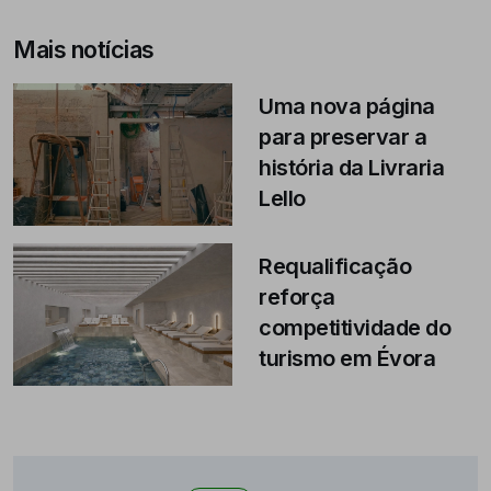
Mais notícias
Uma nova página
para preservar a
história da Livraria
Lello
Requalificação
reforça
competitividade do
turismo em Évora