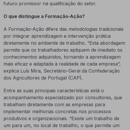
futuro promissor na qualificação do setor.
O que distingue a Formação-Ação?
A Formação-Ação difere das metodologias tradicionais
por integrar aprendizagem e intervenção prática
diretamente no ambiente de trabalho. “Esta abordagem
permite que os trabalhadores apliquem de imediato os
conhecimentos adquiridos, tornando a aprendizagem
mais eficaz e adaptada à realidade de cada empresa”,
explica Luís Mira, Secretário-Geral da Confederação
dos Agricultores de Portugal (CAP).
Entre as suas principais características está o
acompanhamento especializado por consultores, que
trabalham diretamente com as empresas para
implementar melhorias concretas nos processos
produtivos e organizacionais. “Existe um trabalho de
um para um, no local de trabalho, o que permite um