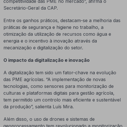
competitividade das PME no mercado”, afirma o
Secretário-Geral da CAP.
Entre os ganhos práticos, destacam-se a melhoria das
práticas de segurança e higiene no trabalho, a
otimização da utilização de recursos como água e
energia e o incentivo à inovação através da
mecanização e digitalização do setor.
O impacto da digitalização e inovação
A digitalização tem sido um fator-chave na evolução
das PME agrícolas. “A implementação de novas
tecnologias, como sensores para monitorização de
culturas e plataformas digitais para gestão agrícola,
tem permitido um controlo mais eficiente e sustentável
da produção”, salienta Luís Mira.
Além disso, o uso de drones e sistemas de
geoprocessamento tem revolucionado a monitorização