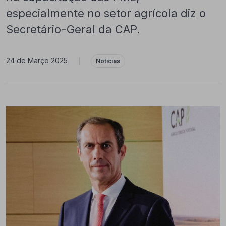
especialmente no setor agrícola diz o
Secretário-Geral da CAP.
24 de Março 2025
|
Notícias