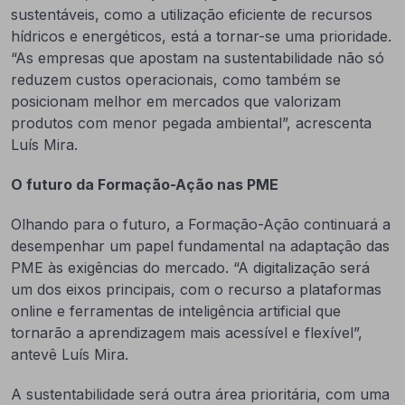
sustentáveis, como a utilização eficiente de recursos
hídricos e energéticos, está a tornar-se uma prioridade.
“As empresas que apostam na sustentabilidade não só
reduzem custos operacionais, como também se
posicionam melhor em mercados que valorizam
produtos com menor pegada ambiental”, acrescenta
Luís Mira.
O futuro da Formação-Ação nas PME
Olhando para o futuro, a Formação-Ação continuará a
desempenhar um papel fundamental na adaptação das
PME às exigências do mercado. “A digitalização será
um dos eixos principais, com o recurso a plataformas
online e ferramentas de inteligência artificial que
tornarão a aprendizagem mais acessível e flexível”,
antevê Luís Mira.
A sustentabilidade será outra área prioritária, com uma