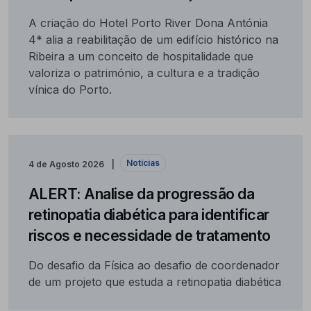
A criação do Hotel Porto River Dona Antónia
4* alia a reabilitação de um edifício histórico na
Ribeira a um conceito de hospitalidade que
valoriza o património, a cultura e a tradição
vínica do Porto.
Notícias
4 de Agosto 2026
ALERT: Analise da progressão da
retinopatia diabética para identificar
riscos e necessidade de tratamento
Do desafio da Física ao desafio de coordenador
de um projeto que estuda a retinopatia diabética