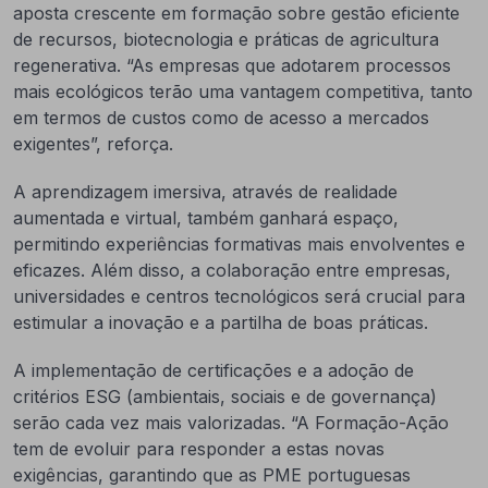
aposta crescente em formação sobre gestão eficiente
de recursos, biotecnologia e práticas de agricultura
regenerativa. “As empresas que adotarem processos
mais ecológicos terão uma vantagem competitiva, tanto
em termos de custos como de acesso a mercados
exigentes”, reforça.
A aprendizagem imersiva, através de realidade
aumentada e virtual, também ganhará espaço,
permitindo experiências formativas mais envolventes e
eficazes. Além disso, a colaboração entre empresas,
universidades e centros tecnológicos será crucial para
estimular a inovação e a partilha de boas práticas.
A implementação de certificações e a adoção de
critérios ESG (ambientais, sociais e de governança)
serão cada vez mais valorizadas. “A Formação-Ação
tem de evoluir para responder a estas novas
exigências, garantindo que as PME portuguesas