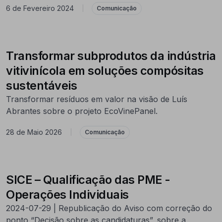
6 de Fevereiro 2024
|
Comunicação
Transformar subprodutos da indústria
vitivinícola em soluções compósitas
sustentáveis
Transformar resíduos em valor na visão de Luís
Abrantes sobre o projeto EcoVinePanel.
28 de Maio 2026
|
Comunicação
SICE – Qualificação das PME -
Operações Individuais
2024-07-29 | Republicação do Aviso com correção do
ponto “Decisão sobre as candidaturas”, sobre a