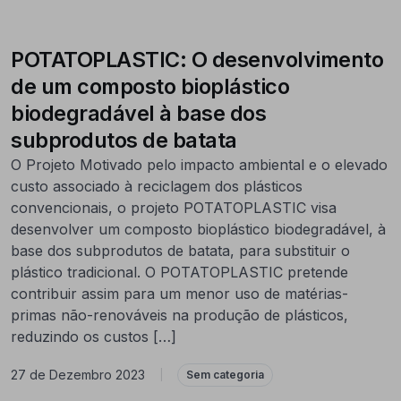
POTATOPLASTIC: O desenvolvimento
de um composto bioplástico
biodegradável à base dos
subprodutos de batata
O Projeto Motivado pelo impacto ambiental e o elevado
custo associado à reciclagem dos plásticos
convencionais, o projeto POTATOPLASTIC visa
desenvolver um composto bioplástico biodegradável, à
base dos subprodutos de batata, para substituir o
plástico tradicional. O POTATOPLASTIC pretende
contribuir assim para um menor uso de matérias-
primas não-renováveis na produção de plásticos,
reduzindo os custos […]
27 de Dezembro 2023
|
Sem categoria