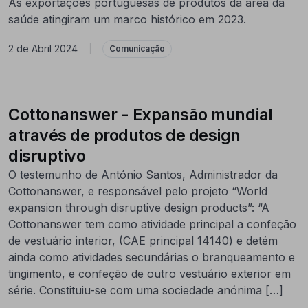
As exportações portuguesas de produtos da área da
saúde atingiram um marco histórico em 2023.
2 de Abril 2024
|
Comunicação
Cottonanswer - Expansão mundial
através de produtos de design
disruptivo
O testemunho de António Santos, Administrador da
Cottonanswer, e responsável pelo projeto “World
expansion through disruptive design products”: “A
Cottonanswer tem como atividade principal a confeção
de vestuário interior, (CAE principal 14140) e detém
ainda como atividades secundárias o branqueamento e
tingimento, e confeção de outro vestuário exterior em
série. Constituiu-se com uma sociedade anónima […]