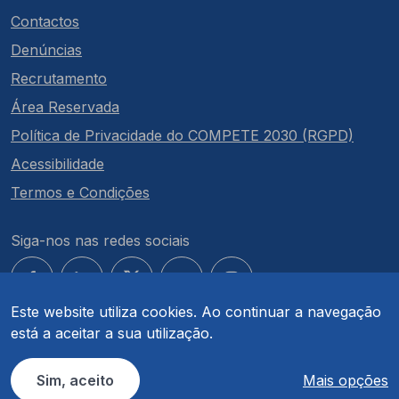
Contactos
Denúncias
Recrutamento
Área Reservada
Política de Privacidade do COMPETE 2030 (RGPD)
Acessibilidade
Termos e Condições
Siga-nos nas redes sociais
Este website utiliza cookies. Ao continuar a navegação
está a aceitar a sua utilização.
© COMPETE 2030. Todos os direitos reservados.
Sim, aceito
Mais opções