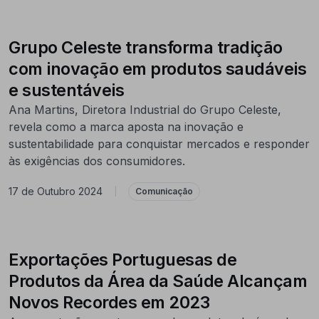
Grupo Celeste transforma tradição
com inovação em produtos saudáveis
e sustentáveis
Ana Martins, Diretora Industrial do Grupo Celeste,
revela como a marca aposta na inovação e
sustentabilidade para conquistar mercados e responder
às exigências dos consumidores.
17 de Outubro 2024
|
Comunicação
Exportações Portuguesas de
Produtos da Área da Saúde Alcançam
Novos Recordes em 2023