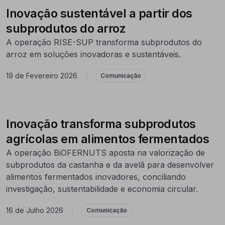
Inovação sustentável a partir dos
subprodutos do arroz
A operação RISE-SUP transforma subprodutos do
arroz em soluções inovadoras e sustentáveis.
19 de Fevereiro 2026
|
Comunicação
Inovação transforma subprodutos
agrícolas em alimentos fermentados
A operação BiOFERNUTS aposta na valorização de
subprodutos da castanha e da avelã para desenvolver
alimentos fermentados inovadores, conciliando
investigação, sustentabilidade e economia circular.
16 de Julho 2026
|
Comunicação