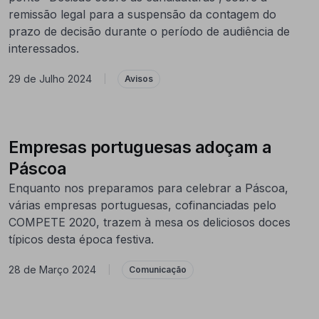
remissão legal para a suspensão da contagem do
prazo de decisão durante o período de audiência de
interessados.
29 de Julho 2024
|
Avisos
Empresas portuguesas adoçam a
Páscoa
Enquanto nos preparamos para celebrar a Páscoa,
várias empresas portuguesas, cofinanciadas pelo
COMPETE 2020, trazem à mesa os deliciosos doces
típicos desta época festiva.
28 de Março 2024
|
Comunicação