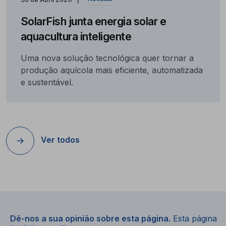
SolarFish junta energia solar e
aquacultura inteligente
Uma nova solução tecnológica quer tornar a
produção aquícola mais eficiente, automatizada
e sustentável.
Ver todos
Dê-nos a sua opinião sobre esta página.
Esta página