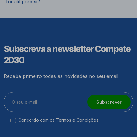
foi útil para si?
Subscreva a newsletter Compete
2030
Receba primeiro todas as novidades no seu email
Subscrever
Concordo com os
Termos e Condições