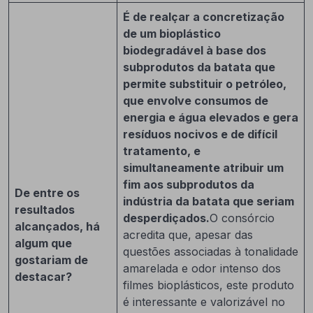
É de realçar a concretização
de um bioplástico
biodegradável à base dos
subprodutos da batata que
permite substituir o petróleo,
que envolve consumos de
energia e água elevados e gera
resíduos nocivos e de difícil
tratamento, e
simultaneamente atribuir um
fim aos subprodutos da
De entre os
indústria da batata que seriam
resultados
desperdiçados.
O consórcio
alcançados, há
acredita que, apesar das
algum que
questões associadas à tonalidade
gostariam de
amarelada e odor intenso dos
destacar?
filmes bioplásticos, este produto
é interessante e valorizável no