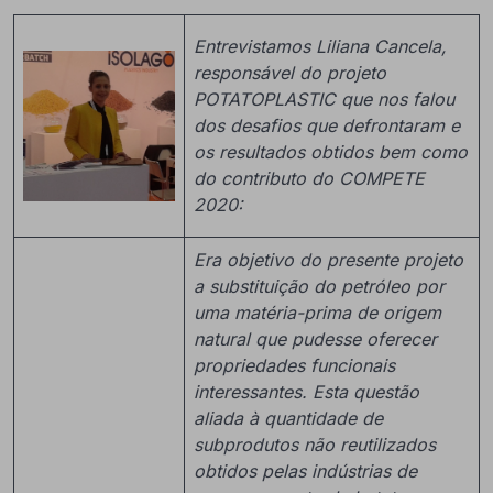
Entrevistamos Liliana Cancela,
responsável do projeto
POTATOPLASTIC que nos falou
dos desafios que defrontaram e
os resultados obtidos bem como
do contributo do COMPETE
2020:
Era objetivo do presente projeto
a substituição do petróleo por
uma matéria-prima de origem
natural que pudesse oferecer
propriedades funcionais
interessantes. Esta questão
aliada à quantidade de
subprodutos não reutilizados
obtidos pelas indústrias de