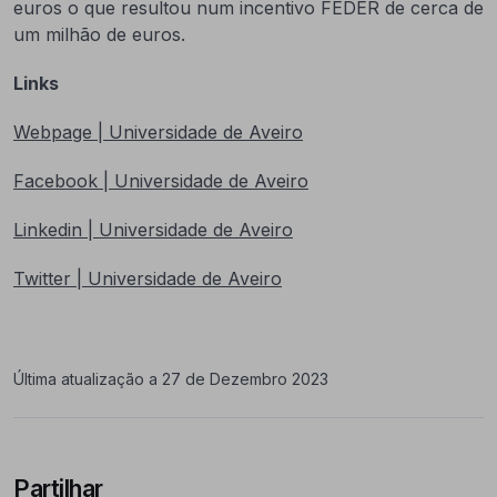
euros o que resultou num incentivo FEDER de cerca de
um milhão de euros.
Links
Webpage | Universidade de Aveiro
Facebook | Universidade de Aveiro
Linkedin | Universidade de Aveiro
Twitter | Universidade de Aveiro
Última atualização a 27 de Dezembro 2023
Partilhar