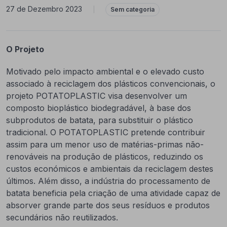
27 de Dezembro 2023
|
Sem categoria
O Projeto
Motivado pelo impacto ambiental e o elevado custo
associado à reciclagem dos plásticos convencionais, o
projeto POTATOPLASTIC visa desenvolver um
composto bioplástico biodegradável, à base dos
subprodutos de batata, para substituir o plástico
tradicional. O POTATOPLASTIC pretende contribuir
assim para um menor uso de matérias-primas não-
renováveis na produção de plásticos, reduzindo os
custos económicos e ambientais da reciclagem destes
últimos. Além disso, a indústria do processamento de
batata beneficia pela criação de uma atividade capaz de
absorver grande parte dos seus resíduos e produtos
secundários não reutilizados.