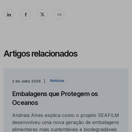
Artigos relacionados
Notícias
2 de Julho 2026
Embalagens que Protegem os
Oceanos
Andreia Alves explica como o projeto SEAFILM
desenvolveu uma nova geração de embalagens
alimentares mais sustentáveis e biodegradáveis