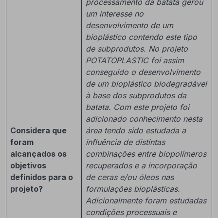
processamento da batata gerou
um interesse no
desenvolvimento de um
bioplástico contendo este tipo
de subprodutos. No projeto
POTATOPLASTIC foi assim
conseguido o desenvolvimento
de um bioplástico biodegradável
à base dos subprodutos da
batata. Com este projeto foi
adicionado conhecimento nesta
Considera que
área tendo sido estudada a
foram
influência de distintas
alcançados os
combinações entre biopolímeros
objetivos
recuperados e a incorporação
definidos para o
de ceras e/ou óleos nas
projeto?
formulações bioplásticas.
Adicionalmente foram estudadas
condições processuais e