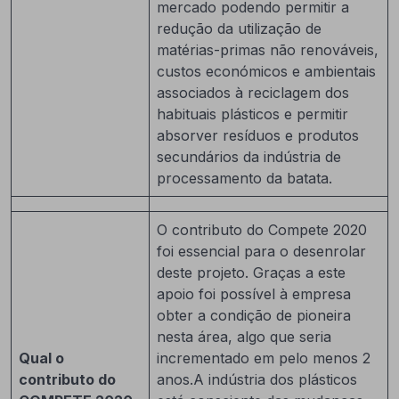
mercado podendo permitir a
redução da utilização de
matérias-primas não renováveis,
custos económicos e ambientais
associados à reciclagem dos
habituais plásticos e permitir
absorver resíduos e produtos
secundários da indústria de
processamento da batata.
O contributo do Compete 2020
foi essencial para o desenrolar
deste projeto. Graças a este
apoio foi possível à empresa
obter a condição de pioneira
nesta área, algo que seria
Qual o
incrementado em pelo menos 2
contributo do
anos.A indústria dos plásticos