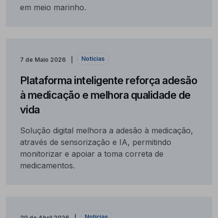
em meio marinho.
Notícias
7 de Maio 2026
Plataforma inteligente reforça adesão
à medicação e melhora qualidade de
vida
Solução digital melhora a adesão à medicação,
através de sensorização e IA, permitindo
monitorizar e apoiar a toma correta de
medicamentos.
Notícias
30 de Abril 2026