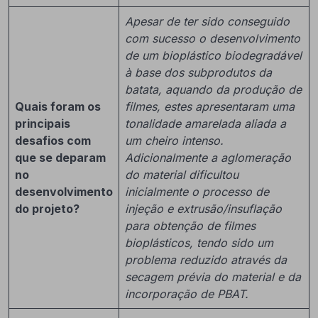
Apesar de ter sido conseguido
com sucesso o desenvolvimento
de um bioplástico biodegradável
à base dos subprodutos da
batata, aquando da produção de
Quais foram os
filmes, estes apresentaram uma
principais
tonalidade amarelada aliada a
desafios com
um cheiro intenso.
que se deparam
Adicionalmente a aglomeração
no
do material dificultou
desenvolvimento
inicialmente o processo de
do projeto?
injeção e extrusão/insuflação
para obtenção de filmes
bioplásticos, tendo sido um
problema reduzido através da
secagem prévia do material e da
incorporação de PBAT.