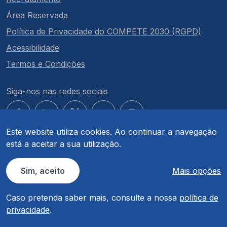
Área Reservada
Política de Privacidade do COMPETE 2030 (RGPD)
Acessibilidade
Termos e Condições
Siga-nos nas redes sociais
Este website utiliza cookies. Ao continuar a navegação
está a aceitar a sua utilização.
© COMPETE 2030. Todos os direitos reservados.
Sim, aceito
Mais opções
Caso pretenda saber mais, consulte a nossa
política de
privacidade
.