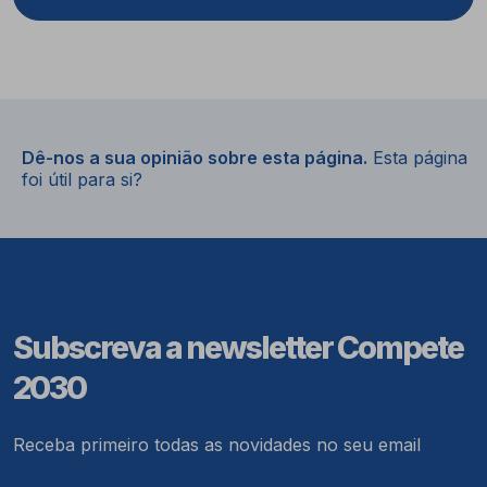
Dê-nos a sua opinião sobre esta página.
Esta página
foi útil para si?
Subscreva a newsletter Compete
2030
Receba primeiro todas as novidades no seu email