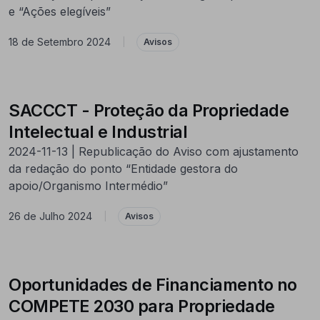
e “Ações elegíveis”
18 de Setembro 2024
|
Avisos
SACCCT - Proteção da Propriedade
Intelectual e Industrial
2024-11-13 | Republicação do Aviso com ajustamento
da redação do ponto “Entidade gestora do
apoio/Organismo Intermédio”
26 de Julho 2024
|
Avisos
Oportunidades de Financiamento no
COMPETE 2030 para Propriedade