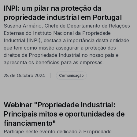
INPI: um pilar na proteção da
propriedade industrial em Portugal
Susana Armário, Chefe de Departamento de Relações
Externas do Instituto Nacional da Propriedade
Industrial (INPI), destaca a importância desta entidade
que tem como missão assegurar a proteção dos
direitos da Propriedade Industrial no nosso país e
apresenta os benefícios para as empresas.
28 de Outubro 2024
|
Comunicação
Webinar "Propriedade Industrial:
Principais mitos e oportunidades de
financiamento"
Participe neste evento dedicado à Propriedade