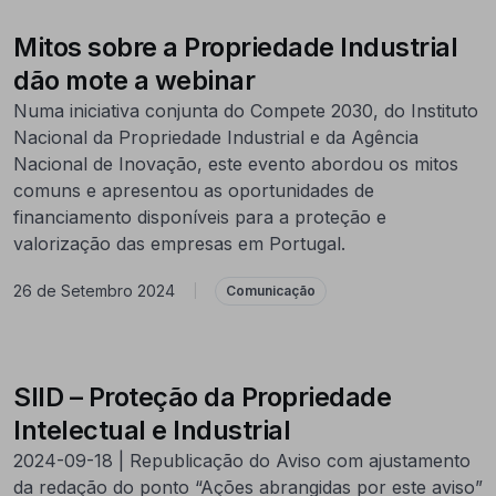
Mitos sobre a Propriedade Industrial
dão mote a webinar
Numa iniciativa conjunta do Compete 2030, do Instituto
Nacional da Propriedade Industrial e da Agência
Nacional de Inovação, este evento abordou os mitos
comuns e apresentou as oportunidades de
financiamento disponíveis para a proteção e
valorização das empresas em Portugal.
26 de Setembro 2024
|
Comunicação
SIID – Proteção da Propriedade
Intelectual e Industrial
2024-09-18 | Republicação do Aviso com ajustamento
da redação do ponto “Ações abrangidas por este aviso”