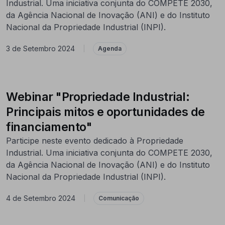
Industrial. Uma iniciativa conjunta do COMPETE 2030,
da Agência Nacional de Inovação (ANI) e do Instituto
Nacional da Propriedade Industrial (INPI).
3 de Setembro 2024
|
Agenda
Webinar "Propriedade Industrial:
Principais mitos e oportunidades de
financiamento"
Participe neste evento dedicado à Propriedade
Industrial. Uma iniciativa conjunta do COMPETE 2030,
da Agência Nacional de Inovação (ANI) e do Instituto
Nacional da Propriedade Industrial (INPI).
4 de Setembro 2024
|
Comunicação