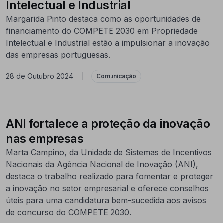
Intelectual e Industrial
Margarida Pinto destaca como as oportunidades de
financiamento do COMPETE 2030 em Propriedade
Intelectual e Industrial estão a impulsionar a inovação
das empresas portuguesas.
28 de Outubro 2024
|
Comunicação
ANI fortalece a proteção da inovação
nas empresas
Marta Campino, da Unidade de Sistemas de Incentivos
Nacionais da Agência Nacional de Inovação (ANI),
destaca o trabalho realizado para fomentar e proteger
a inovação no setor empresarial e oferece conselhos
úteis para uma candidatura bem-sucedida aos avisos
de concurso do COMPETE 2030.