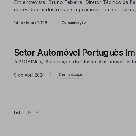
Em entrevista, Bruno Teixeira, Diretor Técnico da Fa
de resíduos industriais para promover uma construç
14 de Maio 2026
|
Comunicação
Setor Automóvel Português I
A MOBINOV, Associação do Cluster Automóvel, está
9 de Abril 2024
|
Comunicação
Listar