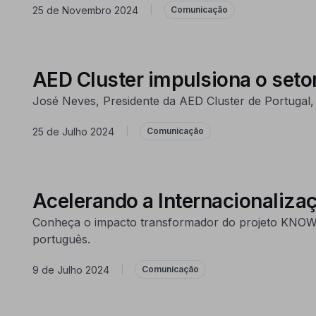
25 de Novembro 2024
|
Comunicação
AED Cluster impulsiona o seto
José Neves, Presidente da AED Cluster de Portugal, 
25 de Julho 2024
|
Comunicação
Acelerando a Internacionaliza
Conheça o impacto transformador do projeto KNOW N
português.
9 de Julho 2024
|
Comunicação