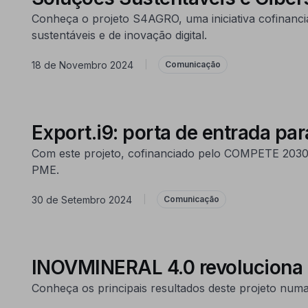
Conheça o projeto S4AGRO, uma iniciativa cofinanci
sustentáveis e de inovação digital.
18 de Novembro 2024
|
Comunicação
Export.i9: porta de entrada pa
Com este projeto, cofinanciado pelo COMPETE 2030,
PME.
30 de Setembro 2024
|
Comunicação
INOVMINERAL 4.0 revoluciona s
Conheça os principais resultados deste projeto numa