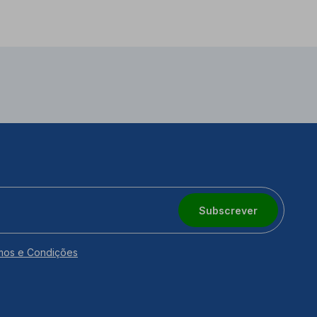
Subscrever
mos e Condições