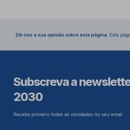
Dê-nos a sua opinião sobre esta página.
Esta págin
Subscreva a newslett
2030
Receba primeiro todas as novidades no seu email