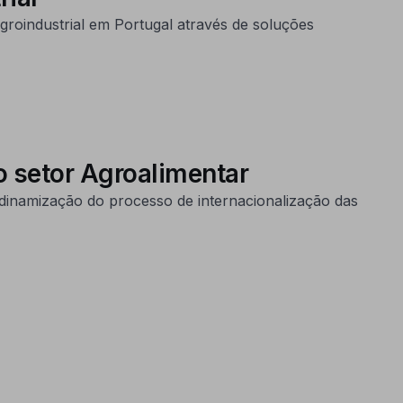
roindustrial em Portugal através de soluções
o setor Agroalimentar
dinamização do processo de internacionalização das