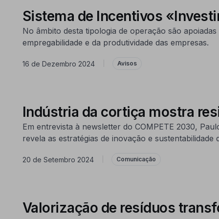
Sistema de Incentivos «Invest
No âmbito desta tipologia de operação são apoiadas 
empregabilidade e da produtividade das empresas.
16 de Dezembro 2024
|
Avisos
Indústria da cortiça mostra res
Em entrevista à newsletter do COMPETE 2030, Paulo A
revela as estratégias de inovação e sustentabilidade
20 de Setembro 2024
|
Comunicação
Valorização de resíduos trans