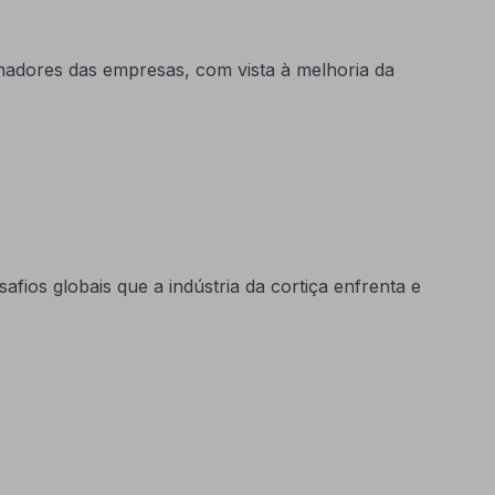
lhadores das empresas, com vista à melhoria da
ios globais que a indústria da cortiça enfrenta e