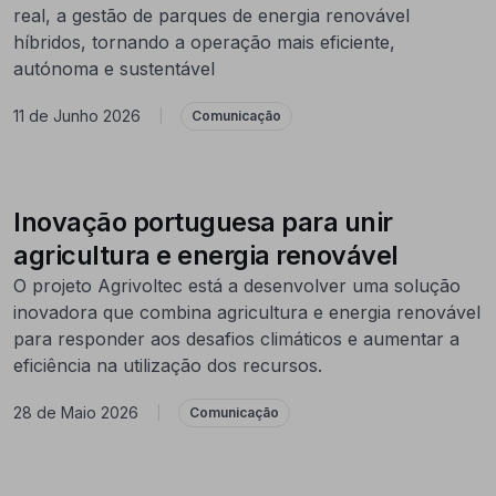
real, a gestão de parques de energia renovável
híbridos, tornando a operação mais eficiente,
autónoma e sustentável
11 de Junho 2026
|
Comunicação
Inovação portuguesa para unir
agricultura e energia renovável
O projeto Agrivoltec está a desenvolver uma solução
inovadora que combina agricultura e energia renovável
para responder aos desafios climáticos e aumentar a
eficiência na utilização dos recursos.
28 de Maio 2026
|
Comunicação