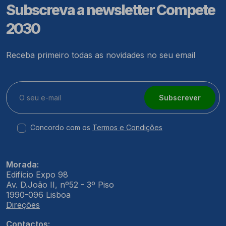
Subscreva a newsletter Compete
2030
Receba primeiro todas as novidades no seu email
Subscrever
Concordo com os
Termos e Condições
Morada:
Edifício Expo 98
Av. D.João II, nº52 - 3º Piso
1990-096 Lisboa
Direções
Contactos: