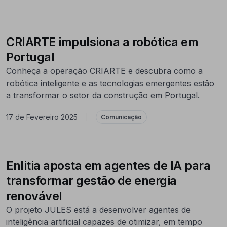
CRIARTE impulsiona a robótica em
Portugal
Conheça a operação CRIARTE e descubra como a
robótica inteligente e as tecnologias emergentes estão
a transformar o setor da construção em Portugal.
17 de Fevereiro 2025
|
Comunicação
Enlitia aposta em agentes de IA para
transformar gestão de energia
renovável
O projeto JULES está a desenvolver agentes de
inteligência artificial capazes de otimizar, em tempo