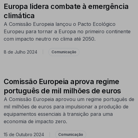
Europa lidera combate à emergência
climática
A Comissão Europeia lançou o Pacto Ecológico
Europeu para tornar a Europa no primeiro continente
com impacto neutro no clima até 2050.
8 de Julho 2024
|
Comunicação
Comissão Europeia aprova regime
português de mil milhões de euros
A Comissão Europeia aprovou um regime português de
mil milhões de euros para impulsionar a produção de
equipamentos essenciais à transição para uma
economia de impacto zero.
15 de Outubro 2024
|
Comunicação