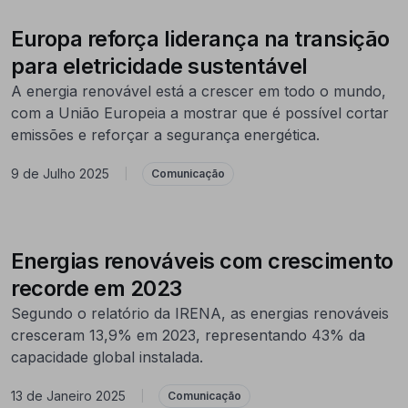
Europa reforça liderança na transição
para eletricidade sustentável
A energia renovável está a crescer em todo o mundo,
com a União Europeia a mostrar que é possível cortar
emissões e reforçar a segurança energética.
9 de Julho 2025
|
Comunicação
Energias renováveis com crescimento
recorde em 2023
Segundo o relatório da IRENA, as energias renováveis
cresceram 13,9% em 2023, representando 43% da
capacidade global instalada.
13 de Janeiro 2025
|
Comunicação