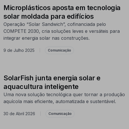
Microplásticos aposta em tecnologia
solar moldada para edifícios
Operação “Solar Sandwich”, cofinanciada pelo
COMPETE 2030, cria soluções leves e versáteis para
integrar energia solar nas construções.
9 de Julho 2025
|
Comunicação
SolarFish junta energia solar e
aquacultura inteligente
Uma nova solução tecnológica quer tornar a produção
aquícola mais eficiente, automatizada e sustentável.
30 de Abril 2026
|
Comunicação