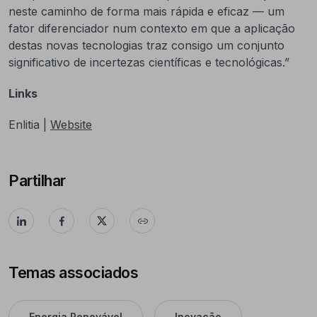
neste caminho de forma mais rápida e eficaz — um
fator diferenciador num contexto em que a aplicação
destas novas tecnologias traz consigo um conjunto
significativo de incertezas científicas e tecnológicas.”
Links
Enlitia |
Website
Partilhar
Temas associados
Energia Renovável
Inovação