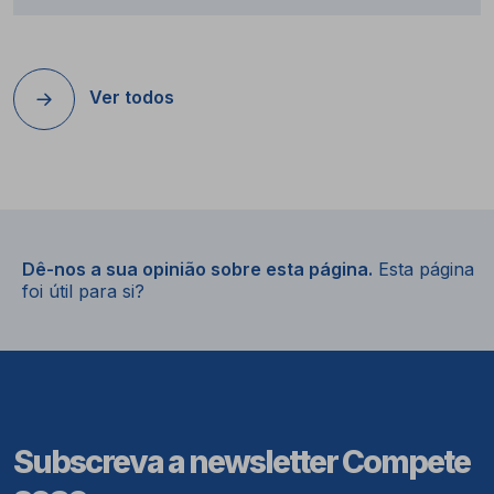
Ver todos
Dê-nos a sua opinião sobre esta página.
Esta página
foi útil para si?
Subscreva a newsletter Compete