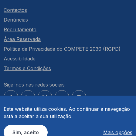
Contactos
Denúncias
Recrutamento
Área Reservada
Política de Privacidade do COMPETE 2030 (RGPD)
Acessibilidade
Termos e Condições
Siga-nos nas redes sociais
Este website utiliza cookies. Ao continuar a navegação
está a aceitar a sua utilização.
© COMPETE 2030. Todos os direitos reservados.
Sim, aceito
Mais opções