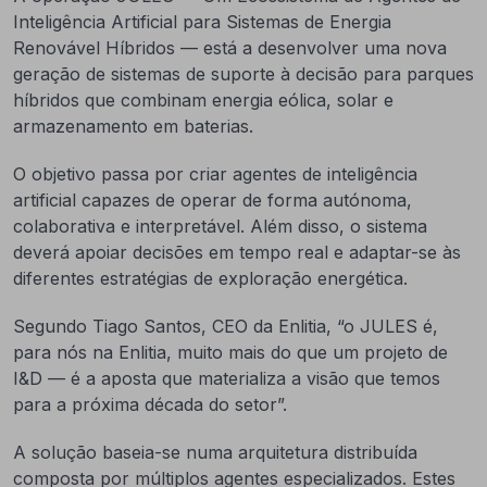
Inteligência Artificial para Sistemas de Energia
Renovável Híbridos — está a desenvolver uma nova
geração de sistemas de suporte à decisão para parques
híbridos que combinam energia eólica, solar e
armazenamento em baterias.
O objetivo passa por criar agentes de inteligência
artificial capazes de operar de forma autónoma,
colaborativa e interpretável. Além disso, o sistema
deverá apoiar decisões em tempo real e adaptar-se às
diferentes estratégias de exploração energética.
Segundo Tiago Santos, CEO da Enlitia, “o JULES é,
para nós na Enlitia, muito mais do que um projeto de
I&D — é a aposta que materializa a visão que temos
para a próxima década do setor”.
A solução baseia-se numa arquitetura distribuída
composta por múltiplos agentes especializados. Estes