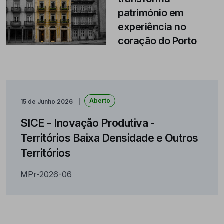
património em
experiência no
coração do Porto
Aberto
15 de Junho 2026
SICE - Inovação Produtiva -
Territórios Baixa Densidade e Outros
Territórios
MPr-2026-06