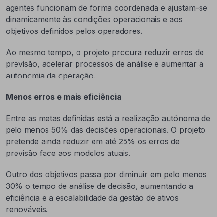
agentes funcionam de forma coordenada e ajustam-se
dinamicamente às condições operacionais e aos
objetivos definidos pelos operadores.
Ao mesmo tempo, o projeto procura reduzir erros de
previsão, acelerar processos de análise e aumentar a
autonomia da operação.
Menos erros e mais eficiência
Entre as metas definidas está a realização autónoma de
pelo menos 50% das decisões operacionais. O projeto
pretende ainda reduzir em até 25% os erros de
previsão face aos modelos atuais.
Outro dos objetivos passa por diminuir em pelo menos
30% o tempo de análise de decisão, aumentando a
eficiência e a escalabilidade da gestão de ativos
renováveis.