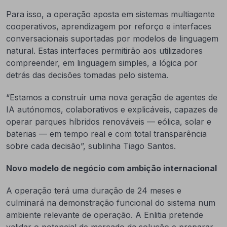
Para isso, a operação aposta em sistemas multiagente
cooperativos, aprendizagem por reforço e interfaces
conversacionais suportadas por modelos de linguagem
natural. Estas interfaces permitirão aos utilizadores
compreender, em linguagem simples, a lógica por
detrás das decisões tomadas pelo sistema.
“Estamos a construir uma nova geração de agentes de
IA autónomos, colaborativos e explicáveis, capazes de
operar parques híbridos renováveis — eólica, solar e
baterias — em tempo real e com total transparência
sobre cada decisão”, sublinha Tiago Santos.
Novo modelo de negócio com ambição internacional
A operação terá uma duração de 24 meses e
culminará na demonstração funcional do sistema num
ambiente relevante de operação. A Enlitia pretende