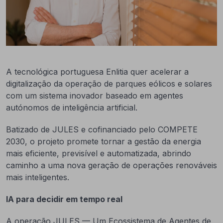
A tecnológica portuguesa Enlitia quer acelerar a
digitalização da operação de parques eólicos e solares
com um sistema inovador baseado em agentes
autónomos de inteligência artificial.
Batizado de JULES e cofinanciado pelo COMPETE
2030, o projeto promete tornar a gestão da energia
mais eficiente, previsível e automatizada, abrindo
caminho a uma nova geração de operações renováveis
mais inteligentes.
IA para decidir em tempo real
A operação JULES — Um Ecossistema de Agentes de