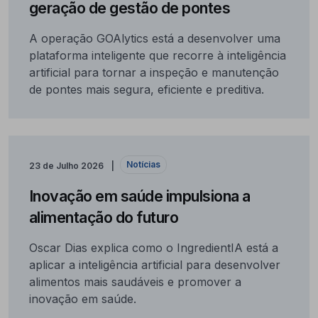
geração de gestão de pontes
A operação GOAlytics está a desenvolver uma
plataforma inteligente que recorre à inteligência
artificial para tornar a inspeção e manutenção
de pontes mais segura, eficiente e preditiva.
Notícias
23 de Julho 2026
Inovação em saúde impulsiona a
alimentação do futuro
Oscar Dias explica como o IngredientIA está a
aplicar a inteligência artificial para desenvolver
alimentos mais saudáveis e promover a
inovação em saúde.