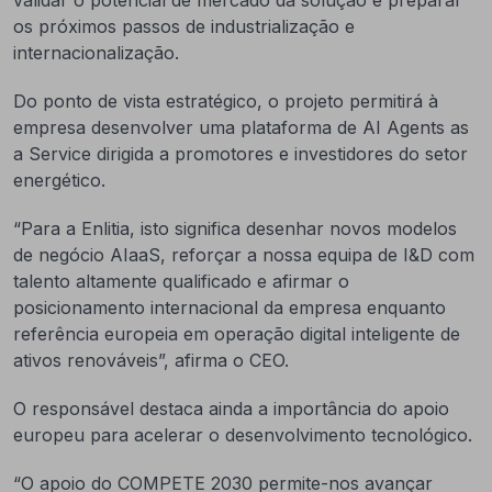
validar o potencial de mercado da solução e preparar
os próximos passos de industrialização e
internacionalização.
Do ponto de vista estratégico, o projeto permitirá à
empresa desenvolver uma plataforma de AI Agents as
a Service dirigida a promotores e investidores do setor
energético.
“Para a Enlitia, isto significa desenhar novos modelos
de negócio AIaaS, reforçar a nossa equipa de I&D com
talento altamente qualificado e afirmar o
posicionamento internacional da empresa enquanto
referência europeia em operação digital inteligente de
ativos renováveis”, afirma o CEO.
O responsável destaca ainda a importância do apoio
europeu para acelerar o desenvolvimento tecnológico.
“O apoio do COMPETE 2030 permite-nos avançar