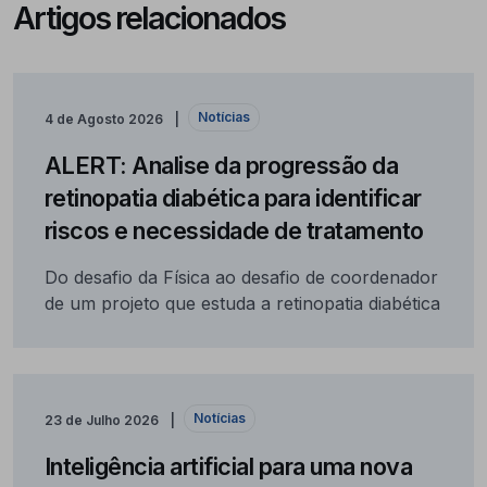
Artigos relacionados
Notícias
4 de Agosto 2026
ALERT: Analise da progressão da
retinopatia diabética para identificar
riscos e necessidade de tratamento
Do desafio da Física ao desafio de coordenador
de um projeto que estuda a retinopatia diabética
Notícias
23 de Julho 2026
Inteligência artificial para uma nova