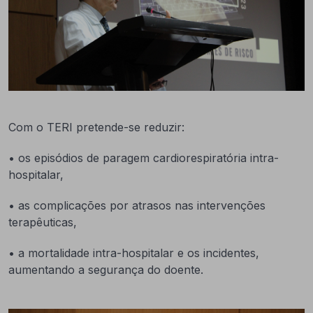
Com o TERI pretende-se reduzir:
• os episódios de paragem cardiorespiratória intra-
hospitalar,
• as complicações por atrasos nas intervenções
terapêuticas,
• a mortalidade intra-hospitalar e os incidentes,
aumentando a segurança do doente.