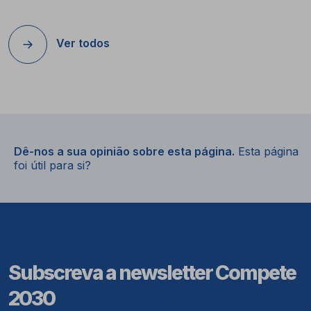
Ver todos
Dê-nos a sua opinião sobre esta página.
Esta página
foi útil para si?
Subscreva a newsletter Compete
2030