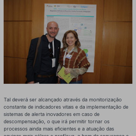
Tal deverá ser alcançado através da monitorização
constante de indicadores vitais e da implementação de
sistemas de alerta inovadores em caso de
descompensação, o que irá permitir tornar os
processos ainda mais eficientes e a atuação das