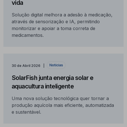
vida
Solução digital melhora a adesão à medicação,
através de sensorização e IA, permitindo
monitorizar e apoiar a toma correta de
medicamentos.
Notícias
30 de Abril 2026
SolarFish junta energia solar e
aquacultura inteligente
Uma nova solução tecnológica quer tornar a
produção aquícola mais eficiente, automatizada
e sustentável.