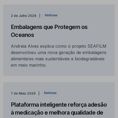
Notícias
2 de Julho 2026
Embalagens que Protegem os
Oceanos
Andreia Alves explica como o projeto SEAFILM
desenvolveu uma nova geração de embalagens
alimentares mais sustentáveis e biodegradáveis
em meio marinho.
Notícias
7 de Maio 2026
Plataforma inteligente reforça adesão
à medicação e melhora qualidade de