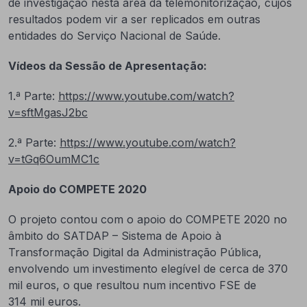
de investigação nesta área da telemonitorização, cujos
resultados podem vir a ser replicados em outras
entidades do Serviço Nacional de Saúde.
Vídeos da Sessão de Apresentação:
1.ª Parte:
https://www.youtube.com/watch?
v=sftMgasJ2bc
2.ª Parte:
https://www.youtube.com/watch?
v=tGq6OumMC1c
Apoio do COMPETE 2020
O projeto contou com o apoio do COMPETE 2020 no
âmbito do SATDAP – Sistema de Apoio à
Transformação Digital da Administração Pública,
envolvendo um investimento elegível de cerca de 370
mil euros, o que resultou num incentivo FSE de
314 mil euros.