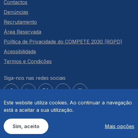
Contactos
Denúncias
Recrutamento
Área Reservada
Política de Privacidade do COMPETE 2030 (RGPD)
Acessibilidade
Termos e Condições
Siga-nos nas redes sociais
Este website utiliza cookies. Ao continuar a navegação
está a aceitar a sua utilização.
© COMPETE 2030. Todos os direitos reservados.
Sim, aceito
Mais opções