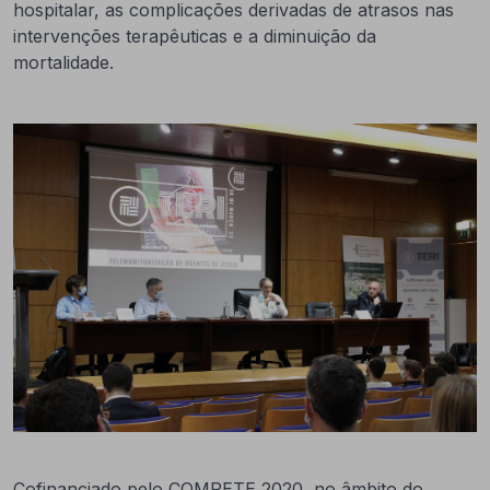
hospitalar, as complicações derivadas de atrasos nas
intervenções terapêuticas e a diminuição da
mortalidade.
Cofinanciado pelo COMPETE 2020, no âmbito do