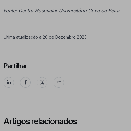
Fonte: Centro Hospitalar Universitário Cova da Beira
Última atualização a 20 de Dezembro 2023
Partilhar
Artigos relacionados