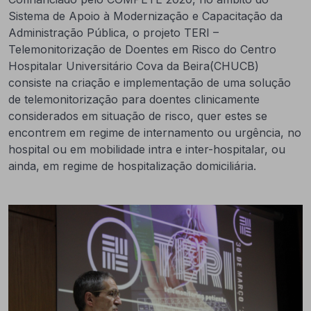
Sistema de Apoio à Modernização e Capacitação da
Administração Pública, o projeto TERI –
Telemonitorização de Doentes em Risco do Centro
Hospitalar Universitário Cova da Beira(CHUCB)
consiste na criação e implementação de uma solução
de telemonitorização para doentes clinicamente
considerados em situação de risco, quer estes se
encontrem em regime de internamento ou urgência, no
hospital ou em mobilidade intra e inter-hospitalar, ou
ainda, em regime de hospitalização domiciliária.