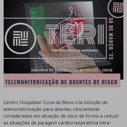
Centro Hospitalar Cova da Beira cria solução de
telemonitorização para doentes clinicamente
considerados em situação de risco de forma a reduzir
as situações de paragem cardiorrespiratória intra-