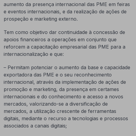
aumento da presença internacional das PME em feiras
e eventos internacionais, e da realização de ações de
prospeção e marketing externo.
Tem como objetivo dar continuidade à concessão de
apoios financeiros a operações em conjunto que
reforcem a capacitação empresarial das PME para a
internacionalização e que:
– Permitam potenciar o aumento da base e capacidade
exportadora das PME e o seu reconhecimento
internacional, através da implementação de ações de
promoção e marketing, da presença em certames
internacionais e do conhecimento e acesso a novos
mercados, valorizando-se a diversificação de
mercados, a utilização crescente de ferramentas
digitais, mediante o recurso a tecnologias e processos
associados a canais digitais;