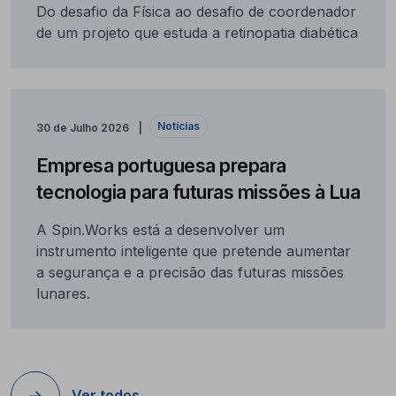
Do desafio da Física ao desafio de coordenador
de um projeto que estuda a retinopatia diabética
Notícias
30 de Julho 2026
Empresa portuguesa prepara
tecnologia para futuras missões à Lua
A Spin.Works está a desenvolver um
instrumento inteligente que pretende aumentar
a segurança e a precisão das futuras missões
lunares.
Ver todos