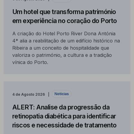
Um hotel que transforma património
em experiência no coração do Porto
A criação do Hotel Porto River Dona Antónia
4* alia a reabilitação de um edifício histórico na
Ribeira a um conceito de hospitalidade que
valoriza o património, a cultura e a tradição
vínica do Porto.
Notícias
4 de Agosto 2026
ALERT: Analise da progressão da
retinopatia diabética para identificar
riscos e necessidade de tratamento