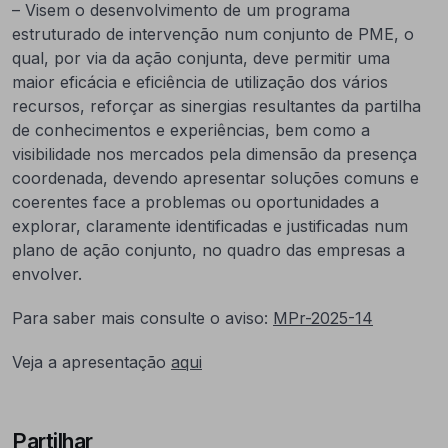
– Visem o desenvolvimento de um programa
estruturado de intervenção num conjunto de PME, o
qual, por via da ação conjunta, deve permitir uma
maior eficácia e eficiência de utilização dos vários
recursos, reforçar as sinergias resultantes da partilha
de conhecimentos e experiências, bem como a
visibilidade nos mercados pela dimensão da presença
coordenada, devendo apresentar soluções comuns e
coerentes face a problemas ou oportunidades a
explorar, claramente identificadas e justificadas num
plano de ação conjunto, no quadro das empresas a
envolver.
Para saber mais consulte o aviso:
MPr-2025-14
Veja a apresentação
aqui
Partilhar