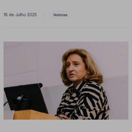
18 de Julho 2025
|
Notícias