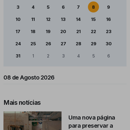
3
4
5
6
7
8
9
10
11
12
13
14
15
16
17
18
19
20
21
22
23
24
25
26
27
28
29
30
31
1
2
3
4
5
6
08 de Agosto 2026
Mais notícias
Uma nova página
para preservar a