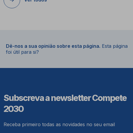
Dê-nos a sua opinião sobre esta página.
Esta página
foi útil para si?
Subscreva a newsletter Compete
2030
Receba primeiro todas as novidades no seu email