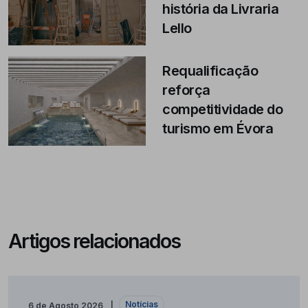
história da Livraria
Lello
Requalificação
reforça
competitividade do
turismo em Évora
Artigos relacionados
Notícias
6 de Agosto 2026