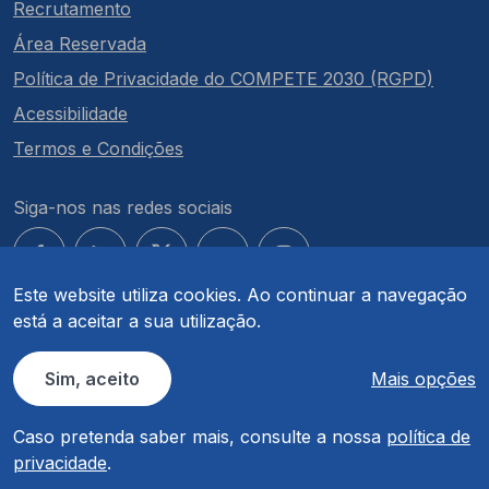
Recrutamento
Área Reservada
Política de Privacidade do COMPETE 2030 (RGPD)
Acessibilidade
Termos e Condições
Siga-nos nas redes sociais
Este website utiliza cookies. Ao continuar a navegação
está a aceitar a sua utilização.
© COMPETE 2030. Todos os direitos reservados.
Sim, aceito
Mais opções
Caso pretenda saber mais, consulte a nossa
política de
privacidade
.