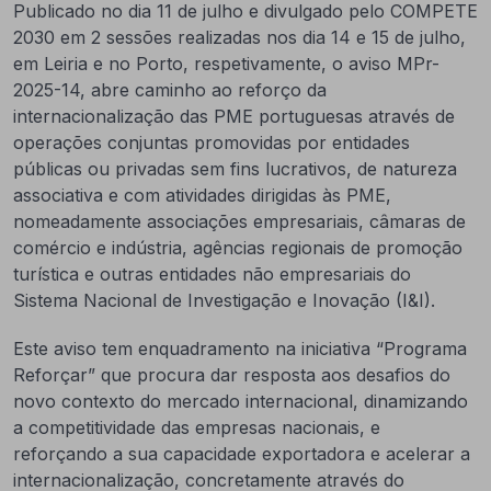
Publicado no dia 11 de julho e divulgado pelo COMPETE
2030 em 2 sessões realizadas nos dia 14 e 15 de julho,
em Leiria e no Porto, respetivamente, o aviso MPr-
2025-14, abre caminho ao reforço da
internacionalização das PME portuguesas através de
operações conjuntas promovidas por entidades
públicas ou privadas sem fins lucrativos, de natureza
associativa e com atividades dirigidas às PME,
nomeadamente associações empresariais, câmaras de
comércio e indústria, agências regionais de promoção
turística e outras entidades não empresariais do
Sistema Nacional de Investigação e Inovação (I&I).
Este aviso tem enquadramento na iniciativa “Programa
Reforçar” que procura dar resposta aos desafios do
novo contexto do mercado internacional, dinamizando
a competitividade das empresas nacionais, e
reforçando a sua capacidade exportadora e acelerar a
internacionalização, concretamente através do