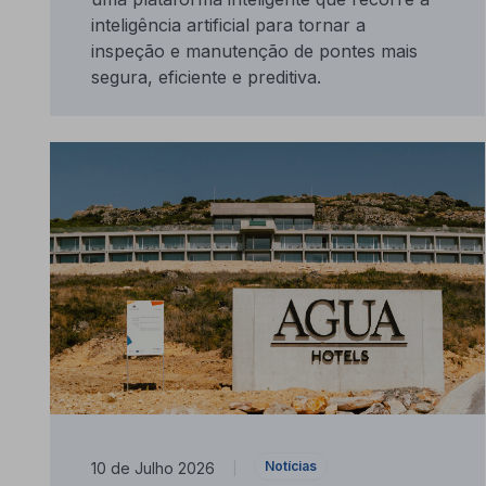
inteligência artificial para tornar a
inspeção e manutenção de pontes mais
segura, eficiente e preditiva.
Notícias
10 de Julho 2026
|