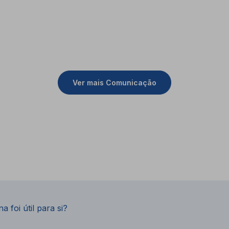
Ver mais Comunicação
a foi útil para si?