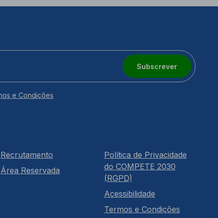
Subscrever
mos e Condições
Recrutamento
Política de Privacidade
do COMPETE 2030
Área Reservada
(RGPD)
Acessibilidade
Termos e Condições