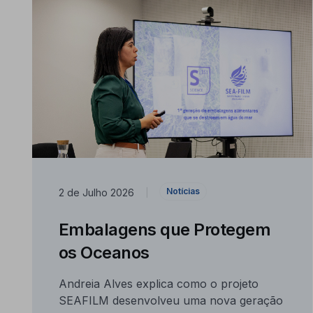
Notícias
2 de Julho 2026
|
Embalagens que Protegem
os Oceanos
Andreia Alves explica como o projeto
SEAFILM desenvolveu uma nova geração