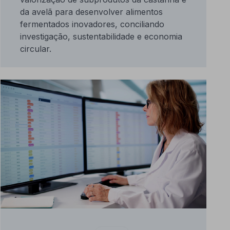
da avelã para desenvolver alimentos
fermentados inovadores, conciliando
investigação, sustentabilidade e economia
circular.