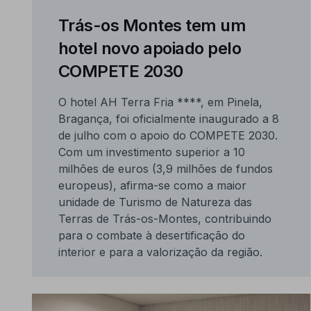
Trás-os Montes tem um
hotel novo apoiado pelo
COMPETE 2030
O hotel AH Terra Fria ****, em Pinela,
Bragança, foi oficialmente inaugurado a 8
de julho com o apoio do COMPETE 2030.
Com um investimento superior a 10
milhões de euros (3,9 milhões de fundos
europeus), afirma-se como a maior
unidade de Turismo de Natureza das
Terras de Trás-os-Montes, contribuindo
para o combate à desertificação do
interior e para a valorização da região.