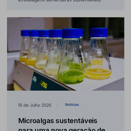
Notícias
16 de Julho 2026
|
Microalgas sustentáveis
para uma nova geração de