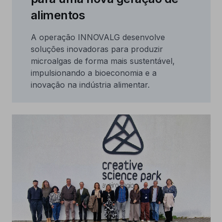
alimentos
A operação INNOVALG desenvolve
soluções inovadoras para produzir
microalgas de forma mais sustentável,
impulsionando a bioeconomia e a
inovação na indústria alimentar.