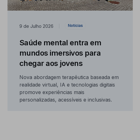
Notícias
9 de Julho 2026
|
Saúde mental entra em
mundos imersivos para
chegar aos jovens
Nova abordagem terapêutica baseada em
realidade virtual, IA e tecnologias digitais
promove experiências mais
personalizadas, acessíveis e inclusivas.