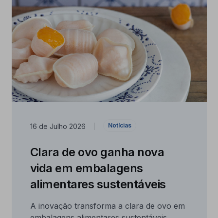
Notícias
16 de Julho 2026
|
Clara de ovo ganha nova
vida em embalagens
alimentares sustentáveis
A inovação transforma a clara de ovo em
embalagens alimentares sustentáveis.