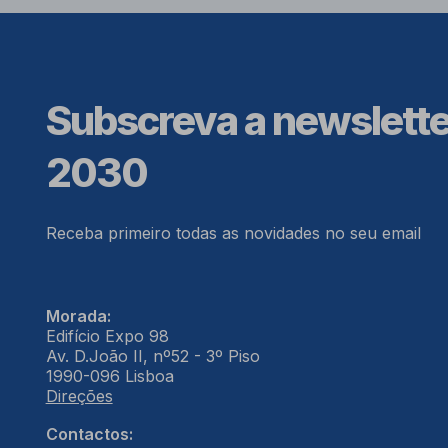
Subscreva a newslett
2030
Receba primeiro todas as novidades no seu email
Morada:
Edifício Expo 98
Av. D.João II, nº52 - 3º Piso
1990-096 Lisboa
Direções
Contactos: