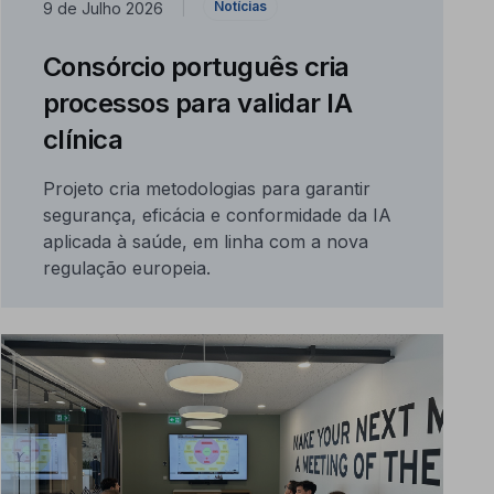
Notícias
9 de Julho 2026
|
Consórcio português cria
processos para validar IA
clínica
Projeto cria metodologias para garantir
segurança, eficácia e conformidade da IA
aplicada à saúde, em linha com a nova
regulação europeia.