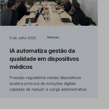
Notícias
9 de Julho 2026
|
IA automatiza gestão da
qualidade em dispositivos
médicos
Pressão regulatória nestes dispositivos
acelera procura de soluções digitais
capazes de reduzir a carga administrativa.