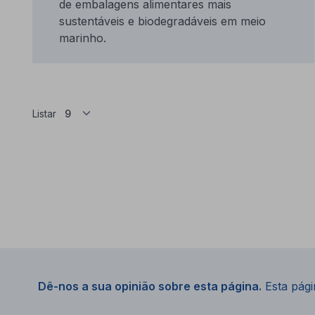
de embalagens alimentares mais
sustentáveis e biodegradáveis em meio
marinho.
Listar
Dê-nos a sua opinião sobre esta página.
Esta págin