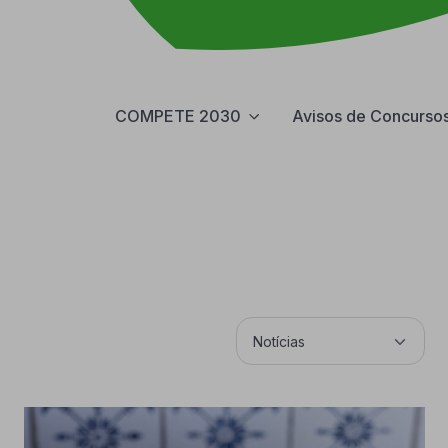
COMPETE 2030
Avisos de Concurso