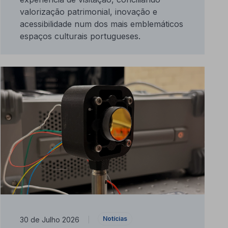
valorização patrimonial, inovação e
acessibilidade num dos mais emblemáticos
espaços culturais portugueses.
Notícias
30 de Julho 2026
|