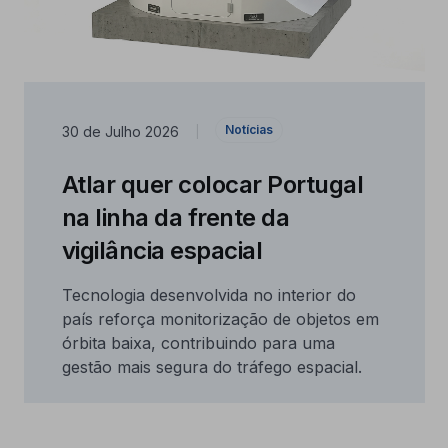
Notícias
30 de Julho 2026
|
Atlar quer colocar Portugal
na linha da frente da
vigilância espacial
Tecnologia desenvolvida no interior do
país reforça monitorização de objetos em
órbita baixa, contribuindo para uma
gestão mais segura do tráfego espacial.