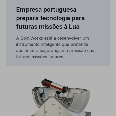
Empresa portuguesa
prepara tecnologia para
futuras missões à Lua
A Spin.Works está a desenvolver um
instrumento inteligente que pretende
aumentar a segurança e a precisão das
futuras missões lunares.