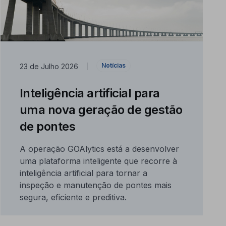
Notícias
23 de Julho 2026
|
Inteligência artificial para
uma nova geração de gestão
de pontes
A operação GOAlytics está a desenvolver
uma plataforma inteligente que recorre à
inteligência artificial para tornar a
inspeção e manutenção de pontes mais
segura, eficiente e preditiva.