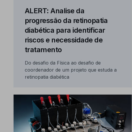
ALERT: Analise da
progressão da retinopatia
diabética para identificar
riscos e necessidade de
tratamento
Do desafio da Física ao desafio de
coordenador de um projeto que estuda a
retinopatia diabética