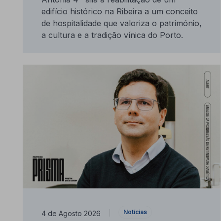
edifício histórico na Ribeira a um conceito
de hospitalidade que valoriza o património,
a cultura e a tradição vínica do Porto.
Notícias
4 de Agosto 2026
|