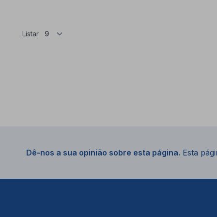
Listar
Dê-nos a sua opinião sobre esta página.
Esta págin