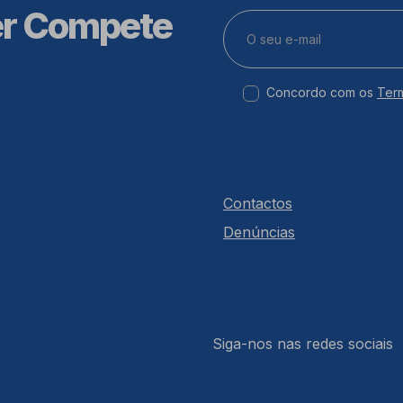
er Compete
Concordo com os
Ter
Contactos
Denúncias
Siga-nos nas redes sociais