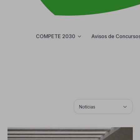
COMPETE 2030
Avisos de Concurso