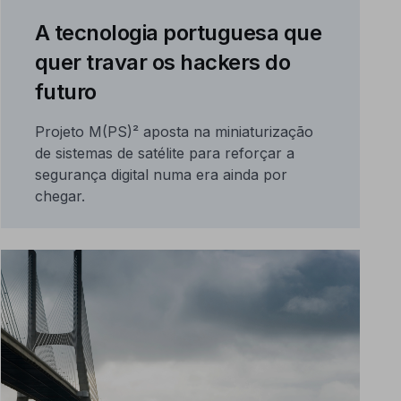
A tecnologia portuguesa que
quer travar os hackers do
futuro
Projeto M(PS)² aposta na miniaturização
de sistemas de satélite para reforçar a
segurança digital numa era ainda por
chegar.