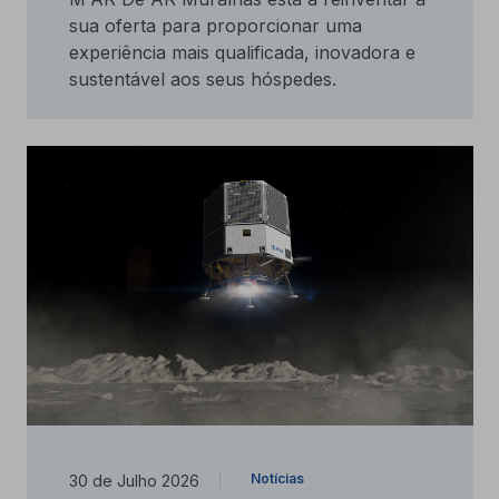
sua oferta para proporcionar uma
experiência mais qualificada, inovadora e
sustentável aos seus hóspedes.
Notícias
30 de Julho 2026
|