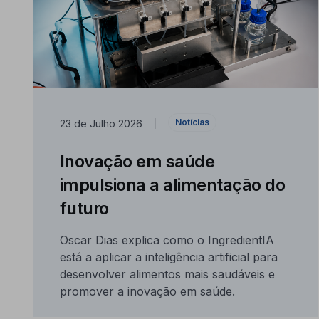
Notícias
23 de Julho 2026
|
Inovação em saúde
impulsiona a alimentação do
futuro
Oscar Dias explica como o IngredientIA
está a aplicar a inteligência artificial para
desenvolver alimentos mais saudáveis e
promover a inovação em saúde.