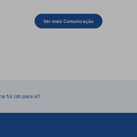
Ver mais Comunicação
a foi útil para si?