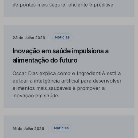
de pontes mais segura, eficiente e preditiva.
Notícias
23 de Julho 2026
Inovação em saúde impulsiona a
alimentação do futuro
Oscar Dias explica como o IngredientIA está a
aplicar a inteligência artificial para desenvolver
alimentos mais saudáveis e promover a
inovação em saúde.
Notícias
16 de Julho 2026