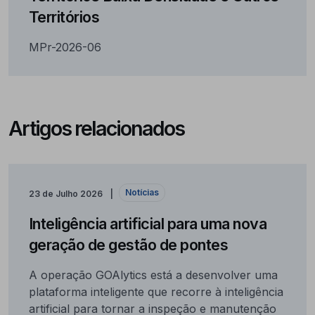
Territórios
MPr-2026-06
Artigos relacionados
Notícias
23 de Julho 2026
Inteligência artificial para uma nova
geração de gestão de pontes
A operação GOAlytics está a desenvolver uma
plataforma inteligente que recorre à inteligência
artificial para tornar a inspeção e manutenção