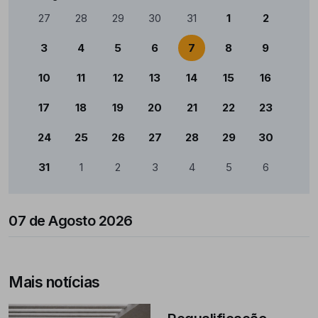
Calendário
27
28
29
30
31
1
2
3
4
5
6
7
8
9
10
11
12
13
14
15
16
17
18
19
20
21
22
23
24
25
26
27
28
29
30
31
1
2
3
4
5
6
07 de Agosto 2026
Mais notícias