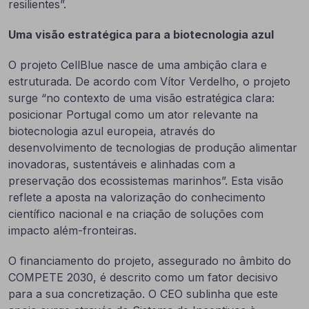
resilientes”.
Uma visão estratégica para a biotecnologia azul
O projeto CellBlue nasce de uma ambição clara e
estruturada. De acordo com Vítor Verdelho, o projeto
surge “no contexto de uma visão estratégica clara:
posicionar Portugal como um ator relevante na
biotecnologia azul europeia, através do
desenvolvimento de tecnologias de produção alimentar
inovadoras, sustentáveis e alinhadas com a
preservação dos ecossistemas marinhos”. Esta visão
reflete a aposta na valorização do conhecimento
científico nacional e na criação de soluções com
impacto além-fronteiras.
O financiamento do projeto, assegurado no âmbito do
COMPETE 2030, é descrito como um fator decisivo
para a sua concretização. O CEO sublinha que este