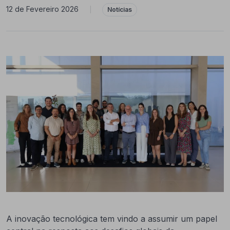
12 de Fevereiro 2026
|
Notícias
A inovação tecnológica tem vindo a assumir um papel