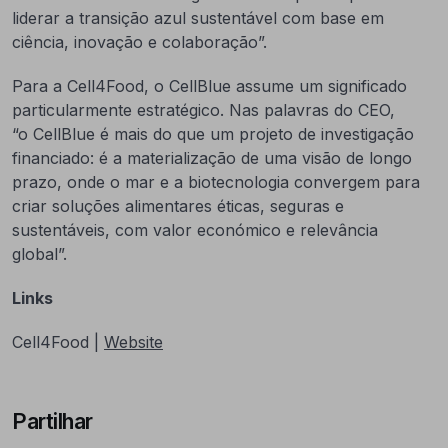
liderar a transição azul sustentável com base em
ciência, inovação e colaboração”.
Para a Cell4Food, o CellBlue assume um significado
particularmente estratégico. Nas palavras do CEO,
“o CellBlue é mais do que um projeto de investigação
financiado: é a materialização de uma visão de longo
prazo, onde o mar e a biotecnologia convergem para
criar soluções alimentares éticas, seguras e
sustentáveis, com valor económico e relevância
global”.
Links
Cell4Food |
Website
Partilhar