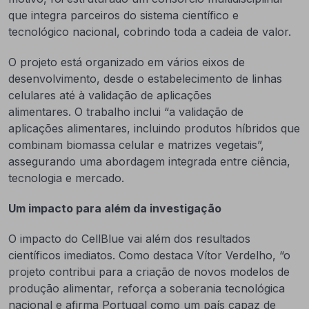
que integra parceiros do sistema científico e
tecnológico nacional, cobrindo toda a cadeia de valor.
O projeto está organizado em vários eixos de
desenvolvimento, desde o estabelecimento de linhas
celulares até à validação de aplicações
alimentares. O trabalho inclui “a validação de
aplicações alimentares, incluindo produtos híbridos que
combinam biomassa celular e matrizes vegetais”,
assegurando uma abordagem integrada entre ciência,
tecnologia e mercado.
Um impacto para além da investigação
O impacto do CellBlue vai além dos resultados
científicos imediatos. Como destaca Vítor Verdelho, “o
projeto contribui para a criação de novos modelos de
produção alimentar, reforça a soberania tecnológica
nacional e afirma Portugal como um país capaz de