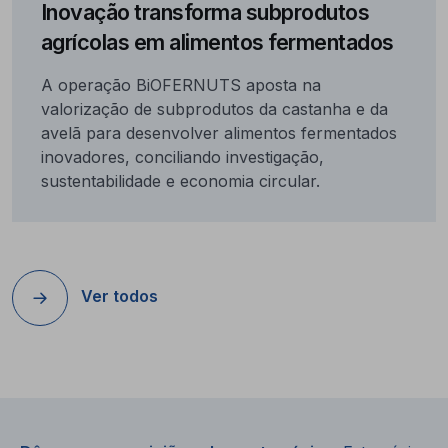
Inovação transforma subprodutos
agrícolas em alimentos fermentados
A operação BiOFERNUTS aposta na
valorização de subprodutos da castanha e da
avelã para desenvolver alimentos fermentados
inovadores, conciliando investigação,
sustentabilidade e economia circular.
Ver todos