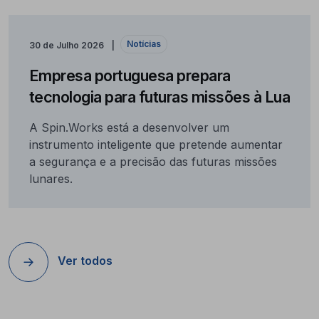
Notícias
30 de Julho 2026
Empresa portuguesa prepara
tecnologia para futuras missões à Lua
A Spin.Works está a desenvolver um
instrumento inteligente que pretende aumentar
a segurança e a precisão das futuras missões
lunares.
Ver todos