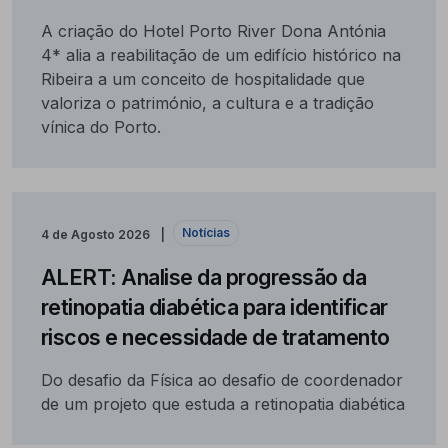
A criação do Hotel Porto River Dona Antónia
4* alia a reabilitação de um edifício histórico na
Ribeira a um conceito de hospitalidade que
valoriza o património, a cultura e a tradição
vínica do Porto.
Notícias
4 de Agosto 2026
ALERT: Analise da progressão da
retinopatia diabética para identificar
riscos e necessidade de tratamento
Do desafio da Física ao desafio de coordenador
de um projeto que estuda a retinopatia diabética