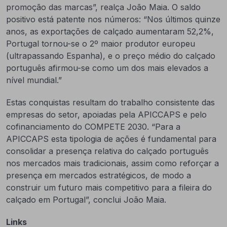
promoção das marcas”, realça João Maia. O saldo
positivo está patente nos números: “Nos últimos quinze
anos, as exportações de calçado aumentaram 52,2%,
Portugal tornou-se o 2º maior produtor europeu
(ultrapassando Espanha), e o preço médio do calçado
português afirmou-se como um dos mais elevados a
nível mundial.”
Estas conquistas resultam do trabalho consistente das
empresas do setor, apoiadas pela APICCAPS e pelo
cofinanciamento do COMPETE 2030. “Para a
APICCAPS esta tipologia de ações é fundamental para
consolidar a presença relativa do calçado português
nos mercados mais tradicionais, assim como reforçar a
presença em mercados estratégicos, de modo a
construir um futuro mais competitivo para a fileira do
calçado em Portugal”, conclui João Maia.
Links