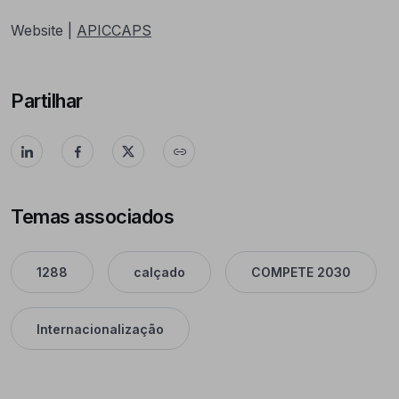
Website |
APICCAPS
Partilhar
Temas associados
1288
calçado
COMPETE 2030
Internacionalização