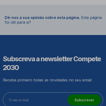
Dê-nos a sua opinião sobre esta página.
Esta página
foi útil para si?
Subscreva a newsletter Compete
2030
Receba primeiro todas as novidades no seu email
Subscrever