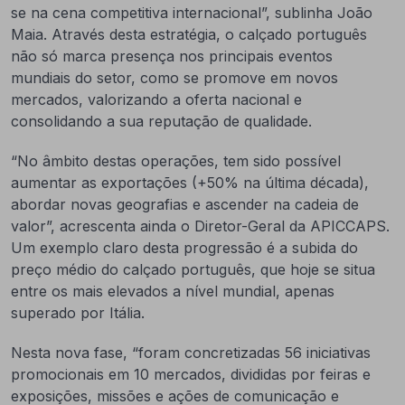
se na cena competitiva internacional”, sublinha João
Maia. Através desta estratégia, o calçado português
não só marca presença nos principais eventos
mundiais do setor, como se promove em novos
mercados, valorizando a oferta nacional e
consolidando a sua reputação de qualidade.
“No âmbito destas operações, tem sido possível
aumentar as exportações (+50% na última década),
abordar novas geografias e ascender na cadeia de
valor”, acrescenta ainda o Diretor-Geral da APICCAPS.
Um exemplo claro desta progressão é a subida do
preço médio do calçado português, que hoje se situa
entre os mais elevados a nível mundial, apenas
superado por Itália.
Nesta nova fase, “foram concretizadas 56 iniciativas
promocionais em 10 mercados, divididas por feiras e
exposições, missões e ações de comunicação e