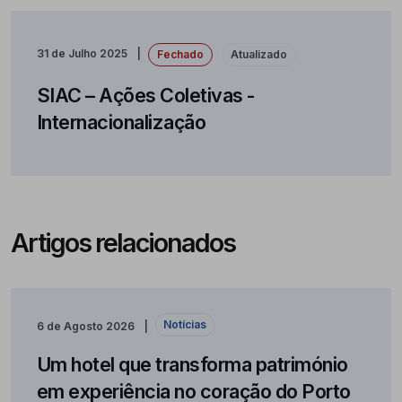
31 de Julho 2025
Fechado
Atualizado
SIAC – Ações Coletivas -
Internacionalização
Artigos relacionados
Notícias
6 de Agosto 2026
Um hotel que transforma património
em experiência no coração do Porto