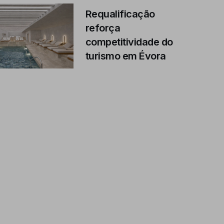
Requalificação
reforça
competitividade do
turismo em Évora