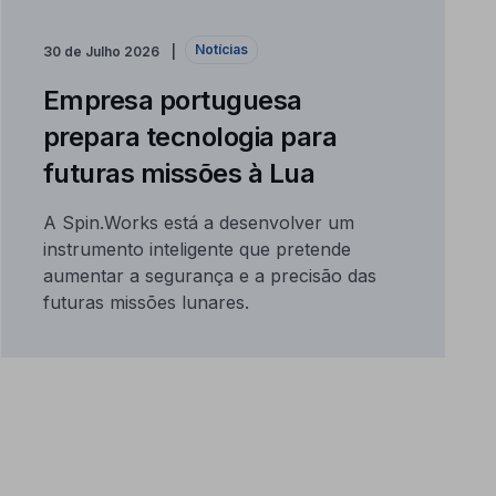
Notícias
30 de Julho 2026
Empresa portuguesa
prepara tecnologia para
futuras missões à Lua
A Spin.Works está a desenvolver um
instrumento inteligente que pretende
aumentar a segurança e a precisão das
futuras missões lunares.