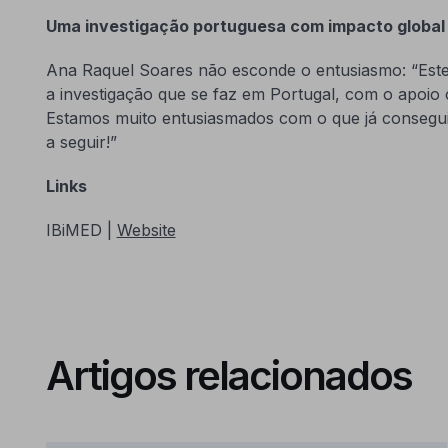
Uma investigação portuguesa com impacto global
Ana Raquel Soares não esconde o entusiasmo: “Est
a investigação que se faz em Portugal, com o apoio c
Estamos muito entusiasmados com o que já consegu
a seguir!”
Links
IBiMED |
Website
Artigos relacionados