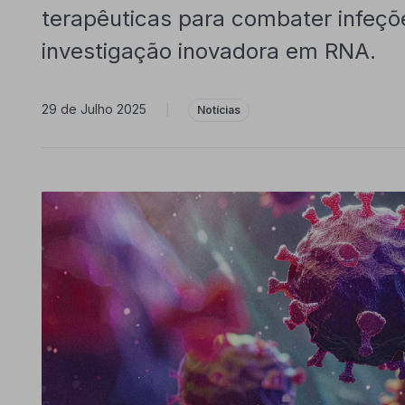
terapêuticas para combater infeçõe
investigação inovadora em RNA.
29 de Julho 2025
|
Notícias