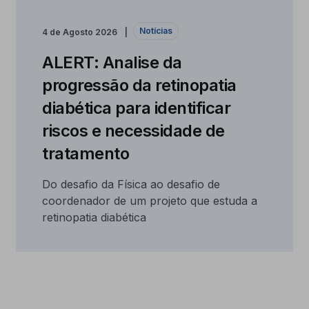
Notícias
4 de Agosto 2026
ALERT: Analise da
progressão da retinopatia
diabética para identificar
riscos e necessidade de
tratamento
Do desafio da Física ao desafio de
coordenador de um projeto que estuda a
retinopatia diabética