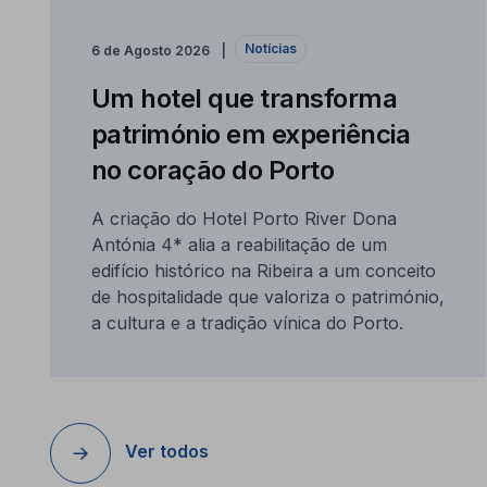
Notícias
6 de Agosto 2026
Um hotel que transforma
património em experiência
no coração do Porto
A criação do Hotel Porto River Dona
Antónia 4* alia a reabilitação de um
edifício histórico na Ribeira a um conceito
de hospitalidade que valoriza o património,
a cultura e a tradição vínica do Porto.
Ver todos