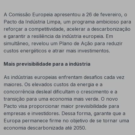
A Comissão Europeia apresentou a 26 de fevereiro, o
Pacto da Indústria Limpa, um programa ambicioso para
reforçar a competitividade, acelerar a descarbonização
e garantir a resiliência da indústria europeia. Em
simultâneo, revelou um Plano de Ação para reduzir
custos energéticos e atrair mais investimentos.
Mais previsibilidade para a indústria
As indústrias europeias enfrentam desafios cada vez
maiores. Os elevados custos da energia e a
concorrência desleal dificultam o crescimento e a
transição para uma economia mais verde. O novo
Pacto visa proporcionar maior previsibilidade para
empresas e investidores. Dessa forma, garante que a
Europa permanece firme no objetivo de se tornar uma
economia descarbonizada até 2050.