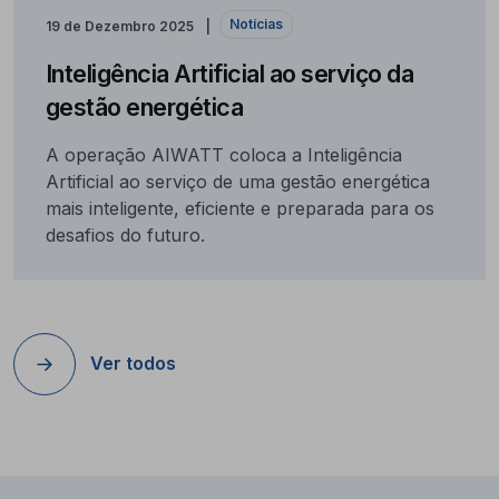
Notícias
19 de Dezembro 2025
Inteligência Artificial ao serviço da
gestão energética
A operação AIWATT coloca a Inteligência
Artificial ao serviço de uma gestão energética
mais inteligente, eficiente e preparada para os
desafios do futuro.
Ver todos