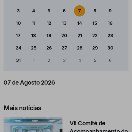
3
4
5
6
7
8
9
10
11
12
13
14
15
16
17
18
19
20
21
22
23
24
25
26
27
28
29
30
31
1
2
3
4
5
6
07 de Agosto 2026
Mais notícias
VII Comité de
Acompanhamento do