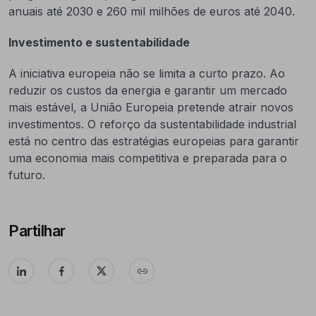
anuais até 2030 e 260 mil milhões de euros até 2040.
Investimento e sustentabilidade
A iniciativa europeia não se limita a curto prazo. Ao
reduzir os custos da energia e garantir um mercado
mais estável, a União Europeia pretende atrair novos
investimentos. O reforço da sustentabilidade industrial
está no centro das estratégias europeias para garantir
uma economia mais competitiva e preparada para o
futuro.
Partilhar