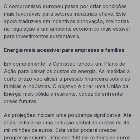
O compromisso europeu passa por criar condições
mais favoráveis para setores industriais chave. Este
apoio traduz-se em incentivos à inovação, melhorias
na regulação e um ambiente económico mais estável
para investimentos sustentáveis.
Energia mais acessível para empresas e famílias
Em complemento, a Comissão lançou um Plano de
Ação para baixar os custos da energia. As medidas a
curto prazo vão aliviar a pressão financeira sobre as
famílias e indústrias. O objetivo é criar uma União da
Energia mais sólida e resiliente, capaz de enfrentar
crises futuras.
As projeções indicam uma poupança significativa. Até
2025, estima-se uma redução global de custos de 45
mil milhões de euros. Este valor poderá crescer
progressivamente, atingindo 130 mil milhões de euros