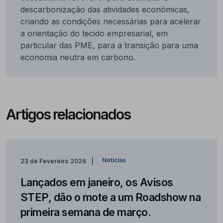
descarbonização das atividades económicas,
criando as condições necessárias para acelerar
a orientação do tecido empresarial, em
particular das PME, para a transição para uma
economia neutra em carbono.
Artigos relacionados
Notícias
23 de Fevereiro 2026
Lançados em janeiro, os Avisos
STEP, dão o mote a um Roadshow na
primeira semana de março.