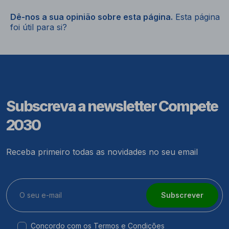
Dê-nos a sua opinião sobre esta página.
Esta página
foi útil para si?
Subscreva a newsletter Compete
2030
Receba primeiro todas as novidades no seu email
Subscrever
Concordo com os
Termos e Condições