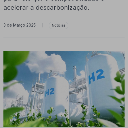
acelerar a descarbonização.
3 de Março 2025
|
Notícias