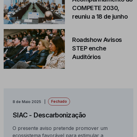
COMPETE 2030,
reuniu a 18 de junho
Roadshow Avisos
STEP enche
Auditórios
Fechado
8 de Maio 2025
SIAC - Descarbonização
O presente aviso pretende promover um
ecossistema favorável para estimular a