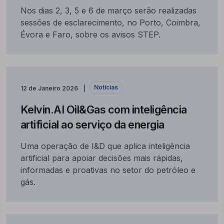
Nos dias 2, 3, 5 e 6 de março serão realizadas
sessões de esclarecimento, no Porto, Coimbra,
Évora e Faro, sobre os avisos STEP.
Notícias
12 de Janeiro 2026
Kelvin.AI Oil&Gas com inteligência
artificial ao serviço da energia
Uma operação de I&D que aplica inteligência
artificial para apoiar decisões mais rápidas,
informadas e proativas no setor do petróleo e
gás.