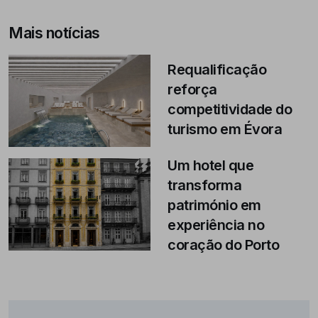
Mais notícias
Requalificação
reforça
competitividade do
turismo em Évora
Um hotel que
transforma
património em
experiência no
coração do Porto