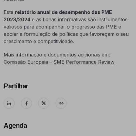
Este
relatório anual de desempenho das PME
2023/2024
e as fichas informativas são instrumentos
valiosos para acompanhar o progresso das PME e
apoiar a formulação de políticas que favoreçam o seu
crescimento e competitividade.
Mais informação e documentos adicionais em:
Comissão Europeia – SME Performance Review
Partilhar
Agenda