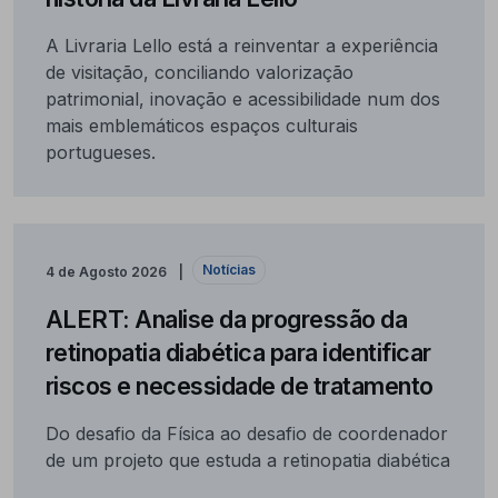
A Livraria Lello está a reinventar a experiência
de visitação, conciliando valorização
patrimonial, inovação e acessibilidade num dos
mais emblemáticos espaços culturais
portugueses.
Notícias
4 de Agosto 2026
ALERT: Analise da progressão da
retinopatia diabética para identificar
riscos e necessidade de tratamento
Do desafio da Física ao desafio de coordenador
de um projeto que estuda a retinopatia diabética