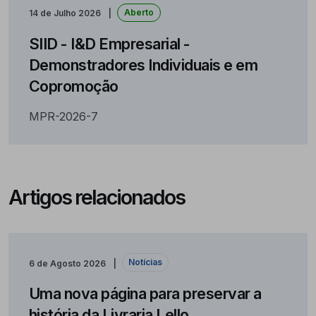
Aberto
14 de Julho 2026
SIID - I&D Empresarial -
Demonstradores Individuais e em
Copromoção
MPR-2026-7
Artigos relacionados
Notícias
6 de Agosto 2026
Uma nova página para preservar a
história da Livraria Lello