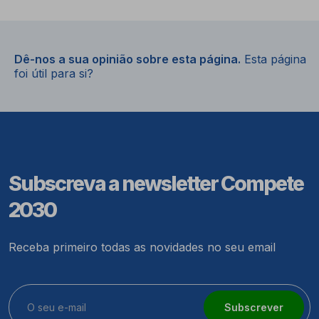
Dê-nos a sua opinião sobre esta página.
Esta página
foi útil para si?
Subscreva a newsletter Compete
2030
Receba primeiro todas as novidades no seu email
Subscrever