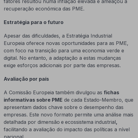
fatores resultou numa inflação elevada e ameaçou a
recuperação económica das PME.
Estratégia para o futuro
Apesar das dificuldades, a Estratégia Industrial
Europeia oferece novas oportunidades para as PME,
com foco na transição para uma economia verde e
digital. No entanto, a adaptação a estas mudanças
exige esforços adicionais por parte das empresas.
Avaliação por país
A Comissão Europeia também divulgou as
fichas
informativas sobre PME
de cada Estado-Membro, que
apresentam dados chave sobre o desempenho das
empresas. Este novo formato permite uma análise mais
detalhada por dimensão
e
ecossistema industrial
,
facilitando a avaliação do impacto das políticas a nível
nacional.