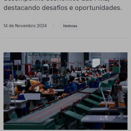
destacando desafios e oportunidades.
14 de Novembro 2024
|
Notícias