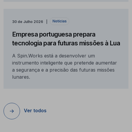
Notícias
30 de Julho 2026
Empresa portuguesa prepara
tecnologia para futuras missões à Lua
A Spin.Works está a desenvolver um
instrumento inteligente que pretende aumentar
a segurança e a precisão das futuras missões
lunares.
Ver todos