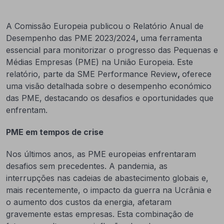
A Comissão Europeia publicou o Relatório Anual de
Desempenho das PME 2023/2024
,
uma ferramenta
essencial para monitorizar o progresso das Pequenas e
Médias Empresas (PME) na União Europeia. Este
relatório, parte da SME Performance Review
,
oferece
uma visão detalhada sobre o desempenho económico
das PME, destacando os desafios e oportunidades que
enfrentam.
PME em tempos de crise
Nos últimos anos, as PME europeias enfrentaram
desafios sem precedentes. A pandemia, as
interrupções nas cadeias de abastecimento globais e,
mais recentemente, o impacto da guerra na Ucrânia e
o aumento dos custos da energia, afetaram
gravemente estas empresas. Esta combinação de