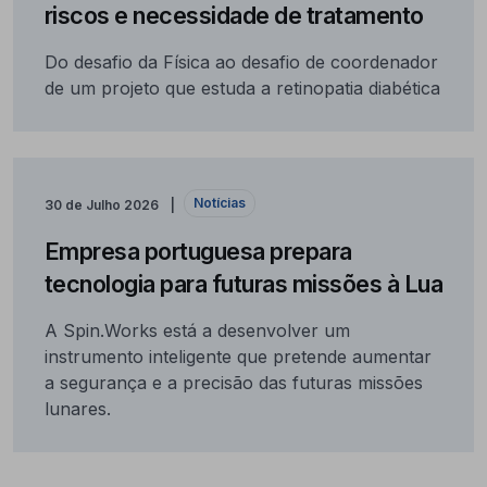
riscos e necessidade de tratamento
Do desafio da Física ao desafio de coordenador
de um projeto que estuda a retinopatia diabética
Notícias
30 de Julho 2026
Empresa portuguesa prepara
tecnologia para futuras missões à Lua
A Spin.Works está a desenvolver um
instrumento inteligente que pretende aumentar
a segurança e a precisão das futuras missões
lunares.