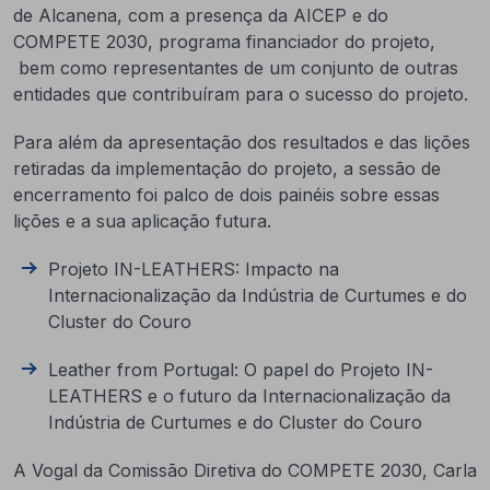
de Alcanena, com a presença da AICEP e do
COMPETE 2030, programa financiador do projeto,
bem como representantes de um conjunto de outras
entidades que contribuíram para o sucesso do projeto.
Para além da apresentação dos resultados e das lições
retiradas da implementação do projeto, a sessão de
encerramento foi palco de dois painéis sobre essas
lições e a sua aplicação futura.
Projeto IN-LEATHERS: Impacto na
Internacionalização da Indústria de Curtumes e do
Cluster do Couro
Leather from Portugal: O papel do Projeto IN-
LEATHERS e o futuro da Internacionalização da
Indústria de Curtumes e do Cluster do Couro
A Vogal da Comissão Diretiva do COMPETE 2030, Carla