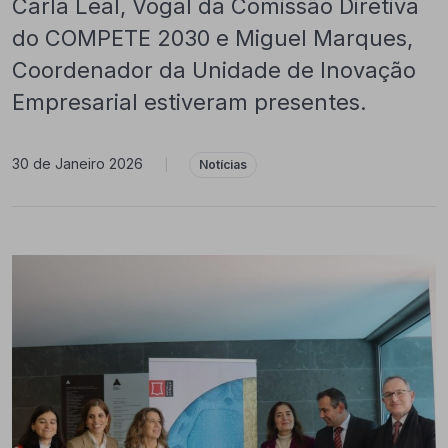
Carla Leal, Vogal da Comissão Diretiva
do COMPETE 2030 e Miguel Marques,
Coordenador da Unidade de Inovação
Empresarial estiveram presentes.
30 de Janeiro 2026
|
Notícias