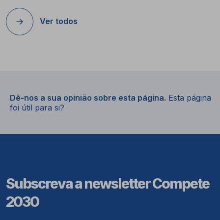
Ver todos
Dê-nos a sua opinião sobre esta página.
Esta página
foi útil para si?
Subscreva a newsletter Compete
2030