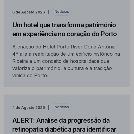
Notícias
6 de Agosto 2026
Um hotel que transforma património
em experiência no coração do Porto
A criação do Hotel Porto River Dona Antónia
4* alia a reabilitação de um edifício histórico na
Ribeira a um conceito de hospitalidade que
valoriza o património, a cultura e a tradição
vínica do Porto.
Notícias
4 de Agosto 2026
ALERT: Analise da progressão da
retinopatia diabética para identificar