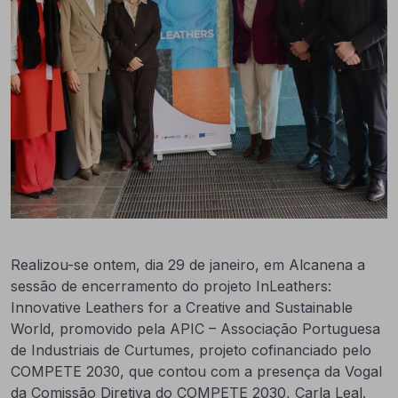
Realizou-se ontem, dia 29 de janeiro, em Alcanena a
sessão de encerramento do projeto InLeathers:
Innovative Leathers for a Creative and Sustainable
World, promovido pela APIC – Associação Portuguesa
de Industriais de Curtumes, projeto cofinanciado pelo
COMPETE 2030, que contou com a presença da Vogal
da Comissão Diretiva do COMPETE 2030, Carla Leal.