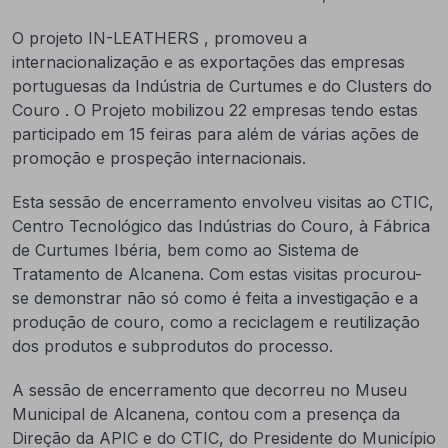
O projeto IN-LEATHERS , promoveu a
internacionalização e as exportações das empresas
portuguesas da Indústria de Curtumes e do Clusters do
Couro . O Projeto mobilizou 22 empresas tendo estas
participado em 15 feiras para além de várias ações de
promoção e prospeção internacionais.
Esta sessão de encerramento envolveu visitas ao CTIC,
Centro Tecnológico das Indústrias do Couro, à Fábrica
de Curtumes Ibéria, bem como ao Sistema de
Tratamento de Alcanena. Com estas visitas procurou-
se demonstrar não só como é feita a investigação e a
produção de couro, como a reciclagem e reutilização
dos produtos e subprodutos do processo.
A sessão de encerramento que decorreu no Museu
Municipal de Alcanena, contou com a presença da
Direção da APIC e do CTIC, do Presidente do Município