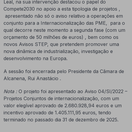
Leal, na sua intervenção destacou o papel do
Compete2030 no apoio a esta tipologia de projetos ,
apresentado não só o aviso relativo a operações em
conjunto para a Internacionalização das PME, para o
qual decorre neste momento a segunda fase (com um
orçamento de 50 milhões de euros) , bem como os
novos Avisos STEP, que pretendem promover uma
nova dinâmica de industrialização, investigação e
desenvolvimento na Europa.
A sessão foi encerrada pelo Presidente da Câmara de
Alcanena, Rui Anastácio .
Nota :
O projeto foi apresentado ao Aviso 04/SI/2022 –
Projetos Conjuntos de internacionalização, com um
valor elegível aprovado de 2.680.928,94 euros e um
incentivo aprovado de 1.405.111,95 euros, tendo
terminado no passado dia 31 de dezembro de 2025.