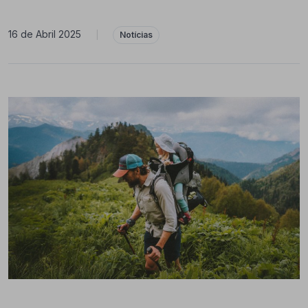
16 de Abril 2025
|
Notícias