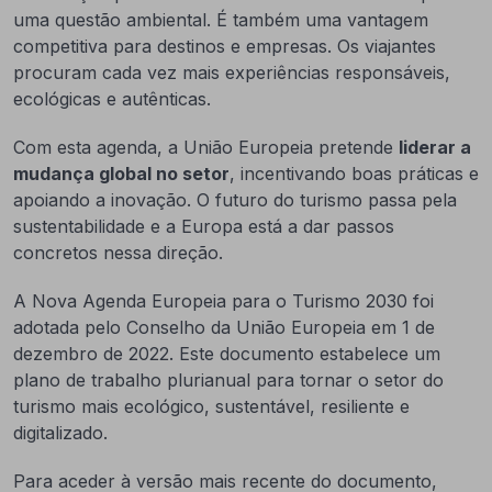
uma questão ambiental. É também uma vantagem
competitiva para destinos e empresas. Os viajantes
procuram cada vez mais experiências responsáveis,
ecológicas e autênticas.
Com esta agenda, a União Europeia pretende
liderar a
mudança global no setor
, incentivando boas práticas e
apoiando a inovação. O futuro do turismo passa pela
sustentabilidade e a Europa está a dar passos
concretos nessa direção.
A Nova Agenda Europeia para o Turismo 2030 foi
adotada pelo Conselho da União Europeia em 1 de
dezembro de 2022. Este documento estabelece um
plano de trabalho plurianual para tornar o setor do
turismo mais ecológico, sustentável, resiliente e
digitalizado.
Para aceder à versão mais recente do documento,