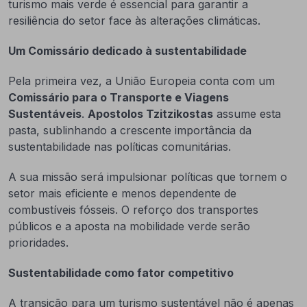
turismo mais verde é essencial para garantir a
resiliência do setor face às alterações climáticas.
Um Comissário dedicado à sustentabilidade
Pela primeira vez, a União Europeia conta com um
Comissário para o Transporte e Viagens
Sustentáveis
.
Apostolos Tzitzikostas
assume esta
pasta, sublinhando a crescente importância da
sustentabilidade nas políticas comunitárias.
A sua missão será impulsionar políticas que tornem o
setor mais eficiente e menos dependente de
combustíveis fósseis. O reforço dos transportes
públicos e a aposta na mobilidade verde serão
prioridades.
Sustentabilidade como fator competitivo
A transição para um turismo sustentável não é apenas