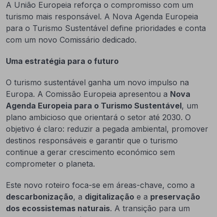
A União Europeia reforça o compromisso com um
turismo mais responsável. A Nova Agenda Europeia
para o Turismo Sustentável define prioridades e conta
com um novo Comissário dedicado.
Uma estratégia para o futuro
O turismo sustentável ganha um novo impulso na
Europa. A Comissão Europeia apresentou a
Nova
Agenda Europeia para o Turismo Sustentável
, um
plano ambicioso que orientará o setor até 2030. O
objetivo é claro: reduzir a pegada ambiental, promover
destinos responsáveis e garantir que o turismo
continue a gerar crescimento económico sem
comprometer o planeta.
Este novo roteiro foca-se em áreas-chave, como a
descarbonização
, a
digitalização
e a
preservação
dos ecossistemas naturais
. A transição para um