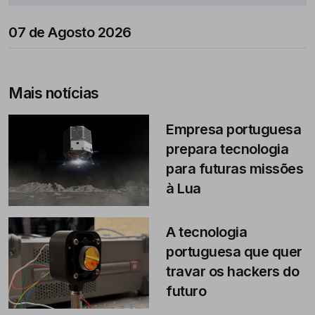
07 de Agosto 2026
Mais notícias
Empresa portuguesa
prepara tecnologia
para futuras missões
à Lua
A tecnologia
portuguesa que quer
travar os hackers do
futuro