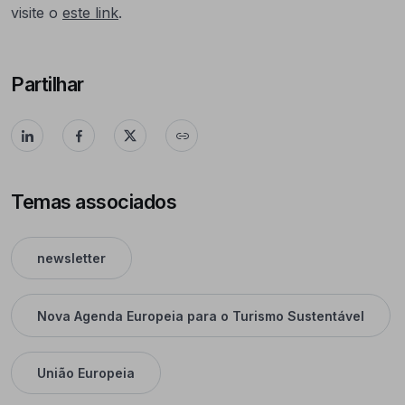
visite o
este link
.
Partilhar
Temas associados
newsletter
Nova Agenda Europeia para o Turismo Sustentável
União Europeia