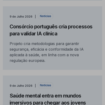
Notícias
9 de Julho 2026
Consórcio português cria processos
para validar IA clínica
Projeto cria metodologias para garantir
segurança, eficácia e conformidade da IA
aplicada à saúde, em linha com a nova
regulação europeia.
Notícias
9 de Julho 2026
Saúde mental entra em mundos
imersivos para chegar aos jovens