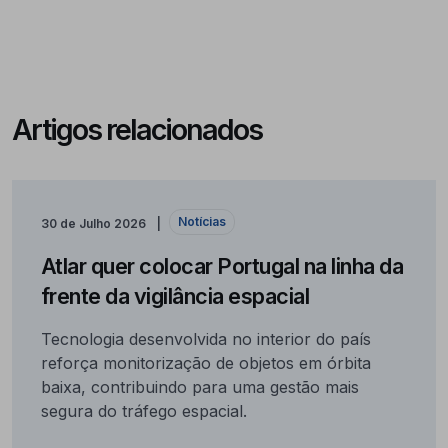
Artigos relacionados
Notícias
30 de Julho 2026
Atlar quer colocar Portugal na linha da
frente da vigilância espacial
Tecnologia desenvolvida no interior do país
reforça monitorização de objetos em órbita
baixa, contribuindo para uma gestão mais
segura do tráfego espacial.