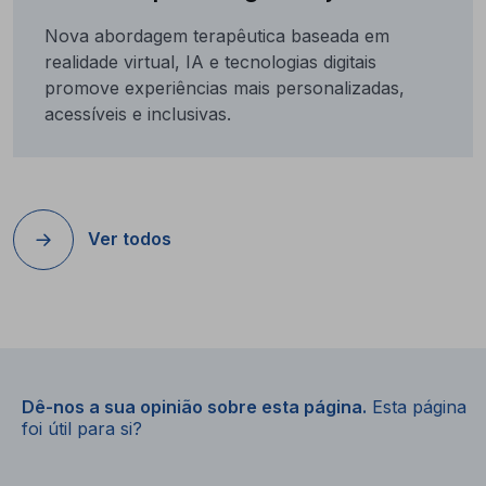
Nova abordagem terapêutica baseada em
realidade virtual, IA e tecnologias digitais
promove experiências mais personalizadas,
acessíveis e inclusivas.
Ver todos
Dê-nos a sua opinião sobre esta página.
Esta página
foi útil para si?