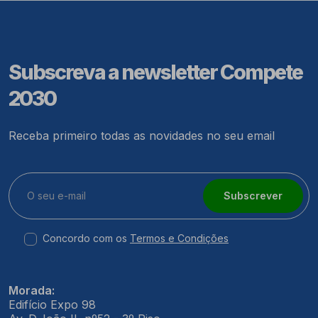
Subscreva a newsletter Compete
2030
Receba primeiro todas as novidades no seu email
Subscrever
Concordo com os
Termos e Condições
Morada:
Edifício Expo 98