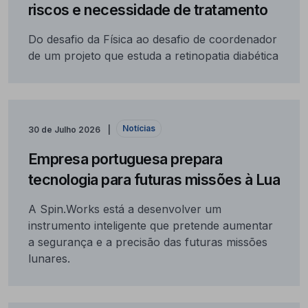
riscos e necessidade de tratamento
Do desafio da Física ao desafio de coordenador
de um projeto que estuda a retinopatia diabética
Notícias
30 de Julho 2026
Empresa portuguesa prepara
tecnologia para futuras missões à Lua
A Spin.Works está a desenvolver um
instrumento inteligente que pretende aumentar
a segurança e a precisão das futuras missões
lunares.