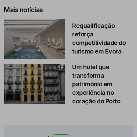
Mais notícias
Requalificação
reforça
competitividade do
turismo em Évora
Um hotel que
transforma
património em
experiência no
coração do Porto