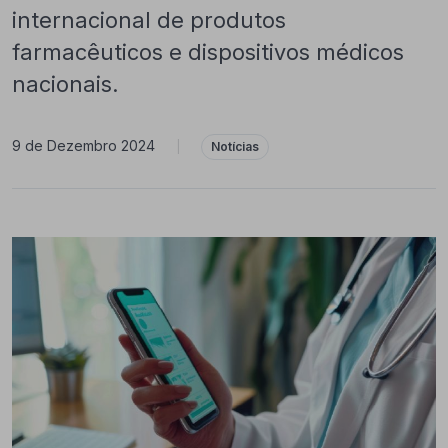
internacional de produtos
farmacêuticos e dispositivos médicos
nacionais.
9 de Dezembro 2024
|
Notícias