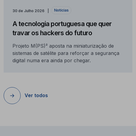
Notícias
30 de Julho 2026
A tecnologia portuguesa que quer
travar os hackers do futuro
Projeto M(PS)² aposta na miniaturização de
sistemas de satélite para reforçar a segurança
digital numa era ainda por chegar.
Ver todos