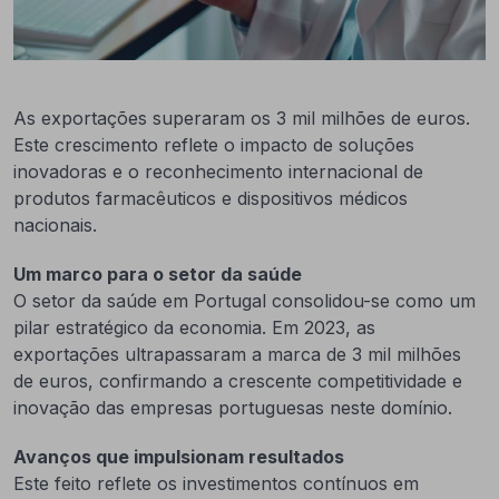
As exportações superaram os 3 mil milhões de euros.
Este crescimento reflete o impacto de soluções
inovadoras e o reconhecimento internacional de
produtos farmacêuticos e dispositivos médicos
nacionais.
Um marco para o setor da saúde
O setor da saúde em Portugal consolidou-se como um
pilar estratégico da economia. Em 2023, as
exportações ultrapassaram a marca de 3 mil milhões
de euros, confirmando a crescente competitividade e
inovação das empresas portuguesas neste domínio.
Avanços que impulsionam resultados
Este feito reflete os investimentos contínuos em