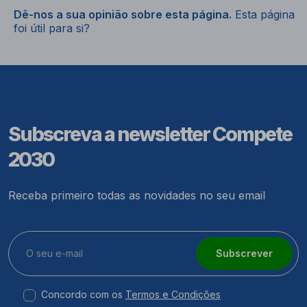
Dê-nos a sua opinião sobre esta página.
Esta página
foi útil para si?
Subscreva a newsletter Compete
2030
Receba primeiro todas as novidades no seu email
Subscrever
Concordo com os
Termos e Condições