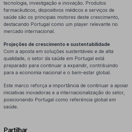
tecnologia, investigação e inovação. Produtos
farmacêuticos, dispositivos médicos e serviços de
saúde são os principais motores deste crescimento,
destacando Portugal como um player relevante no
mercado internacional.
Projeções de crescimento e sustentabilidade
Com a aposta em soluções sustentáveis e de alta
qualidade, o setor da saúde em Portugal está
preparado para continuar a expandir, contribuindo
para a economia nacional e o bem-estar global.
Este marco reforça a importância de continuar a apoiar
iniciativas inovadoras e a internacionalização do setor,
posicionando Portugal como referência global em
saúde.
Partilhar