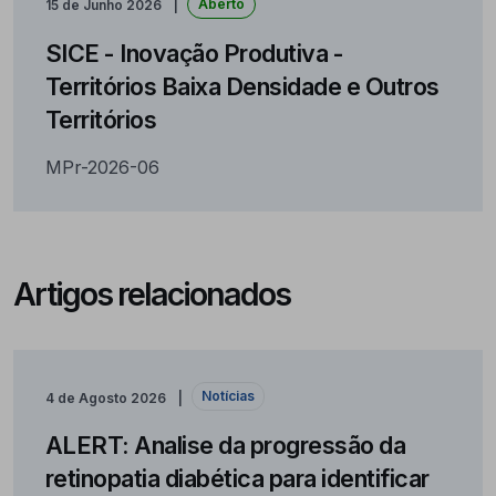
Aberto
15 de Junho 2026
SICE - Inovação Produtiva -
Territórios Baixa Densidade e Outros
Territórios
MPr-2026-06
Artigos relacionados
Notícias
4 de Agosto 2026
ALERT: Analise da progressão da
retinopatia diabética para identificar