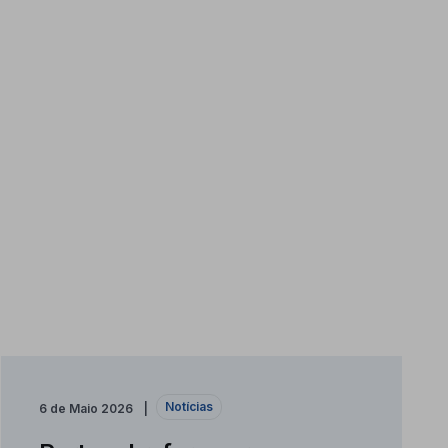
Notícias
6 de Maio 2026