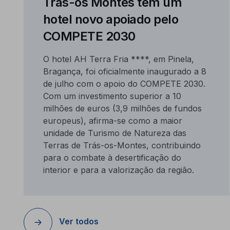
Trás-os Montes tem um
hotel novo apoiado pelo
COMPETE 2030
O hotel AH Terra Fria ****, em Pinela,
Bragança, foi oficialmente inaugurado a 8
de julho com o apoio do COMPETE 2030.
Com um investimento superior a 10
milhões de euros (3,9 milhões de fundos
europeus), afirma-se como a maior
unidade de Turismo de Natureza das
Terras de Trás-os-Montes, contribuindo
para o combate à desertificação do
interior e para a valorização da região.
Ver todos