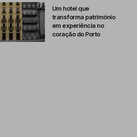
Um hotel que
transforma património
em experiência no
coração do Porto