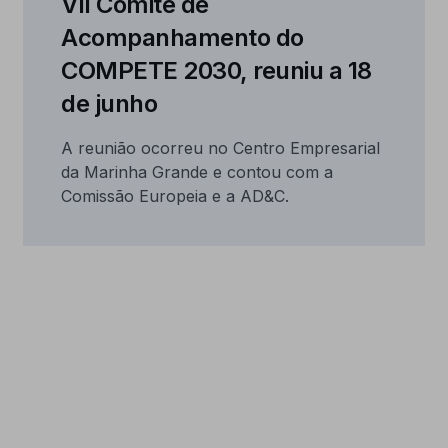
VII Comité de
Acompanhamento do
COMPETE 2030, reuniu a 18
de junho
A reunião ocorreu no Centro Empresarial
da Marinha Grande e contou com a
Comissão Europeia e a AD&C.