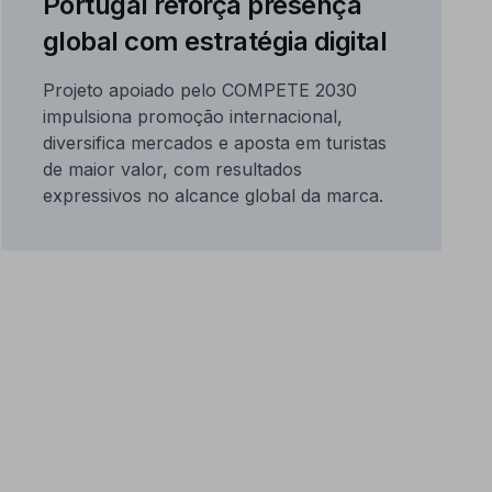
Portugal reforça presença
global com estratégia digital
Projeto apoiado pelo COMPETE 2030
impulsiona promoção internacional,
diversifica mercados e aposta em turistas
de maior valor, com resultados
expressivos no alcance global da marca.