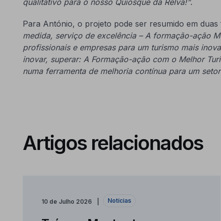
qualitativo para o nosso Quiosque da Relva!”
.
Para António, o projeto pode ser resumido em duas 
medida, serviço de excelência – A formação-ação M
profissionais e empresas para um turismo mais inova
inovar, superar: A Formação-ação com o Melhor Tur
numa ferramenta de melhoria contínua para um setor 
Artigos relacionados
Notícias
10 de Julho 2026