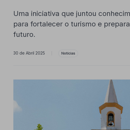
Uma iniciativa que juntou conhecime
para fortalecer o turismo e prepar
futuro.
30 de Abril 2025
|
Notícias