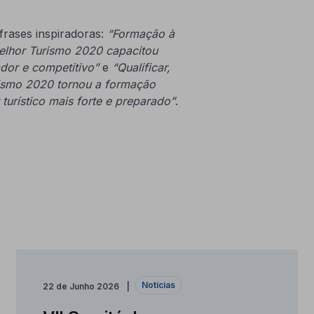
frases inspiradoras:
“Formação à
elhor Turismo 2020 capacitou
dor e competitivo”
e
“Qualificar,
ismo 2020 tornou a formação
turístico mais forte e preparado”
.
Notícias
22 de Junho 2026