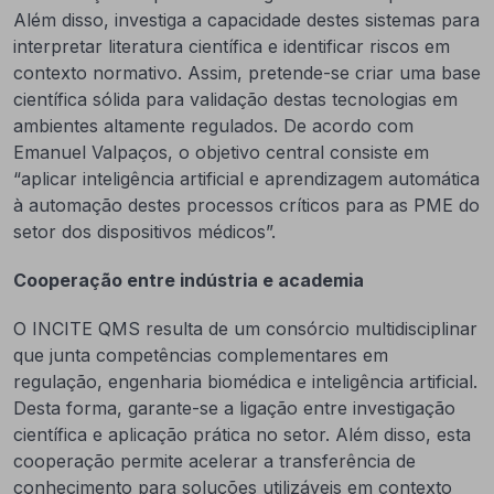
Além disso, investiga a capacidade destes sistemas para
interpretar literatura científica e identificar riscos em
contexto normativo. Assim, pretende-se criar uma base
científica sólida para validação destas tecnologias em
ambientes altamente regulados. De acordo com
Emanuel Valpaços, o objetivo central consiste em
“aplicar inteligência artificial e aprendizagem automática
à automação destes processos críticos para as PME do
setor dos dispositivos médicos”.
Cooperação entre indústria e academia
O INCITE QMS resulta de um consórcio multidisciplinar
que junta competências complementares em
regulação, engenharia biomédica e inteligência artificial.
Desta forma, garante-se a ligação entre investigação
científica e aplicação prática no setor. Além disso, esta
cooperação permite acelerar a transferência de
conhecimento para soluções utilizáveis em contexto