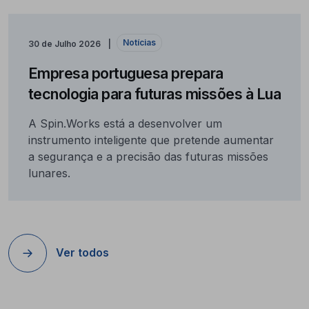
Notícias
30 de Julho 2026
Empresa portuguesa prepara
tecnologia para futuras missões à Lua
A Spin.Works está a desenvolver um
instrumento inteligente que pretende aumentar
a segurança e a precisão das futuras missões
lunares.
Ver todos