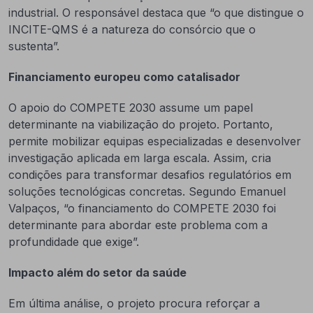
industrial. O responsável destaca que “o que distingue o
INCITE-QMS é a natureza do consórcio que o
sustenta”.
Financiamento europeu como catalisador
O apoio do COMPETE 2030 assume um papel
determinante na viabilização do projeto. Portanto,
permite mobilizar equipas especializadas e desenvolver
investigação aplicada em larga escala. Assim, cria
condições para transformar desafios regulatórios em
soluções tecnológicas concretas. Segundo Emanuel
Valpaços, “o financiamento do COMPETE 2030 foi
determinante para abordar este problema com a
profundidade que exige”.
Impacto além do setor da saúde
Em última análise, o projeto procura reforçar a