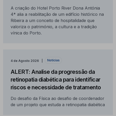
A criação do Hotel Porto River Dona Antónia
4* alia a reabilitação de um edifício histórico na
Ribeira a um conceito de hospitalidade que
valoriza o património, a cultura e a tradição
vínica do Porto.
Notícias
4 de Agosto 2026
ALERT: Analise da progressão da
retinopatia diabética para identificar
riscos e necessidade de tratamento
Do desafio da Física ao desafio de coordenador
de um projeto que estuda a retinopatia diabética