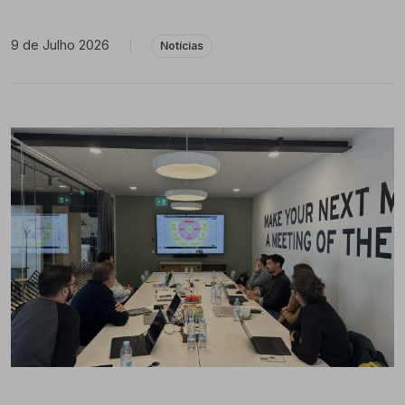
9 de Julho 2026
|
Notícias