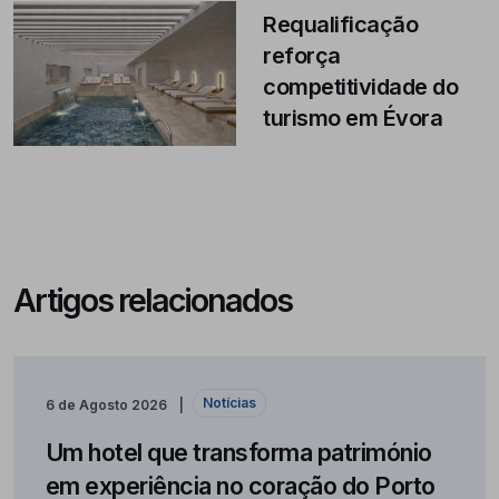
Requalificação
reforça
competitividade do
turismo em Évora
Artigos relacionados
Notícias
6 de Agosto 2026
Um hotel que transforma património
em experiência no coração do Porto