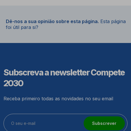
Dê-nos a sua opinião sobre esta página.
Esta página
foi útil para si?
Subscreva a newsletter Compete
2030
Receba primeiro todas as novidades no seu email
Subscrever