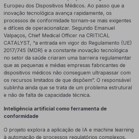
Europeu dos Dispositivos Médicos. Ao passo que a
inovação tecnológica avança rapidamente, os
processos de conformidade tornam-se mais exigentes
e difíceis de operacionalizar. Segundo Emanuel
Valpaços, Chief Medical Officer na CRITICAL
CATALYST, “a entrada em vigor do Regulamento (UE)
2017/745 (MDR) e a constante inovação tecnológica
no setor da saúde criaram uma barreira regulamentar
que as pequenas e médias empresas fabricantes de
dispositivos médicos não conseguem ultrapassar com
os recursos limitados de que dispõem”. O responsável
sublinha ainda que se trata de um problema estrutural
e não de falta de capacidade técnica.
Inteligência artificial como ferramenta de
conformidade
O projeto explora a aplicação de IA e machine learning
à automação de processos regulatórios complexos.