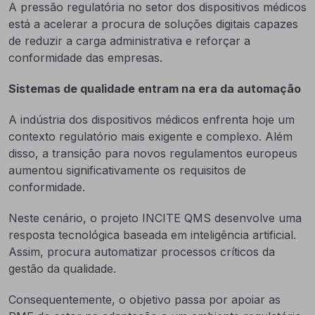
A pressão regulatória no setor dos dispositivos médicos
está a acelerar a procura de soluções digitais capazes
de reduzir a carga administrativa e reforçar a
conformidade das empresas.
Sistemas de qualidade entram na era da automação
A indústria dos dispositivos médicos enfrenta hoje um
contexto regulatório mais exigente e complexo. Além
disso, a transição para novos regulamentos europeus
aumentou significativamente os requisitos de
conformidade.
Neste cenário, o projeto INCITE QMS desenvolve uma
resposta tecnológica baseada em inteligência artificial.
Assim, procura automatizar processos críticos da
gestão da qualidade.
Consequentemente, o objetivo passa por apoiar as