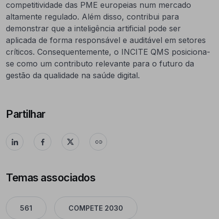
competitividade das PME europeias num mercado
altamente regulado. Além disso, contribui para
demonstrar que a inteligência artificial pode ser
aplicada de forma responsável e auditável em setores
críticos. Consequentemente, o INCITE QMS posiciona-
se como um contributo relevante para o futuro da
gestão da qualidade na saúde digital.
Partilhar
Temas associados
561
COMPETE 2030