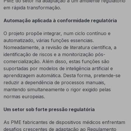
PME do setor na adaptação a um ambiente regulatório
em rápida transformação.
Automação aplicada à conformidade regulatória
O projeto propõe integrar, num ciclo contínuo e
automatizado, várias funções essenciais.
Nomeadamente, a revisão de literatura científica, a
identificação de riscos e a monitorização pós-
comercialização. Além disso, estas funções são
suportadas por modelos de inteligência artificial e
aprendizagem automática. Desta forma, pretende-se
reduzir a dependência de processos manuais,
mantendo simultaneamente o rigor exigido pelas
normas europeias.
Um setor sob forte pressão regulatória
As PME fabricantes de dispositivos médicos enfrentam
desafios crescentes de adaptação ao Regulamento