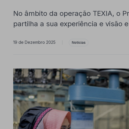
No âmbito da operação TEXIA, o P
partilha a sua experiência e visão e
19 de Dezembro 2025
|
Notícias