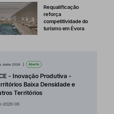
Requalificação
reforça
competitividade do
turismo em Évora
Aberto
de Junho 2026
CE - Inovação Produtiva -
rritórios Baixa Densidade e
tros Territórios
r-2026-06