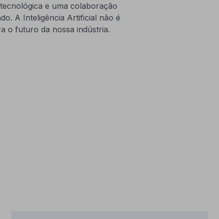
 tecnológica e uma colaboração
o. A Inteligência Artificial não é
a o futuro da nossa indústria.