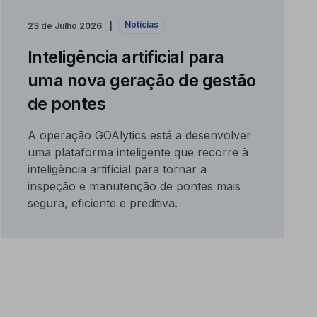
Notícias
23 de Julho 2026
Inteligência artificial para
uma nova geração de gestão
de pontes
A operação GOAlytics está a desenvolver
uma plataforma inteligente que recorre à
inteligência artificial para tornar a
inspeção e manutenção de pontes mais
segura, eficiente e preditiva.