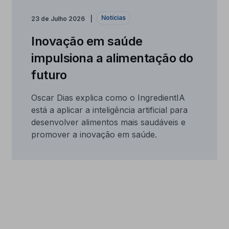
Notícias
23 de Julho 2026
Inovação em saúde
impulsiona a alimentação do
futuro
Oscar Dias explica como o IngredientIA
está a aplicar a inteligência artificial para
desenvolver alimentos mais saudáveis e
promover a inovação em saúde.