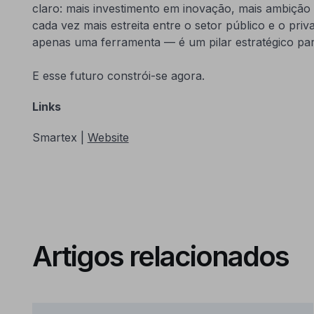
claro: mais investimento em inovação, mais ambição
cada vez mais estreita entre o setor público e o privad
apenas uma ferramenta — é um pilar estratégico par
E esse futuro constrói-se agora.
Links
Smartex |
Website
Artigos relacionados