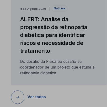
Notícias
4 de Agosto 2026
ALERT: Analise da
progressão da retinopatia
diabética para identificar
riscos e necessidade de
tratamento
Do desafio da Física ao desafio de
coordenador de um projeto que estuda a
retinopatia diabética
Ver todos