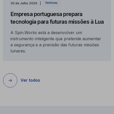
Notícias
30 de Julho 2026
Empresa portuguesa prepara
tecnologia para futuras missões à Lua
A Spin.Works está a desenvolver um
instrumento inteligente que pretende aumentar
a segurança e a precisão das futuras missões
lunares.
Ver todos