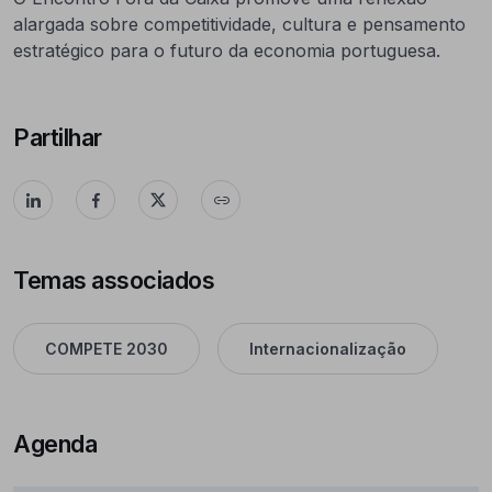
alargada sobre competitividade, cultura e pensamento
estratégico para o futuro da economia portuguesa.
Partilhar
Temas associados
COMPETE 2030
Internacionalização
Agenda