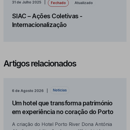
31 de Julho 2025
Fechado
Atualizado
SIAC – Ações Coletivas -
Internacionalização
Artigos relacionados
Notícias
6 de Agosto 2026
Um hotel que transforma património
em experiência no coração do Porto
A criação do Hotel Porto River Dona Antónia