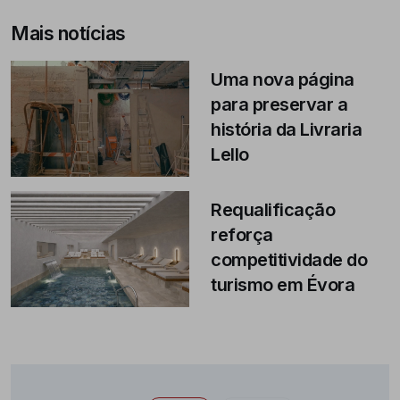
Mais notícias
Uma nova página
para preservar a
história da Livraria
Lello
Requalificação
reforça
competitividade do
turismo em Évora