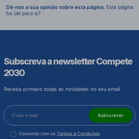
Dê-nos a sua opinião sobre esta página.
Esta página
foi útil para si?
Subscreva a newsletter Compete
2030
Receba primeiro todas as novidades no seu email
Subscrever
Concordo com os
Termos e Condições