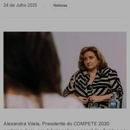
24 de Julho 2025
|
Notícias
Alexandra Vilela, Presidente do COMPETE 2030