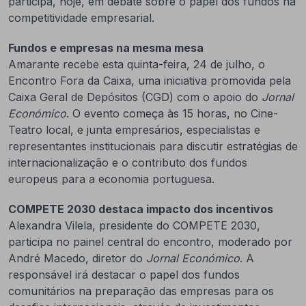
participa, hoje, em debate sobre o papel dos fundos na
competitividade empresarial.
Fundos e empresas na mesma mesa
Amarante recebe esta quinta-feira, 24 de julho, o
Encontro Fora da Caixa, uma iniciativa promovida pela
Caixa Geral de Depósitos (CGD) com o apoio do
Jornal
Económico
. O evento começa às 15 horas, no Cine-
Teatro local, e junta empresários, especialistas e
representantes institucionais para discutir estratégias de
internacionalização e o contributo dos fundos
europeus para a economia portuguesa.
COMPETE 2030 destaca impacto dos incentivos
Alexandra Vilela, presidente do COMPETE 2030,
participa no painel central do encontro, moderado por
André Macedo, diretor do
Jornal Económico
. A
responsável irá destacar o papel dos fundos
comunitários na preparação das empresas para os