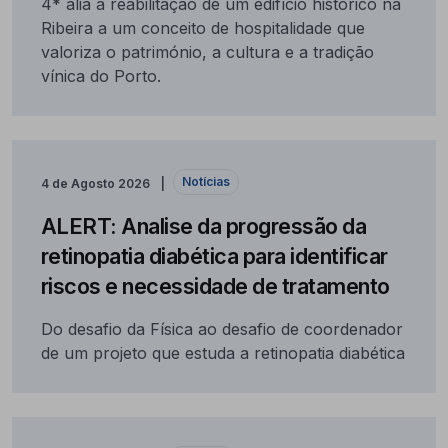
4* alia a reabilitação de um edifício histórico na
Ribeira a um conceito de hospitalidade que
valoriza o património, a cultura e a tradição
vínica do Porto.
Notícias
4 de Agosto 2026
ALERT: Analise da progressão da
retinopatia diabética para identificar
riscos e necessidade de tratamento
Do desafio da Física ao desafio de coordenador
de um projeto que estuda a retinopatia diabética