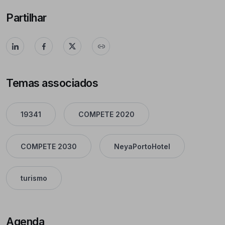
Partilhar
Temas associados
19341
COMPETE 2020
COMPETE 2030
NeyaPortoHotel
turismo
Agenda