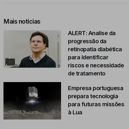
Mais notícias
ALERT: Analise da
progressão da
retinopatia diabética
para identificar
riscos e necessidade
de tratamento
Empresa portuguesa
prepara tecnologia
para futuras missões
à Lua