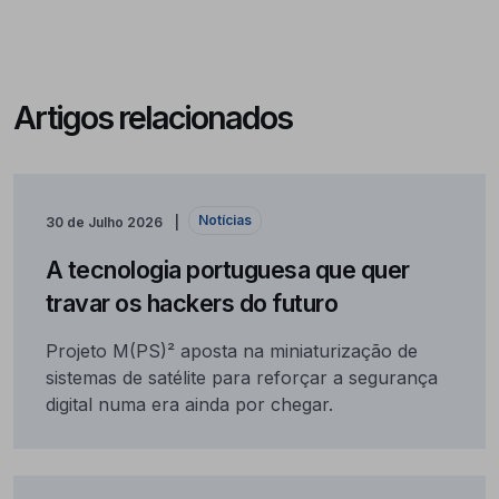
Artigos relacionados
Notícias
30 de Julho 2026
A tecnologia portuguesa que quer
travar os hackers do futuro
Projeto M(PS)² aposta na miniaturização de
sistemas de satélite para reforçar a segurança
digital numa era ainda por chegar.