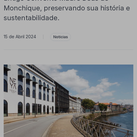
Monchique, preservando sua história e
sustentabilidade.
15 de Abril 2024
|
Notícias