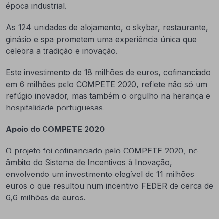
época industrial.
As 124 unidades de alojamento, o skybar, restaurante,
ginásio e spa prometem uma experiência única que
celebra a tradição e inovação.
Este investimento de 18 milhões de euros, cofinanciado
em 6 milhões pelo COMPETE 2020, reflete não só um
refúgio inovador, mas também o orgulho na herança e
hospitalidade portuguesas.
Apoio do COMPETE 2020
O projeto foi cofinanciado pelo COMPETE 2020, no
âmbito do Sistema de Incentivos à Inovação,
envolvendo um investimento elegível de 11 milhões
euros o que resultou num incentivo FEDER de cerca de
6,6 milhões de euros.