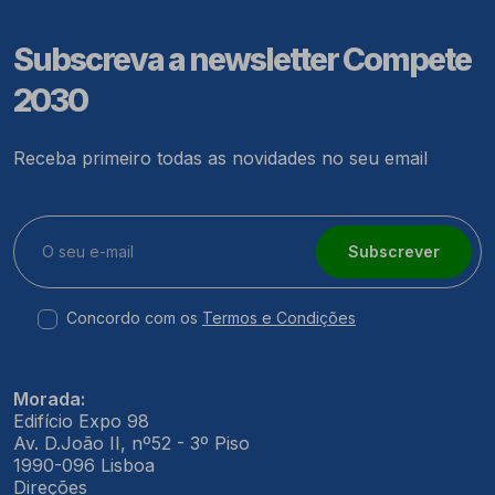
Subscreva a newsletter Compete
2030
Receba primeiro todas as novidades no seu email
Subscrever
Concordo com os
Termos e Condições
Morada:
Edifício Expo 98
Av. D.João II, nº52 - 3º Piso
1990-096 Lisboa
Direções