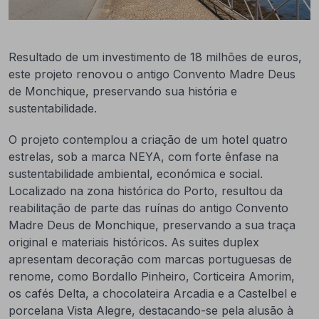
Resultado de um investimento de 18 milhões de euros,
este projeto renovou o antigo Convento Madre Deus
de Monchique, preservando sua história e
sustentabilidade.
O projeto contemplou a criação de um hotel quatro
estrelas, sob a marca NEYA, com forte ênfase na
sustentabilidade ambiental, económica e social.
Localizado na zona histórica do Porto, resultou da
reabilitação de parte das ruínas do antigo Convento
Madre Deus de Monchique, preservando a sua traça
original e materiais históricos. As suites duplex
apresentam decoração com marcas portuguesas de
renome, como Bordallo Pinheiro, Corticeira Amorim,
os cafés Delta, a chocolateira Arcadia e a Castelbel e
porcelana Vista Alegre, destacando-se pela alusão à