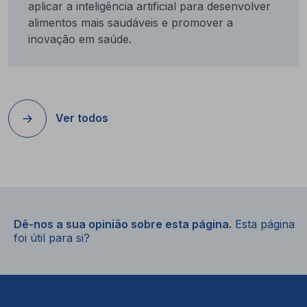
aplicar a inteligência artificial para desenvolver
alimentos mais saudáveis e promover a
inovação em saúde.
Ver todos
Dê-nos a sua opinião sobre esta página.
Esta página
foi útil para si?