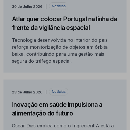
Notícias
30 de Julho 2026
Atlar quer colocar Portugal na linha da
frente da vigilância espacial
Tecnologia desenvolvida no interior do país
reforça monitorização de objetos em órbita
baixa, contribuindo para uma gestão mais
segura do tráfego espacial.
Notícias
23 de Julho 2026
Inovação em saúde impulsiona a
alimentação do futuro
Oscar Dias explica como o IngredientIA está a