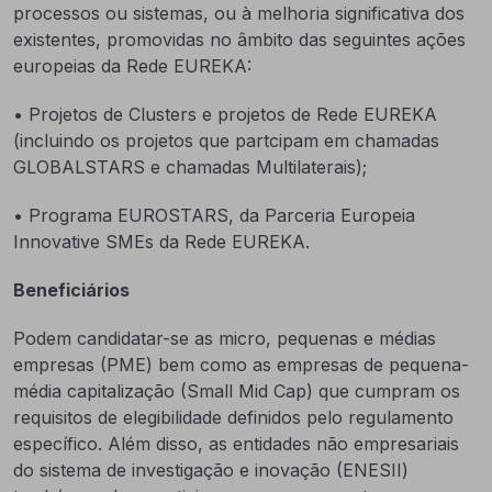
processos ou sistemas, ou à melhoria significativa dos
existentes, promovidas no âmbito das seguintes ações
europeias da Rede EUREKA:
• Projetos de Clusters e projetos de Rede EUREKA
(incluindo os projetos que partcipam em chamadas
GLOBALSTARS e chamadas Multilaterais);
• Programa EUROSTARS, da Parceria Europeia
Innovative SMEs da Rede EUREKA.
Beneficiários
Podem candidatar-se as micro, pequenas e médias
empresas (PME) bem como as empresas de pequena-
média capitalização (Small Mid Cap) que cumpram os
requisitos de elegibilidade definidos pelo regulamento
específico. Além disso, as entidades não empresariais
do sistema de investigação e inovação (ENESII)