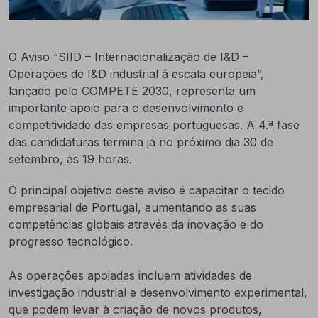
O Aviso “SIID – Internacionalização de I&D –
Operações de I&D industrial à escala europeia”,
lançado pelo COMPETE 2030, representa um
importante apoio para o desenvolvimento e
competitividade das empresas portuguesas. A 4.ª fase
das candidaturas termina já no próximo dia 30 de
setembro, às 19 horas.
O principal objetivo deste aviso é capacitar o tecido
empresarial de Portugal, aumentando as suas
competências globais através da inovação e do
progresso tecnológico.
As operações apoiadas incluem atividades de
investigação industrial e desenvolvimento experimental,
que podem levar à criação de novos produtos,