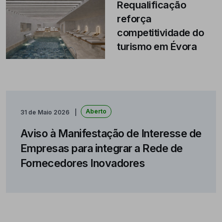
Requalificação
reforça
competitividade do
turismo em Évora
Aberto
31 de Maio 2026
Aviso à Manifestação de Interesse de
Empresas para integrar a Rede de
Fornecedores Inovadores