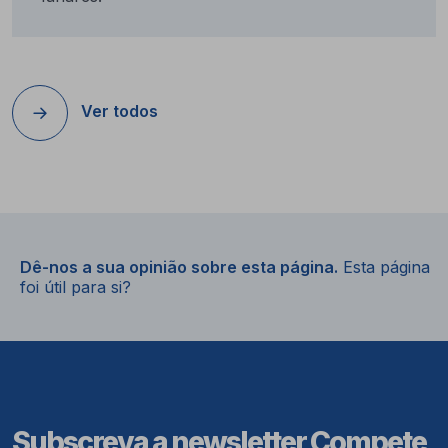
Ver todos
Dê-nos a sua opinião sobre esta página.
Esta página
foi útil para si?
Subscreva a newsletter Compete