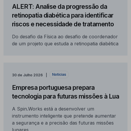
ALERT: Analise da progressão da
retinopatia diabética para identificar
riscos e necessidade de tratamento
Do desafio da Física ao desafio de coordenador
de um projeto que estuda a retinopatia diabética
Notícias
30 de Julho 2026
Empresa portuguesa prepara
tecnologia para futuras missões à Lua
A Spin.Works está a desenvolver um
instrumento inteligente que pretende aumentar
a segurança e a precisão das futuras missões
lunares.