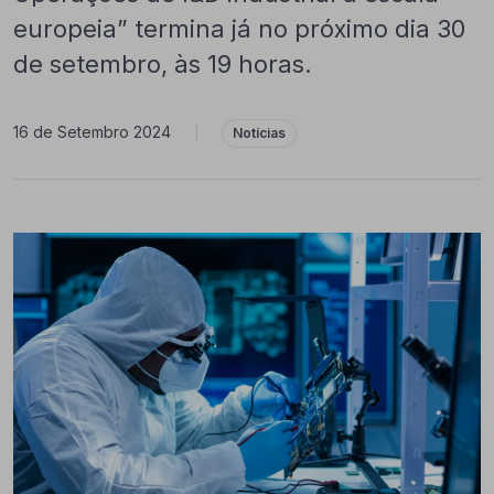
europeia” termina já no próximo dia 30
de setembro, às 19 horas.
16 de Setembro 2024
|
Notícias