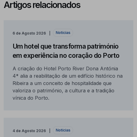
Artigos relacionados
Notícias
6 de Agosto 2026
Um hotel que transforma património
em experiência no coração do Porto
A criação do Hotel Porto River Dona Antónia
4* alia a reabilitação de um edifício histórico na
Ribeira a um conceito de hospitalidade que
valoriza o património, a cultura e a tradição
vínica do Porto.
Notícias
4 de Agosto 2026