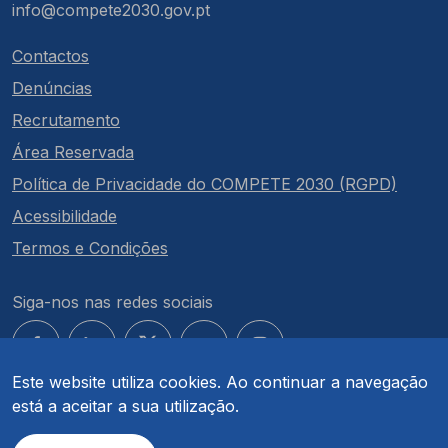
info@compete2030.gov.pt
Contactos
Denúncias
Recrutamento
Área Reservada
Política de Privacidade do COMPETE 2030 (RGPD)
Acessibilidade
Termos e Condições
Siga-nos nas redes sociais
Este website utiliza cookies. Ao continuar a navegação
está a aceitar a sua utilização.