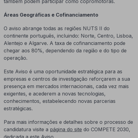
também podem participar como copromotoras.
Áreas Geográficas e Cofinanciamento
O aviso abrange todas as regiões NUTS II do
continente português, incluindo: Norte, Centro, Lisboa,
Alentejo e Algarve. A taxa de cofinanciamento pode
chegar aos 80%, dependendo da região e do tipo de
operação.
Este Aviso é uma oportunidade estratégica para as
empresas e centros de investigação reforçarem a sua
presença em mercados internacionais, cada vez mais
exigentes, e acederem a novas tecnologias,
conhecimentos, estabelecendo novas parcerias
estratégicas.
Para mais informações e detalhes sobre o processo de
candidatura visite a
página do site
do COMPETE 2030,
dedicada a este Aviso.