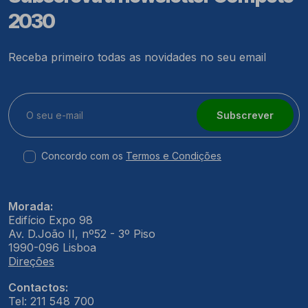
2030
Receba primeiro todas as novidades no seu email
Subscrever
Concordo com os
Termos e Condições
Morada:
Edifício Expo 98
Av. D.João II, nº52 - 3º Piso
1990-096 Lisboa
Direções
Contactos:
Tel: 211 548 700