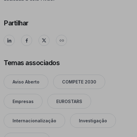
Partilhar
Temas associados
Aviso Aberto
COMPETE 2030
Empresas
EUROSTARS
Internacionalização
Investigação