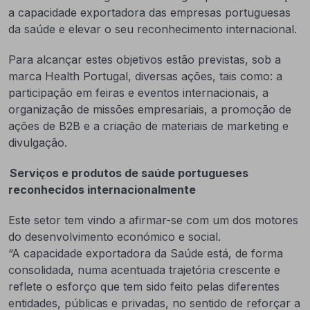
a capacidade exportadora das empresas portuguesas
da saúde e elevar o seu reconhecimento internacional.
Para alcançar estes objetivos estão previstas, sob a
marca Health Portugal, diversas ações, tais como: a
participação em feiras e eventos internacionais, a
organização de missões empresariais, a promoção de
ações de B2B e a criação de materiais de marketing e
divulgação.
Serviços e produtos de saúde portugueses
reconhecidos internacionalmente
Este setor tem vindo a afirmar-se com um dos motores
do desenvolvimento económico e social.
“A capacidade exportadora da Saúde está, de forma
consolidada, numa acentuada trajetória crescente e
reflete o esforço que tem sido feito pelas diferentes
entidades, públicas e privadas, no sentido de reforçar a