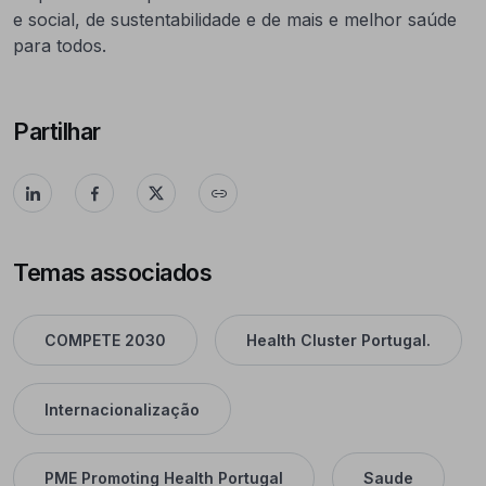
e social, de sustentabilidade e de mais e melhor saúde
para todos.
Partilhar
Temas associados
COMPETE 2030
Health Cluster Portugal.
Internacionalização
PME Promoting Health Portugal
Saude