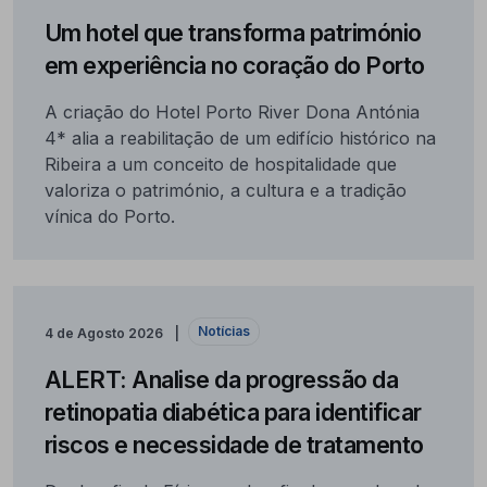
Um hotel que transforma património
em experiência no coração do Porto
A criação do Hotel Porto River Dona Antónia
4* alia a reabilitação de um edifício histórico na
Ribeira a um conceito de hospitalidade que
valoriza o património, a cultura e a tradição
vínica do Porto.
Notícias
4 de Agosto 2026
ALERT: Analise da progressão da
retinopatia diabética para identificar
riscos e necessidade de tratamento