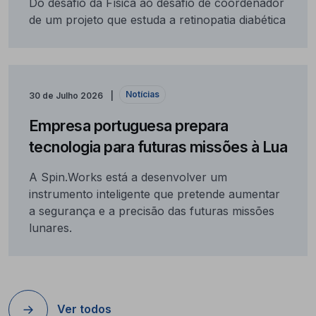
Do desafio da Física ao desafio de coordenador
de um projeto que estuda a retinopatia diabética
Notícias
30 de Julho 2026
Empresa portuguesa prepara
tecnologia para futuras missões à Lua
A Spin.Works está a desenvolver um
instrumento inteligente que pretende aumentar
a segurança e a precisão das futuras missões
lunares.
Ver todos