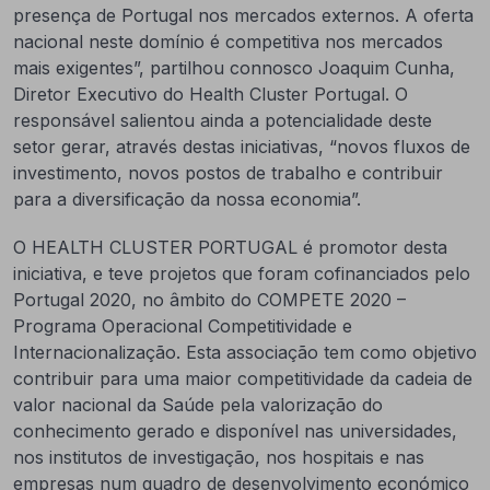
presença de Portugal nos mercados externos. A oferta
nacional neste domínio é competitiva nos mercados
mais exigentes”, partilhou connosco Joaquim Cunha,
Diretor Executivo do Health Cluster Portugal. O
responsável salientou ainda a potencialidade deste
setor gerar, através destas iniciativas, “novos fluxos de
investimento, novos postos de trabalho e contribuir
para a diversificação da nossa economia”.
O HEALTH CLUSTER PORTUGAL é promotor desta
iniciativa, e teve projetos que foram cofinanciados pelo
Portugal 2020, no âmbito do COMPETE 2020 –
Programa Operacional Competitividade e
Internacionalização. Esta associação tem como objetivo
contribuir para uma maior competitividade da cadeia de
valor nacional da Saúde pela valorização do
conhecimento gerado e disponível nas universidades,
nos institutos de investigação, nos hospitais e nas
empresas num quadro de desenvolvimento económico