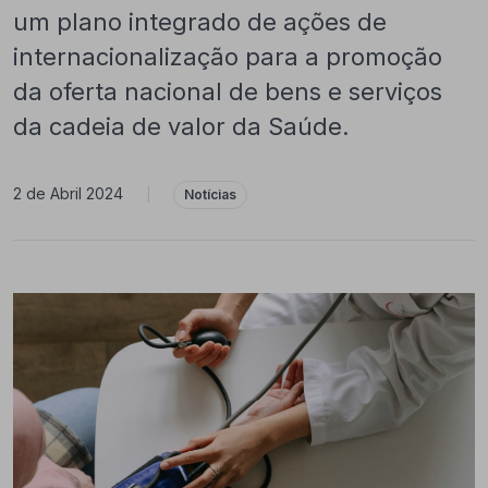
um plano integrado de ações de
internacionalização para a promoção
da oferta nacional de bens e serviços
da cadeia de valor da Saúde.
2 de Abril 2024
|
Notícias