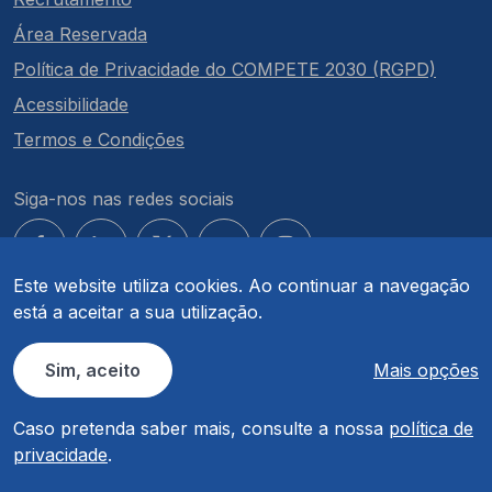
Área Reservada
Política de Privacidade do COMPETE 2030 (RGPD)
Acessibilidade
Termos e Condições
Siga-nos nas redes sociais
Este website utiliza cookies. Ao continuar a navegação
está a aceitar a sua utilização.
© COMPETE 2030. Todos os direitos reservados.
Sim, aceito
Mais opções
Caso pretenda saber mais, consulte a nossa
política de
privacidade
.