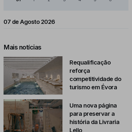
07 de Agosto 2026
Mais notícias
Requalificação
reforça
competitividade do
turismo em Évora
Uma nova página
para preservar a
história da Livraria
Lello