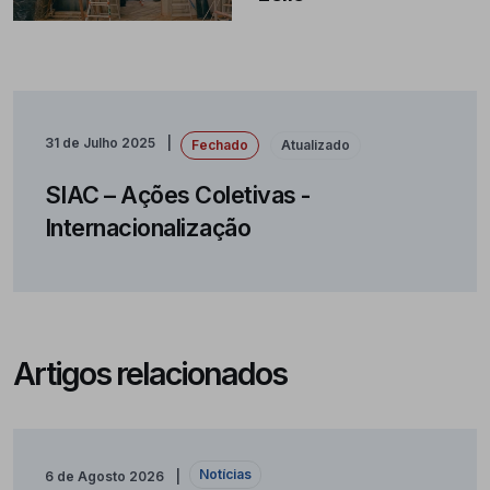
31 de Julho 2025
Fechado
Atualizado
SIAC – Ações Coletivas -
Internacionalização
Artigos relacionados
Notícias
6 de Agosto 2026