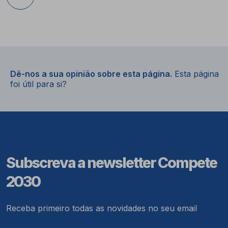
Dê-nos a sua opinião sobre esta página.
Esta página
foi útil para si?
Subscreva a newsletter Compete
2030
Receba primeiro todas as novidades no seu email