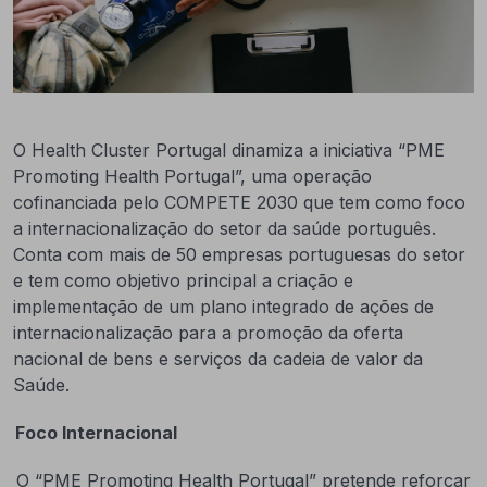
O Health Cluster Portugal dinamiza a iniciativa “PME
Promoting Health Portugal”, uma operação
cofinanciada pelo COMPETE 2030 que tem como foco
a internacionalização do setor da saúde português.
Conta com mais de 50 empresas portuguesas do setor
e tem como objetivo principal a criação e
implementação de um plano integrado de ações de
internacionalização para a promoção da oferta
nacional de bens e serviços da cadeia de valor da
Saúde.
Foco Internacional
O “PME Promoting Health Portugal” pretende reforçar