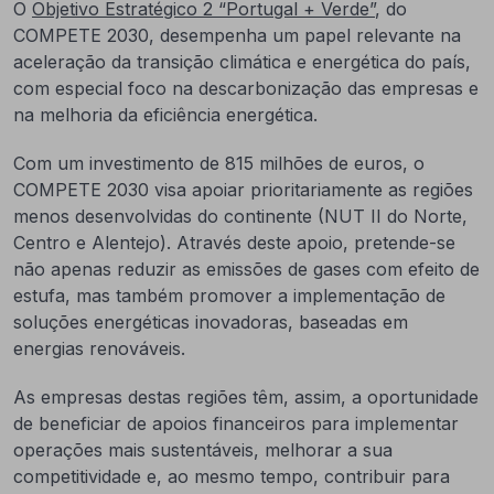
O
O
bjetivo Estratégico 2 “Portugal + Verde”
, do
COMPETE 2030, desempenha um papel relevante na
aceleração da transição climática e energética do país,
com especial foco na descarbonização das empresas e
na melhoria da eficiência energética.
Com um investimento de 815 milhões de euros, o
COMPETE 2030 visa apoiar prioritariamente as regiões
menos desenvolvidas do continente (NUT II do Norte,
Centro e Alentejo). Através deste apoio, pretende-se
não apenas reduzir as emissões de gases com efeito de
estufa, mas também promover a implementação de
soluções energéticas inovadoras, baseadas em
energias renováveis.
As empresas destas regiões têm, assim, a oportunidade
de beneficiar de apoios financeiros para implementar
operações mais sustentáveis, melhorar a sua
competitividade e, ao mesmo tempo, contribuir para