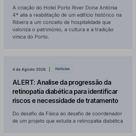
A criação do Hotel Porto River Dona Antónia
4* alia a reabilitação de um edifício histórico na
Ribeira a um conceito de hospitalidade que
valoriza o património, a cultura e a tradição
vínica do Porto.
Notícias
4 de Agosto 2026
ALERT: Analise da progressão da
retinopatia diabética para identificar
riscos e necessidade de tratamento
Do desafio da Física ao desafio de coordenador
de um projeto que estuda a retinopatia diabética