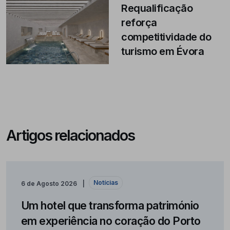
Requalificação
reforça
competitividade do
turismo em Évora
Artigos relacionados
Notícias
6 de Agosto 2026
Um hotel que transforma património
em experiência no coração do Porto