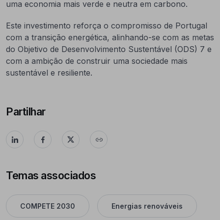
uma economia mais verde e neutra em carbono.
Este investimento reforça o compromisso de Portugal
com a transição energética, alinhando-se com as metas
do Objetivo de Desenvolvimento Sustentável (ODS) 7 e
com a ambição de construir uma sociedade mais
sustentável e resiliente.
Partilhar
Temas associados
COMPETE 2030
Energias renováveis