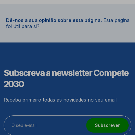
Dê-nos a sua opinião sobre esta página.
Esta página
foi útil para si?
Subscreva a newsletter Compete
2030
Receba primeiro todas as novidades no seu email
Subscrever