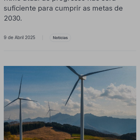
suficiente para cumprir as metas de
2030.
9 de Abril 2025
|
Notícias