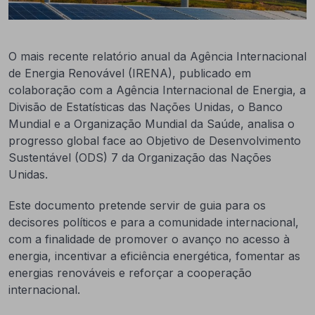
O mais recente relatório anual da Agência Internacional
de Energia Renovável (IRENA), publicado em
colaboração com a Agência Internacional de Energia, a
Divisão de Estatísticas das Nações Unidas, o Banco
Mundial e a Organização Mundial da Saúde, analisa o
progresso global face ao Objetivo de Desenvolvimento
Sustentável (ODS) 7 da Organização das Nações
Unidas.
Este documento pretende servir de guia para os
decisores políticos e para a comunidade internacional,
com a finalidade de promover o avanço no acesso à
energia, incentivar a eficiência energética, fomentar as
energias renováveis e reforçar a cooperação
internacional.