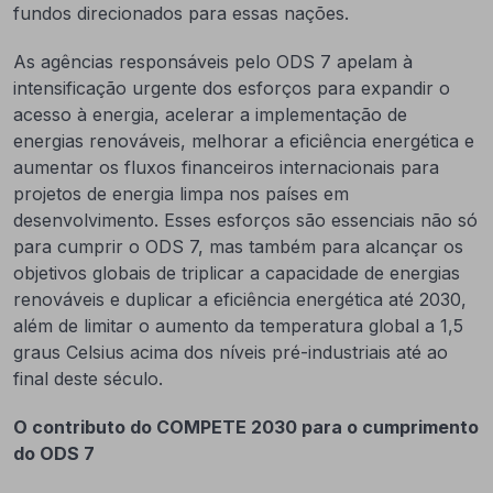
fundos direcionados para essas nações.
As agências responsáveis pelo ODS 7 apelam à
intensificação urgente dos esforços para expandir o
acesso à energia, acelerar a implementação de
energias renováveis, melhorar a eficiência energética e
aumentar os fluxos financeiros internacionais para
projetos de energia limpa nos países em
desenvolvimento. Esses esforços são essenciais não só
para cumprir o ODS 7, mas também para alcançar os
objetivos globais de triplicar a capacidade de energias
renováveis e duplicar a eficiência energética até 2030,
além de limitar o aumento da temperatura global a 1,5
graus Celsius acima dos níveis pré-industriais até ao
final deste século.
O contributo do COMPETE 2030 para o cumprimento
do ODS 7