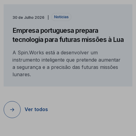
Notícias
30 de Julho 2026
Empresa portuguesa prepara
tecnologia para futuras missões à Lua
A Spin.Works está a desenvolver um
instrumento inteligente que pretende aumentar
a segurança e a precisão das futuras missões
lunares.
Ver todos