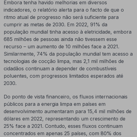
Embora tenha havido melhorias em diversos
indicadores, o relatório alerta para o facto de que o
ritmo atual de progresso não será suficiente para
cumprir as metas de 2030. Em 2022, 91% da
população mundial tinha acesso à eletricidade, embora
685 milhões de pessoas ainda não tivessem esse
recurso – um aumento de 10 milhões face a 2021.
Similarmente, 74% da população mundial tem acesso a
tecnologias de cocção limpa, mas 2,1 mil milhões de
cidadãos continuam a depender de combustíveis
poluentes, com progressos limitados esperados até
2030.
Do ponto de vista financeiro, os fluxos internacionais
públicos para a energia limpa em países em
desenvolvimento aumentaram para 15,4 mil milhões de
dólares em 2022, representando um crescimento de
25% face a 2021. Contudo, esses fluxos continuam
concentrados em apenas 25 países, com 80% dos