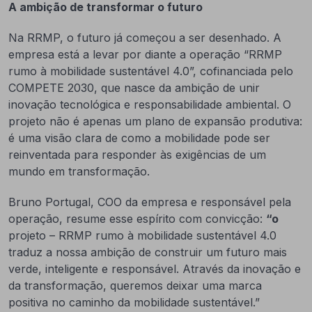
A ambição de transformar o futuro
Na RRMP, o futuro já começou a ser desenhado. A
empresa está a levar por diante a operação “RRMP
rumo à mobilidade sustentável 4.0”, cofinanciada pelo
COMPETE 2030, que nasce da ambição de unir
inovação tecnológica e responsabilidade ambiental. O
projeto não é apenas um plano de expansão produtiva:
é uma visão clara de como a mobilidade pode ser
reinventada para responder às exigências de um
mundo em transformação.
Bruno Portugal, COO da empresa e responsável pela
operação, resume esse espírito com convicção:
“o
projeto – RRMP rumo à mobilidade sustentável 4.0
traduz a nossa ambição de construir um futuro mais
verde, inteligente e responsável. Através da inovação e
da transformação, queremos deixar uma marca
positiva no caminho da mobilidade sustentável.”