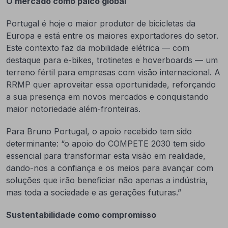
O mercado como palco global
Portugal é hoje o maior produtor de bicicletas da
Europa e está entre os maiores exportadores do setor.
Este contexto faz da mobilidade elétrica — com
destaque para e-bikes, trotinetes e hoverboards — um
terreno fértil para empresas com visão internacional. A
RRMP quer aproveitar essa oportunidade, reforçando
a sua presença em novos mercados e conquistando
maior notoriedade além-fronteiras.
Para Bruno Portugal, o apoio recebido tem sido
determinante: “o apoio do COMPETE 2030 tem sido
essencial para transformar esta visão em realidade,
dando-nos a confiança e os meios para avançar com
soluções que irão beneficiar não apenas a indústria,
mas toda a sociedade e as gerações futuras.”
Sustentabilidade como compromisso