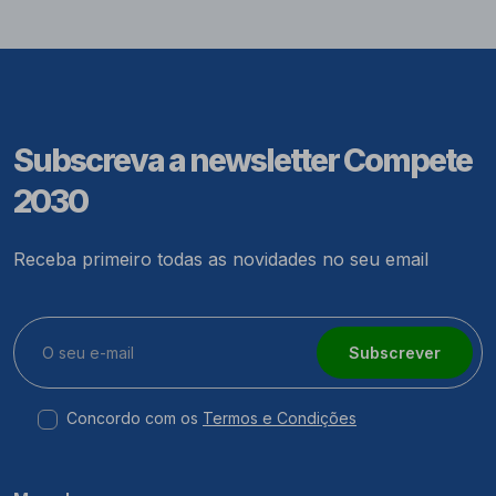
Subscreva a newsletter Compete
2030
Receba primeiro todas as novidades no seu email
Subscrever
Concordo com os
Termos e Condições