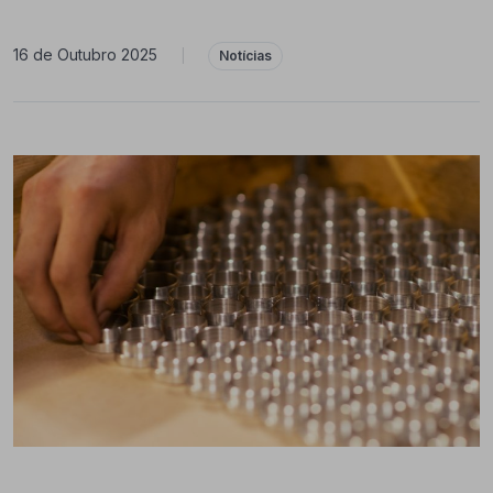
16 de Outubro 2025
|
Notícias