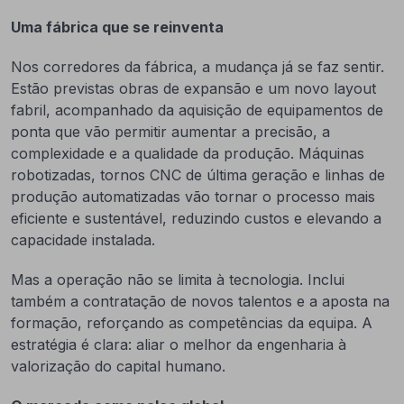
Uma fábrica que se reinventa
Nos corredores da fábrica, a mudança já se faz sentir.
Estão previstas obras de expansão e um novo layout
fabril, acompanhado da aquisição de equipamentos de
ponta que vão permitir aumentar a precisão, a
complexidade e a qualidade da produção. Máquinas
robotizadas, tornos CNC de última geração e linhas de
produção automatizadas vão tornar o processo mais
eficiente e sustentável, reduzindo custos e elevando a
capacidade instalada.
Mas a operação não se limita à tecnologia. Inclui
também a contratação de novos talentos e a aposta na
formação, reforçando as competências da equipa. A
estratégia é clara: aliar o melhor da engenharia à
valorização do capital humano.