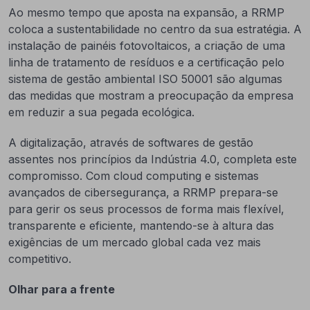
Ao mesmo tempo que aposta na expansão, a RRMP
coloca a sustentabilidade no centro da sua estratégia. A
instalação de painéis fotovoltaicos, a criação de uma
linha de tratamento de resíduos e a certificação pelo
sistema de gestão ambiental ISO 50001 são algumas
das medidas que mostram a preocupação da empresa
em reduzir a sua pegada ecológica.
A digitalização, através de softwares de gestão
assentes nos princípios da Indústria 4.0, completa este
compromisso. Com cloud computing e sistemas
avançados de cibersegurança, a RRMP prepara-se
para gerir os seus processos de forma mais flexível,
transparente e eficiente, mantendo-se à altura das
exigências de um mercado global cada vez mais
competitivo.
Olhar para a frente