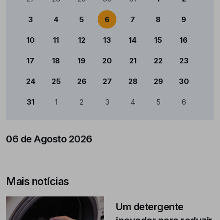
3
4
5
6
7
8
9
10
11
12
13
14
15
16
17
18
19
20
21
22
23
24
25
26
27
28
29
30
31
1
2
3
4
5
6
06 de Agosto 2026
Mais notícias
Um detergente