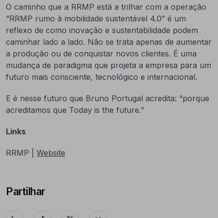
O caminho que a RRMP está a trilhar com a operação
“RRMP rumo à mobilidade sustentável 4.0” é um
reflexo de como inovação e sustentabilidade podem
caminhar lado a lado. Não se trata apenas de aumentar
a produção ou de conquistar novos clientes. É uma
mudança de paradigma que projeta a empresa para um
futuro mais consciente, tecnológico e internacional.
E é nesse futuro que Bruno Portugal acredita: “porque
acreditamos que Today is the future.”
Links
RRMP |
Website
Partilhar