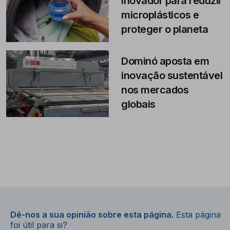
inovador para reduzir
microplásticos e
proteger o planeta
Dominó aposta em
inovação sustentável
nos mercados
globais
Dê-nos a sua opinião sobre esta página.
Esta página
foi útil para si?