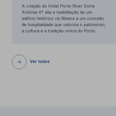
A criação do Hotel Porto River Dona
Antónia 4* alia a reabilitação de um
edifício histórico na Ribeira a um conceito
de hospitalidade que valoriza o património,
a cultura e a tradição vínica do Porto.
Ver todos