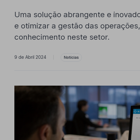
Uma solução abrangente e inovador
e otimizar a gestão das operações
conhecimento neste setor.
9 de Abril 2024
|
Notícias