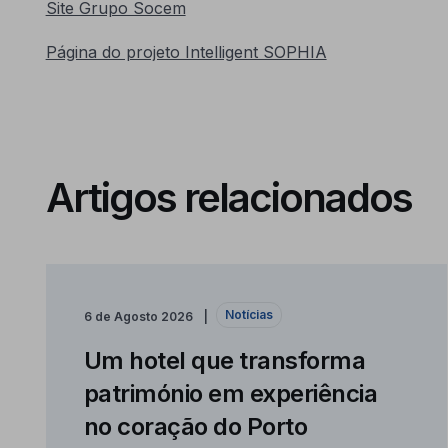
Site Grupo Socem
Página do projeto Intelligent SOPHIA
Artigos relacionados
Notícias
6 de Agosto 2026
Um hotel que transforma
património em experiência
no coração do Porto