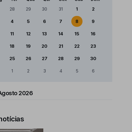
ndário
28
29
30
31
1
2
4
5
6
7
8
9
11
12
13
14
15
16
18
19
20
21
22
23
25
26
27
28
29
30
1
2
3
4
5
6
Agosto 2026
notícias