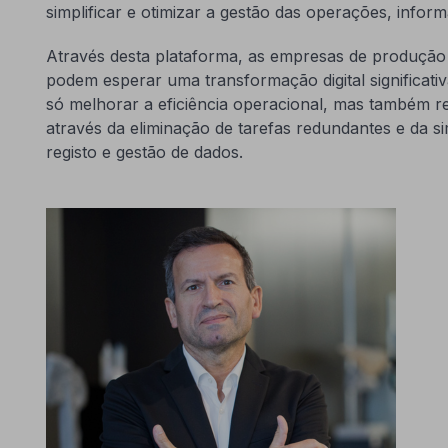
simplificar e otimizar a gestão das operações, info
Através desta plataforma, as empresas de produçã
podem esperar uma transformação digital significativ
só melhorar a eficiência operacional, mas também re
através da eliminação de tarefas redundantes e da s
registo e gestão de dados.