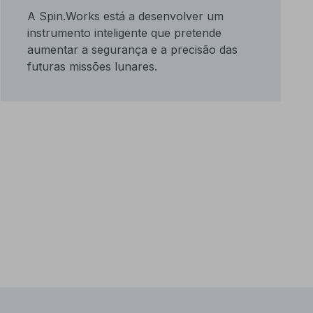
A Spin.Works está a desenvolver um
instrumento inteligente que pretende
aumentar a segurança e a precisão das
futuras missões lunares.