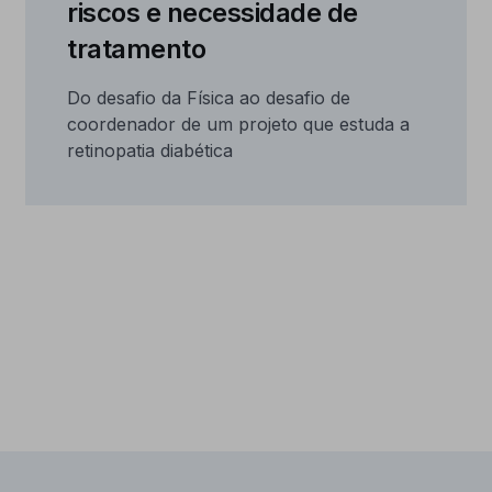
riscos e necessidade de
tratamento
Do desafio da Física ao desafio de
coordenador de um projeto que estuda a
retinopatia diabética