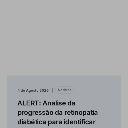
Notícias
4 de Agosto 2026
ALERT: Analise da
progressão da retinopatia
diabética para identificar