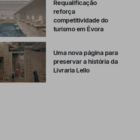
Requalificação
reforça
competitividade do
turismo em Évora
Uma nova página para
preservar a história da
Livraria Lello