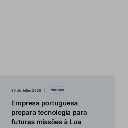
Notícias
30 de Julho 2026
Empresa portuguesa
prepara tecnologia para
futuras missões à Lua