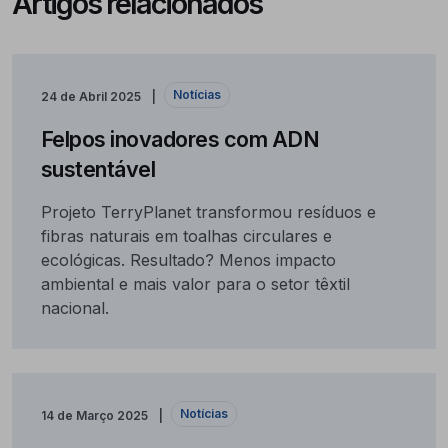
Artigos relacionados
Notícias
24 de Abril 2025
Felpos inovadores com ADN
sustentável
Projeto TerryPlanet transformou resíduos e
fibras naturais em toalhas circulares e
ecológicas. Resultado? Menos impacto
ambiental e mais valor para o setor têxtil
nacional.
Notícias
14 de Março 2025