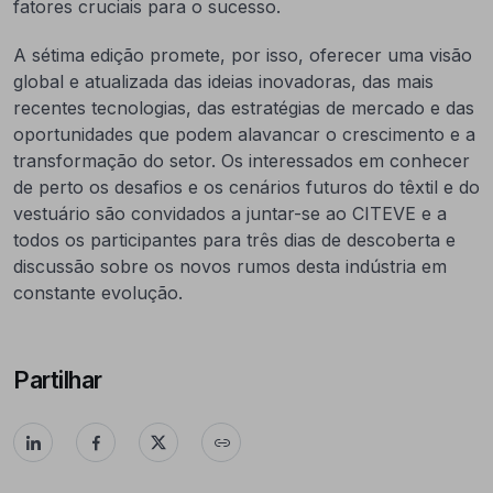
fatores cruciais para o sucesso.
A sétima edição promete, por isso, oferecer uma visão
global e atualizada das ideias inovadoras, das mais
recentes tecnologias, das estratégias de mercado e das
oportunidades que podem alavancar o crescimento e a
transformação do setor. Os interessados em conhecer
de perto os desafios e os cenários futuros do têxtil e do
vestuário são convidados a juntar-se ao CITEVE e a
todos os participantes para três dias de descoberta e
discussão sobre os novos rumos desta indústria em
constante evolução.
Partilhar