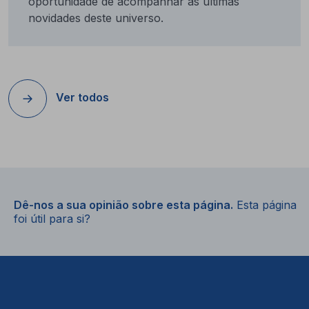
oportunidade de acompanhar as últimas
novidades deste universo.
Ver todos
Dê-nos a sua opinião sobre esta página.
Esta página
foi útil para si?