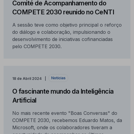
Comité de Acompanhamento do
COMPETE 2030 reunido no CeNTI
A sessão teve como objetivo principal o reforço
do diálogo e colaboração, impulsionando o
desenvolvimento de iniciativas cofinanciadas
pelo COMPETE 2030.
Notícias
18 de Abril 2024
O fascinante mundo da Inteligência
Artificial
No mais recente evento "Boas Conversas" do
COMPETE 2030, recebemos Eduardo Matos, da
Microsoft, onde os colaboradores tiveram a