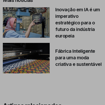
Inovação em IA é um
imperativo
estratégico para o
futuro da indústria
europeia
Fábrica Inteligente
para uma moda
criativa e sustentável