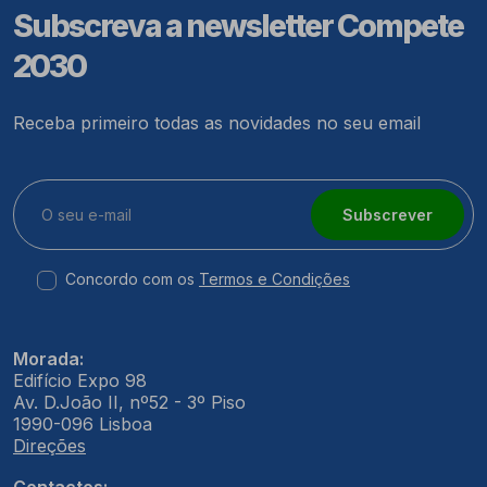
Subscreva a newsletter Compete
2030
Receba primeiro todas as novidades no seu email
Subscrever
Concordo com os
Termos e Condições
Morada:
Edifício Expo 98
Av. D.João II, nº52 - 3º Piso
1990-096 Lisboa
Direções