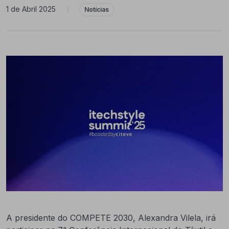
1 de Abril 2025
|
Notícias
A presidente do COMPETE 2030, Alexandra Vilela, irá