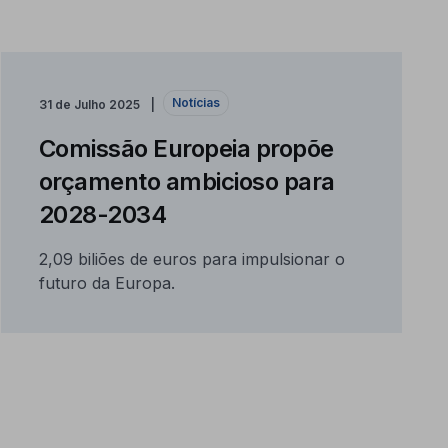
Notícias
31 de Julho 2025
Comissão Europeia propõe
orçamento ambicioso para
2028-2034
2,09 biliões de euros para impulsionar o
futuro da Europa.