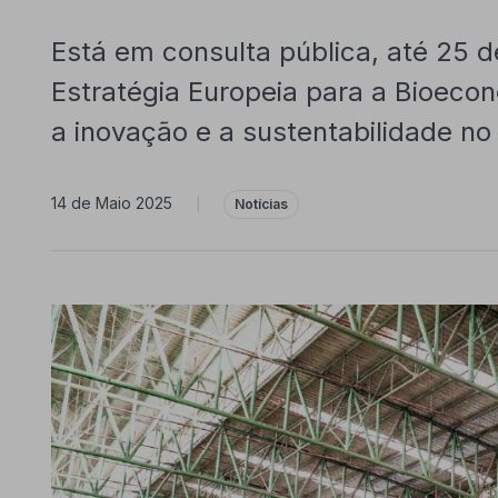
Está em consulta pública, até 25 de
Estratégia Europeia para a Bioecon
a inovação e a sustentabilidade no 
14 de Maio 2025
|
Notícias