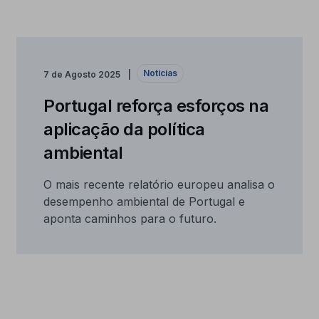
Notícias
7 de Agosto 2025
Portugal reforça esforços na
aplicação da política
ambiental
O mais recente relatório europeu analisa o
desempenho ambiental de Portugal e
aponta caminhos para o futuro.