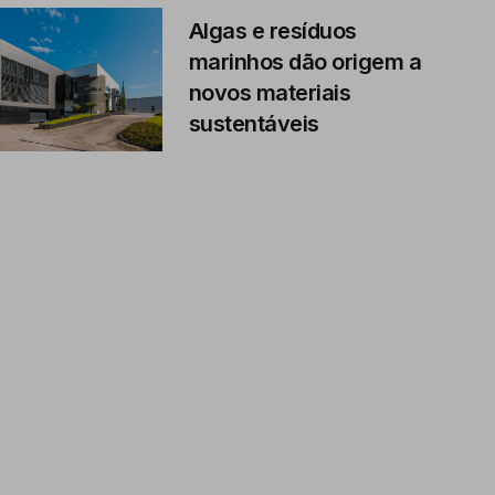
Algas e resíduos
marinhos dão origem a
novos materiais
sustentáveis