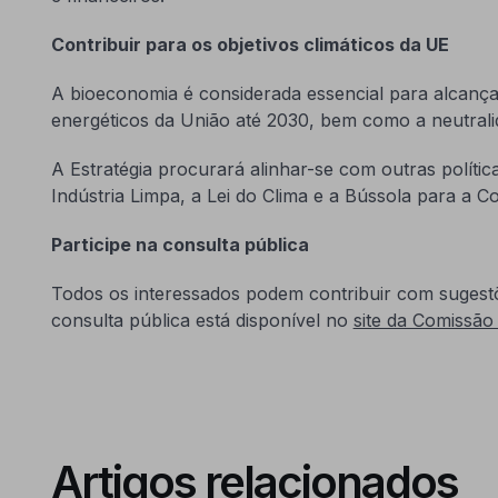
Contribuir para os objetivos climáticos da UE
A bioeconomia é considerada essencial para alcançar
energéticos da União até 2030, bem como a neutrali
A Estratégia procurará alinhar-se com outras políti
Indústria Limpa, a Lei do Clima e a Bússola para a Co
Participe na consulta pública
Todos os interessados podem contribuir com sugestõ
consulta pública está disponível no
site da Comissão
Artigos relacionados