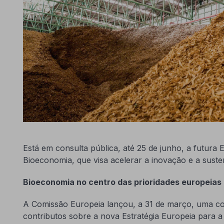
Está em consulta pública, até 25 de junho, a futura 
Bioeconomia, que visa acelerar a inovação e a susten
Bioeconomia no centro das prioridades europeias
A Comissão Europeia lançou, a 31 de março, uma co
contributos sobre a nova Estratégia Europeia para a