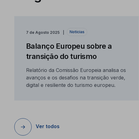
Notícias
7 de Agosto 2025
Balanço Europeu sobre a
transição do turismo
Relatório da Comissão Europeia analisa os
avanços e os desafios na transição verde,
digital e resiliente do turismo europeu.
Ver todos