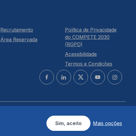
Recrutamento
Política de Privacidade
do COMPETE 2030
Área Reservada
(RGPD)
Acessibilidade
Termos e Condições
Sim, aceito
Mais opções